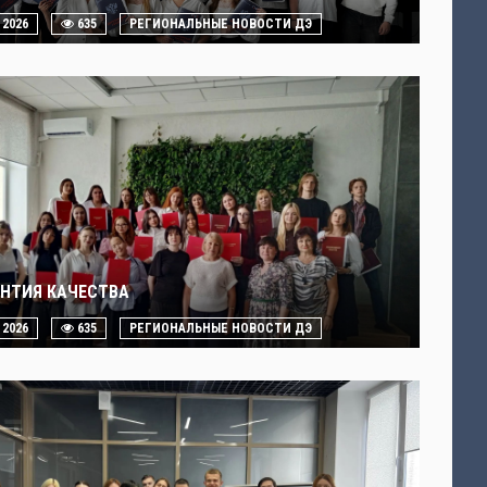
. 2026
635
РЕГИОНАЛЬНЫЕ НОВОСТИ ДЭ
АНТИЯ КАЧЕСТВА
. 2026
635
РЕГИОНАЛЬНЫЕ НОВОСТИ ДЭ