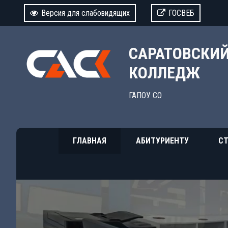
Версия для слабовидящих
ГОСВЕБ
САРАТОВСКИ
КОЛЛЕДЖ
ГАПОУ СО
ГЛАВНАЯ
АБИТУРИЕНТУ
СТ