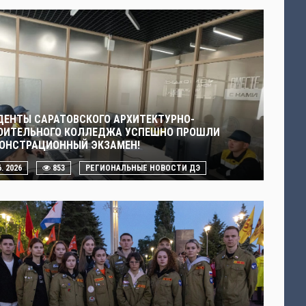
ДЕНТЫ САРАТОВСКОГО АРХИТЕКТУРНО-
ОИТЕЛЬНОГО КОЛЛЕДЖА УСПЕШНО ПРОШЛИ
ОНСТРАЦИОННЫЙ ЭКЗАМЕН!
6. 2026
853
РЕГИОНАЛЬНЫЕ НОВОСТИ ДЭ