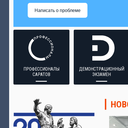
Написать о проблеме
ПРОФЕССИОНАЛЫ
ДЕМОНСТРАЦИОННЫЙ
САРАТОВ
ЭКЗАМЕН
НОВ