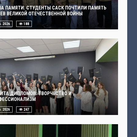
ЧА ПАМЯТИ: СТУДЕНТЫ САСК ПОЧТИЛИ ПАМЯТЬ
ОЕВ ВЕЛИКОЙ ОТЕЧЕСТВЕННОЙ ВОЙНЫ
6. 2026
188
ИТА ДИПЛОМОВ: ТВОРЧЕСТВО И
ФЕССИОНАЛИЗМ
6. 2026
247