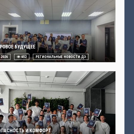
РОВОЕ БУДУЩЕЕ
. 2026
652
РЕГИОНАЛЬНЫЕ НОВОСТИ ДЭ
ОПАСНОСТЬ И КОМФОРТ