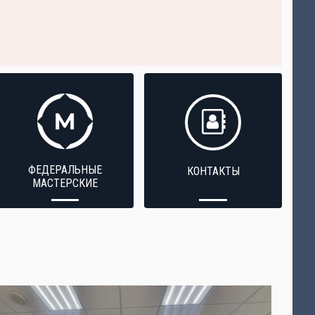
ФЕДЕРАЛЬНЫЕ
КОНТАКТЫ
МАСТЕРСКИЕ