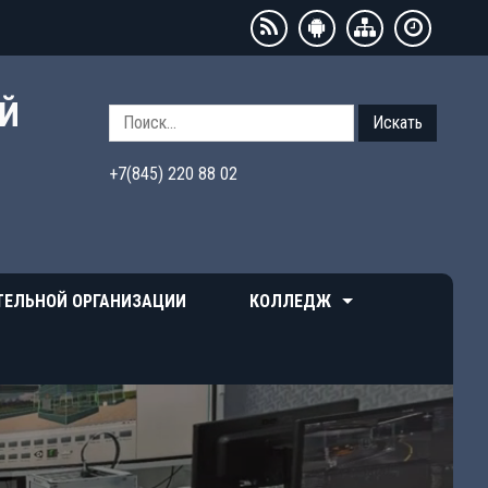
ЫЙ
Искать
+7(845) 220 88 02
ТЕЛЬНОЙ ОРГАНИЗАЦИИ
КОЛЛЕДЖ