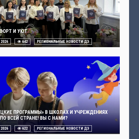
ФОРТ И УЮТ
. 2026
642
РЕГИОНАЛЬНЫЕ НОВОСТИ ДЭ
ЕЦКИЕ ПРОГРАММЫ» В ШКОЛАХ И УЧРЕЖДЕНИЯХ
ПО ВСЕЙ СТРАНЕ! ВЫ С НАМИ?
. 2026
622
РЕГИОНАЛЬНЫЕ НОВОСТИ ДЭ