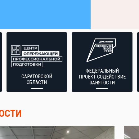
ФЕДЕРАЛЬНЫЙ
САРАТОВСКОЙ
ПРОЕКТ СОДЕЙСТВИЕ
ОБЛАСТИ
ЗАНЯТОСТИ
ОСТИ