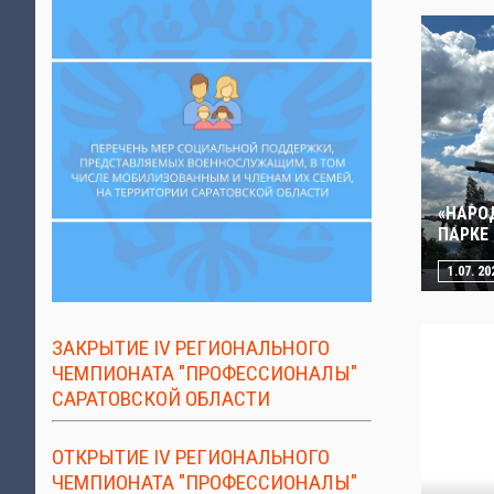
«НАРО
ПАРКЕ
1.07. 20
ЗАКРЫТИЕ IV РЕГИОНАЛЬНОГО
ЧЕМПИОНАТА "ПРОФЕССИОНАЛЫ"
САРАТОВСКОЙ ОБЛАСТИ
ОТКРЫТИЕ IV РЕГИОНАЛЬНОГО
ЧЕМПИОНАТА "ПРОФЕССИОНАЛЫ"