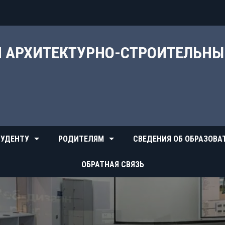
Й АРХИТЕКТУРНО-СТРОИТЕЛЬН
УДЕНТУ
РОДИТЕЛЯМ
СВЕДЕНИЯ ОБ ОБРАЗОВА
ОБРАТНАЯ СВЯЗЬ