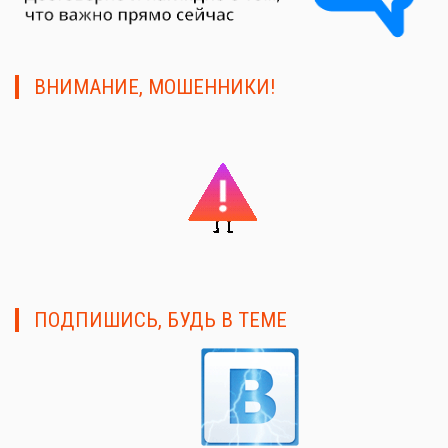
ВНИМАНИЕ, МОШЕННИКИ!
ПОДПИШИСЬ, БУДЬ В ТЕМЕ