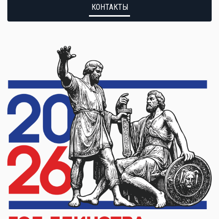
КОНТАКТЫ