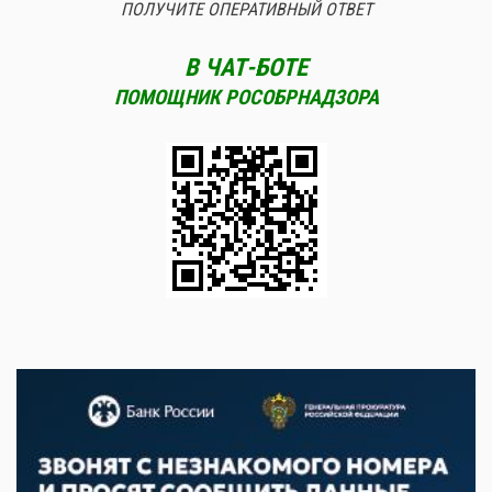
ПОЛУЧИТЕ ОПЕРАТИВНЫЙ ОТВЕТ
В ЧАТ-БОТЕ
ПОМОЩНИК РОСОБРНАДЗОРА