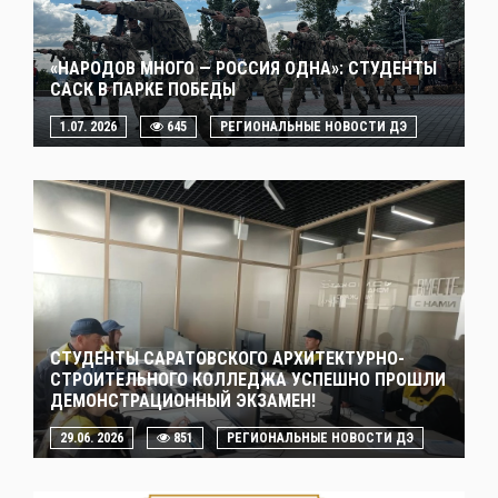
«НАРОДОВ МНОГО — РОССИЯ ОДНА»: СТУДЕНТЫ
САСК В ПАРКЕ ПОБЕДЫ
1.07. 2026
645
РЕГИОНАЛЬНЫЕ НОВОСТИ ДЭ
СТУДЕНТЫ САРАТОВСКОГО АРХИТЕКТУРНО-
СТРОИТЕЛЬНОГО КОЛЛЕДЖА УСПЕШНО ПРОШЛИ
ДЕМОНСТРАЦИОННЫЙ ЭКЗАМЕН!
29.06. 2026
851
РЕГИОНАЛЬНЫЕ НОВОСТИ ДЭ