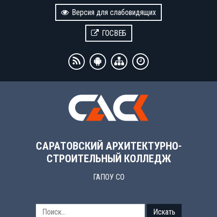
Версия для слабовидящих
ГОСВЕБ
САРАТОВСКИЙ АРХИТЕКТУРНО-
СТРОИТЕЛЬНЫЙ КОЛЛЕДЖ
ГАПОУ СО
Искать