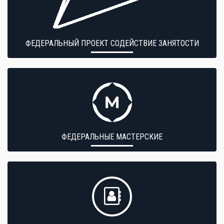
ФЕДЕРАЛЬНЫЙ ПРОЕКТ СОДЕЙСТВИЕ ЗАНЯТОСТИ
ФЕДЕРАЛЬНЫЕ МАСТЕРСКИЕ