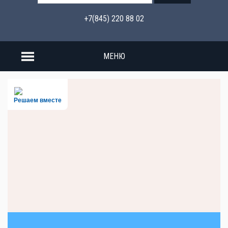
+7(845) 220 88 02
МЕНЮ
Решаем вместе