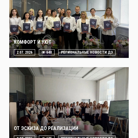
КОМФОРТ И УЮТ
2.07. 2026
640
РЕГИОНАЛЬНЫЕ НОВОСТИ ДЭ
ОТ ЭСКИЗА ДО РЕАЛИЗАЦИИ