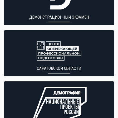
ДЕМОНСТРАЦИОННЫЙ ЭКЗАМЕН
САРАТОВСКОЙ ОБЛАСТИ