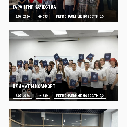
ГАРАНТИЯ КАЧЕСТВА
2.07. 2026
633
РЕГИОНАЛЬНЫЕ НОВОСТИ ДЭ
КЛИМАТ И КОМФОРТ
2.07. 2026
639
РЕГИОНАЛЬНЫЕ НОВОСТИ ДЭ