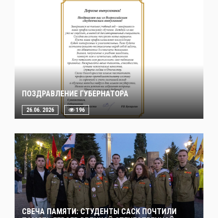
ПОЗДРАВЛЕНИЕ ГУБЕРНАТОРА
26.06. 2026
196
СВЕЧА ПАМЯТИ: СТУДЕНТЫ САСК ПОЧТИЛИ