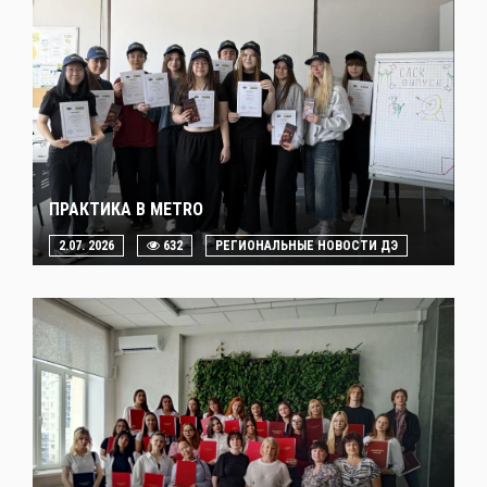
ПРАКТИКА В METRO
2.07. 2026
632
РЕГИОНАЛЬНЫЕ НОВОСТИ ДЭ