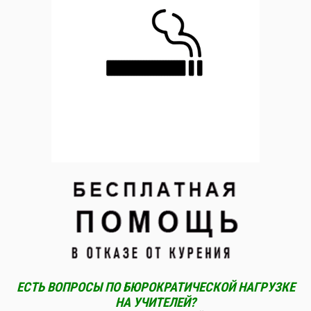
ЕСТЬ ВОПРОСЫ ПО БЮРОКРАТИЧЕСКОЙ НАГРУЗКЕ
НА УЧИТЕЛЕЙ?