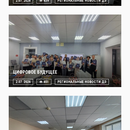
2.07. 2026
639
РЕГИОНАЛЬНЫЕ НОВОСТИ ДЭ
ЦИФРОВОЕ БУДУЩЕЕ
2.07. 2026
651
РЕГИОНАЛЬНЫЕ НОВОСТИ ДЭ