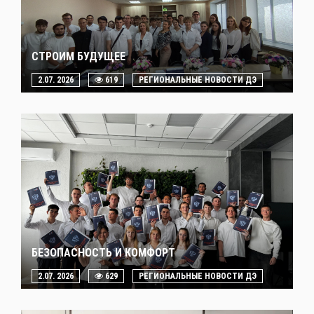
СТРОИМ БУДУЩЕЕ
2.07. 2026
619
РЕГИОНАЛЬНЫЕ НОВОСТИ ДЭ
БЕЗОПАСНОСТЬ И КОМФОРТ
2.07. 2026
629
РЕГИОНАЛЬНЫЕ НОВОСТИ ДЭ