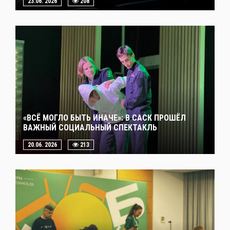
23.06. 2026
208
«ВСЁ МОГЛО БЫТЬ ИНАЧЕ»: В САСК ПРОШЁЛ
ВАЖНЫЙ СОЦИАЛЬНЫЙ СПЕКТАКЛЬ
20.06. 2026
213