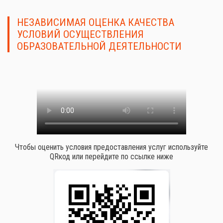
НЕЗАВИСИМАЯ ОЦЕНКА КАЧЕСТВА
УСЛОВИЙ ОСУЩЕСТВЛЕНИЯ
ОБРАЗОВАТЕЛЬНОЙ ДЕЯТЕЛЬНОСТИ
Чтобы оценить условия предоставления услуг используйте
QRкод или перейдите по ссылке ниже