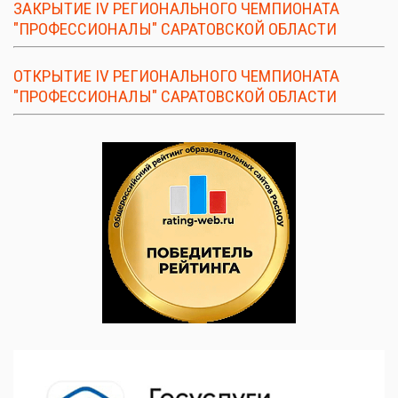
ЗАКРЫТИЕ IV РЕГИОНАЛЬНОГО ЧЕМПИОНАТА
"ПРОФЕССИОНАЛЫ" САРАТОВСКОЙ ОБЛАСТИ
ОТКРЫТИЕ IV РЕГИОНАЛЬНОГО ЧЕМПИОНАТА
"ПРОФЕССИОНАЛЫ" САРАТОВСКОЙ ОБЛАСТИ