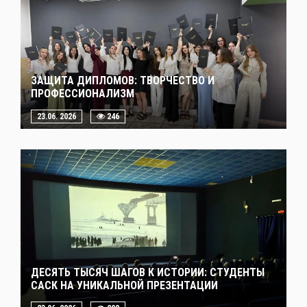
ЗАЩИТА ДИПЛОМОВ: ТВОРЧЕСТВО И
ПРОФЕССИОНАЛИЗМ
23.06. 2026
246
ДЕСЯТЬ ТЫСЯЧ ШАГОВ К ИСТОРИИ: СТУДЕНТЫ
САСК НА УНИКАЛЬНОЙ ПРЕЗЕНТАЦИИ