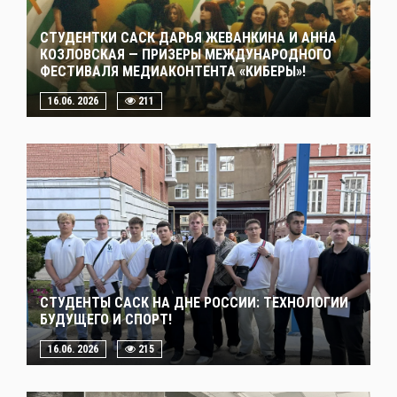
СТУДЕНТКИ САСК ДАРЬЯ ЖЕВАНКИНА И АННА
КОЗЛОВСКАЯ — ПРИЗЕРЫ МЕЖДУНАРОДНОГО
ФЕСТИВАЛЯ МЕДИАКОНТЕНТА «КИБЕРЫ»!
16.06. 2026
211
СТУДЕНТЫ САСК НА ДНЕ РОССИИ: ТЕХНОЛОГИИ
БУДУЩЕГО И СПОРТ!
16.06. 2026
215