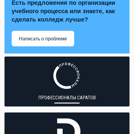
Есть предложения по организации
учебного процесса или знаете, как
сделать колледж лучше?
Написать о проблеме
ПРОФЕССИОНАЛЫ САРАТОВ