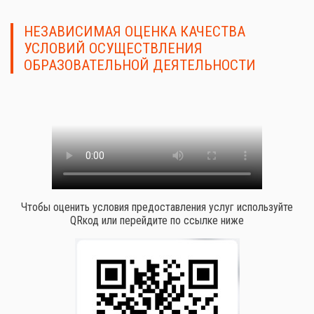
НЕЗАВИСИМАЯ ОЦЕНКА КАЧЕСТВА
УСЛОВИЙ ОСУЩЕСТВЛЕНИЯ
ОБРАЗОВАТЕЛЬНОЙ ДЕЯТЕЛЬНОСТИ
Чтобы оценить условия предоставления услуг используйте
QRкод или перейдите по ссылке ниже