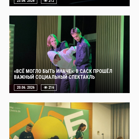
23.06. 2026
212
«ВСЁ МОГЛО БЫТЬ ИНАЧЕ»: В САСК ПРОШЁЛ
ВАЖНЫЙ СОЦИАЛЬНЫЙ СПЕКТАКЛЬ
20.06. 2026
216