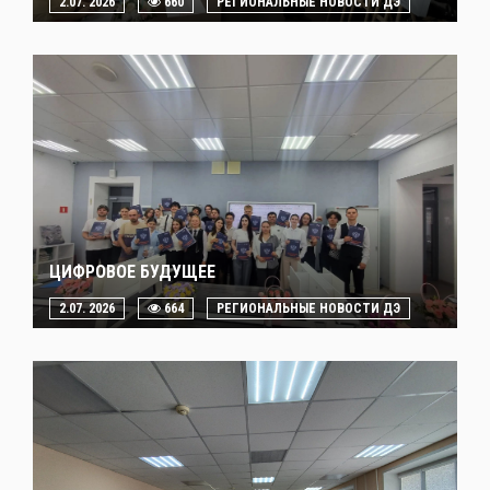
2.07. 2026
660
РЕГИОНАЛЬНЫЕ НОВОСТИ ДЭ
ЦИФРОВОЕ БУДУЩЕЕ
2.07. 2026
664
РЕГИОНАЛЬНЫЕ НОВОСТИ ДЭ