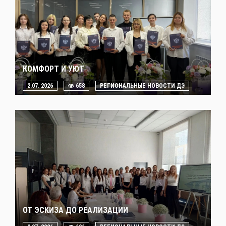
КОМФОРТ И УЮТ
2.07. 2026
658
РЕГИОНАЛЬНЫЕ НОВОСТИ ДЭ
ОТ ЭСКИЗА ДО РЕАЛИЗАЦИИ