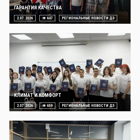
ГАРАНТИЯ КАЧЕСТВА
2.07. 2026
647
РЕГИОНАЛЬНЫЕ НОВОСТИ ДЭ
КЛИМАТ И КОМФОРТ
2.07. 2026
659
РЕГИОНАЛЬНЫЕ НОВОСТИ ДЭ