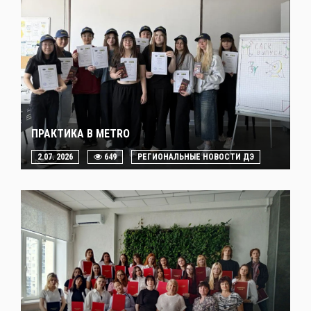
ПРАКТИКА В METRO
2.07. 2026
649
РЕГИОНАЛЬНЫЕ НОВОСТИ ДЭ