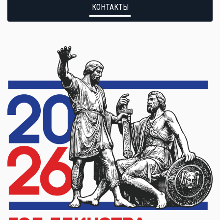
КОНТАКТЫ