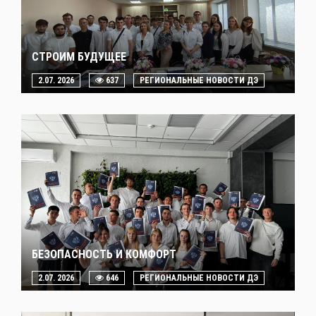
СТРОИМ БУДУЩЕЕ
2.07. 2026
637
РЕГИОНАЛЬНЫЕ НОВОСТИ ДЭ
БЕЗОПАСНОСТЬ И КОМФОРТ
2.07. 2026
646
РЕГИОНАЛЬНЫЕ НОВОСТИ ДЭ