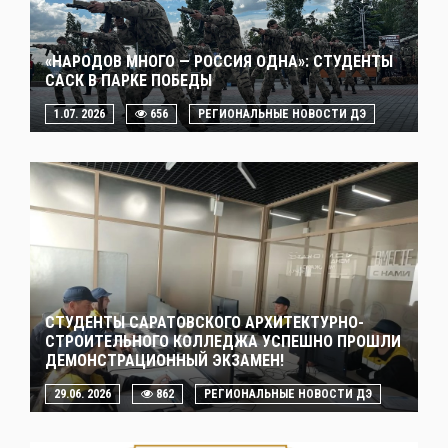
«НАРОДОВ МНОГО — РОССИЯ ОДНА»: СТУДЕНТЫ
САСК В ПАРКЕ ПОБЕДЫ
1.07. 2026
656
РЕГИОНАЛЬНЫЕ НОВОСТИ ДЭ
СТУДЕНТЫ САРАТОВСКОГО АРХИТЕКТУРНО-
СТРОИТЕЛЬНОГО КОЛЛЕДЖА УСПЕШНО ПРОШЛИ
ДЕМОНСТРАЦИОННЫЙ ЭКЗАМЕН!
29.06. 2026
862
РЕГИОНАЛЬНЫЕ НОВОСТИ ДЭ