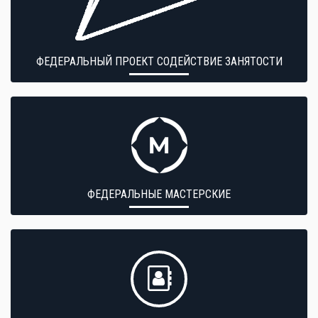
ФЕДЕРАЛЬНЫЙ ПРОЕКТ СОДЕЙСТВИЕ ЗАНЯТОСТИ
ФЕДЕРАЛЬНЫЕ МАСТЕРСКИЕ