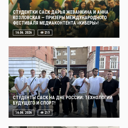
СТУДЕНТКИ САСК ДАРЬЯ ЖЕВАНКИНА И АННА
КОЗЛОВСКАЯ — ПРИЗЕРЫ МЕЖДУНАРОДНОГО
ФЕСТИВАЛЯ МЕДИАКОНТЕНТА «КИБЕРЫ»!
16.06. 2026
215
СТУДЕНТЫ САСК НА ДНЕ РОССИИ: ТЕХНОЛОГИИ
БУДУЩЕГО И СПОРТ!
16.06. 2026
217