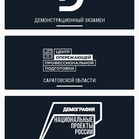
ДЕМОНСТРАЦИОННЫЙ ЭКЗАМЕН
САРАТОВСКОЙ ОБЛАСТИ