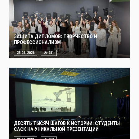
ЗАЩИТА ДИПЛОМОВ: ТВОРЧЕСТВО И
ПРОФЕССИОНАЛИЗМ
23.06. 2026
251
ДЕСЯТЬ ТЫСЯЧ ШАГОВ К ИСТОРИИ: СТУДЕНТЫ
САСК НА УНИКАЛЬНОЙ ПРЕЗЕНТАЦИИ