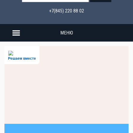
+7(845) 220 88 02
МЕНЮ
Решаем вместе