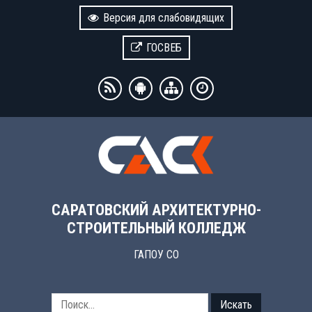
Версия для слабовидящих
ГОСВЕБ
САРАТОВСКИЙ АРХИТЕКТУРНО-
СТРОИТЕЛЬНЫЙ КОЛЛЕДЖ
ГАПОУ СО
Искать