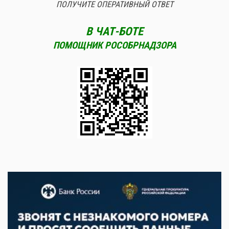
ПОЛУЧИТЕ ОПЕРАТИВНЫЙ ОТВЕТ
В ЧАТ-БОТЕ
ПОМОЩНИК РОСОБРНАДЗОРА