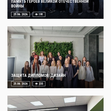
ПАМЯТЬ ГЕРОЕВ ВЕЛИКОЙ ОТЕЧЕСТВЕННОЙ
ВОЙНЫ
25.06. 2026
191
ЗАЩИТА ДИПЛОМОВ: ДИЗАЙН
25.06. 2026
235