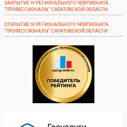
ЗАКРЫТИЕ IV РЕГИОНАЛЬНОГО ЧЕМПИОНАТА
"ПРОФЕССИОНАЛЫ" САРАТОВСКОЙ ОБЛАСТИ
ОТКРЫТИЕ IV РЕГИОНАЛЬНОГО ЧЕМПИОНАТА
"ПРОФЕССИОНАЛЫ" САРАТОВСКОЙ ОБЛАСТИ