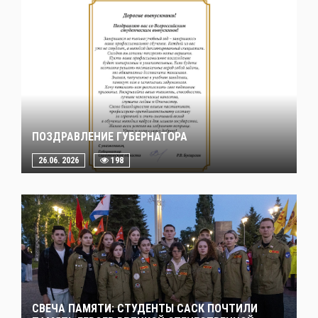
ПОЗДРАВЛЕНИЕ ГУБЕРНАТОРА
26.06. 2026
198
СВЕЧА ПАМЯТИ: СТУДЕНТЫ САСК ПОЧТИЛИ