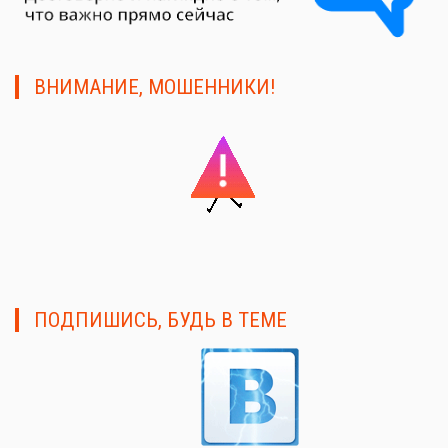
ВНИМАНИЕ, МОШЕННИКИ!
ПОДПИШИСЬ, БУДЬ В ТЕМЕ