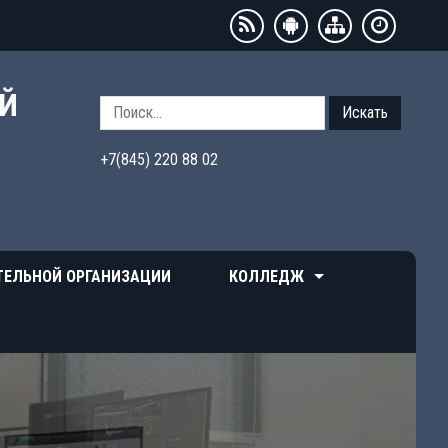
ЫЙ
Искать
+7(845) 220 88 02
ТЕЛЬНОЙ ОРГАНИЗАЦИИ
КОЛЛЕДЖ