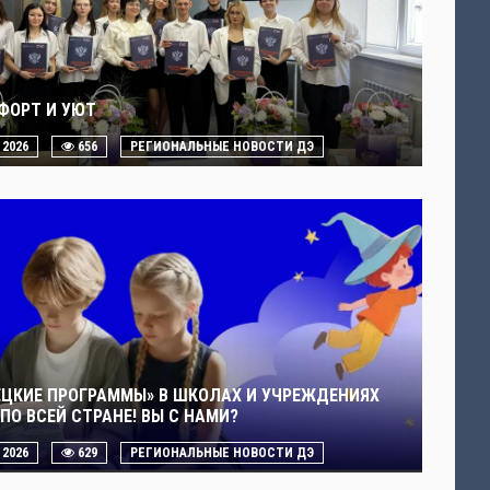
ФОРТ И УЮТ
. 2026
656
РЕГИОНАЛЬНЫЕ НОВОСТИ ДЭ
ЕЦКИЕ ПРОГРАММЫ» В ШКОЛАХ И УЧРЕЖДЕНИЯХ
ПО ВСЕЙ СТРАНЕ! ВЫ С НАМИ?
. 2026
629
РЕГИОНАЛЬНЫЕ НОВОСТИ ДЭ