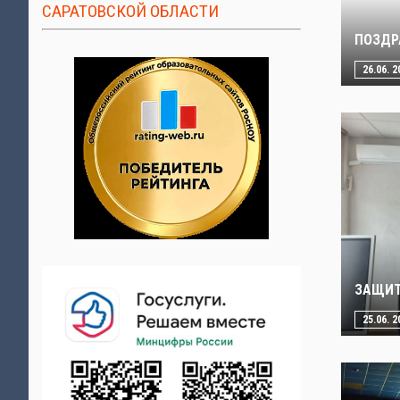
САРАТОВСКОЙ ОБЛАСТИ
ПОЗДР
26.06. 2
ЗАЩИТ
25.06. 2