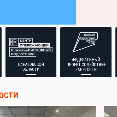
ФЕДЕРАЛЬНЫЙ
САРАТОВСКОЙ
ПРОЕКТ СОДЕЙСТВИЕ
ОБЛАСТИ
ЗАНЯТОСТИ
ОСТИ