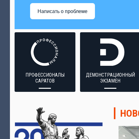
Написать о проблеме
ПРОФЕССИОНАЛЫ
ДЕМОНСТРАЦИОННЫЙ
САРАТОВ
ЭКЗАМЕН
НОВ