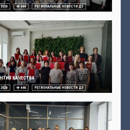
. 2026
644
РЕГИОНАЛЬНЫЕ НОВОСТИ ДЭ
АНТИЯ КАЧЕСТВА
. 2026
646
РЕГИОНАЛЬНЫЕ НОВОСТИ ДЭ