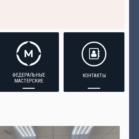
ФЕДЕРАЛЬНЫЕ
КОНТАКТЫ
МАСТЕРСКИЕ