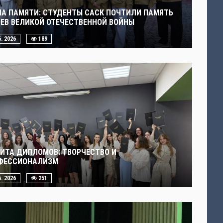
ЧА ПАМЯТИ: СТУДЕНТЫ САСК ПОЧТИЛИ ПАМЯТЬ
ОЕВ ВЕЛИКОЙ ОТЕЧЕСТВЕННОЙ ВОЙНЫ
6. 2026
189
ИТА ДИПЛОМОВ: ТВОРЧЕСТВО И
ФЕССИОНАЛИЗМ
6. 2026
251