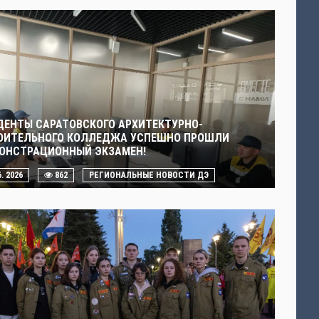
ДЕНТЫ САРАТОВСКОГО АРХИТЕКТУРНО-
ОИТЕЛЬНОГО КОЛЛЕДЖА УСПЕШНО ПРОШЛИ
ОНСТРАЦИОННЫЙ ЭКЗАМЕН!
6. 2026
862
РЕГИОНАЛЬНЫЕ НОВОСТИ ДЭ