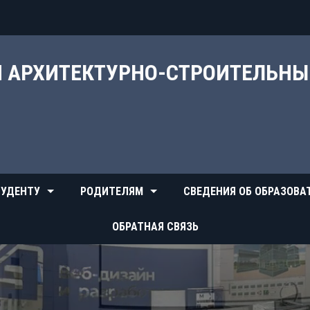
Й АРХИТЕКТУРНО-СТРОИТЕЛЬН
УДЕНТУ
РОДИТЕЛЯМ
СВЕДЕНИЯ ОБ ОБРАЗОВА
ОБРАТНАЯ СВЯЗЬ