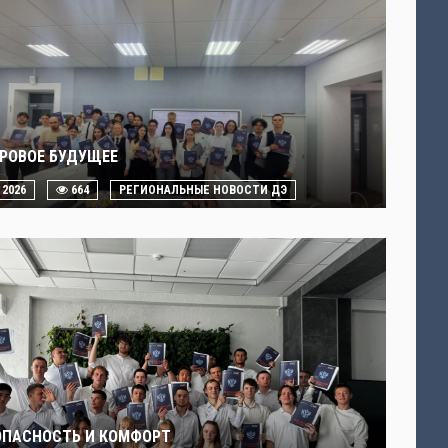
РОВОЕ БУДУЩЕЕ
. 2026
664
РЕГИОНАЛЬНЫЕ НОВОСТИ ДЭ
ОПАСНОСТЬ И КОМФОРТ