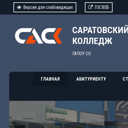
Версия для слабовидящих
ГОСВЕБ
САРАТОВСКИ
КОЛЛЕДЖ
ГАПОУ СО
ГЛАВНАЯ
АБИТУРИЕНТУ
СТ