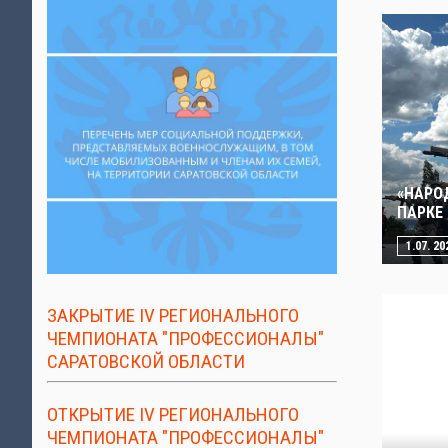
«НАРО
ПАРКЕ
1.07. 20
ЗАКРЫТИЕ IV РЕГИОНАЛЬНОГО
ЧЕМПИОНАТА "ПРОФЕССИОНАЛЫ"
САРАТОВСКОЙ ОБЛАСТИ
ОТКРЫТИЕ IV РЕГИОНАЛЬНОГО
ЧЕМПИОНАТА "ПРОФЕССИОНАЛЫ"