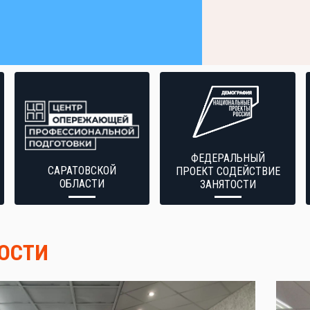
ФЕДЕРАЛЬНЫЙ
САРАТОВСКОЙ
ПРОЕКТ СОДЕЙСТВИЕ
ОБЛАСТИ
ЗАНЯТОСТИ
ОСТИ