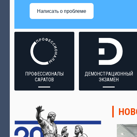
Написать о проблеме
ПРОФЕССИОНАЛЫ
ДЕМОНСТРАЦИОННЫЙ
САРАТОВ
ЭКЗАМЕН
НОВ