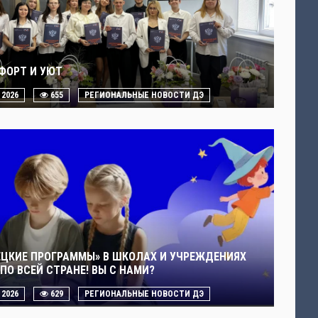
ФОРТ И УЮТ
. 2026
655
РЕГИОНАЛЬНЫЕ НОВОСТИ ДЭ
ЕЦКИЕ ПРОГРАММЫ» В ШКОЛАХ И УЧРЕЖДЕНИЯХ
ПО ВСЕЙ СТРАНЕ! ВЫ С НАМИ?
. 2026
629
РЕГИОНАЛЬНЫЕ НОВОСТИ ДЭ