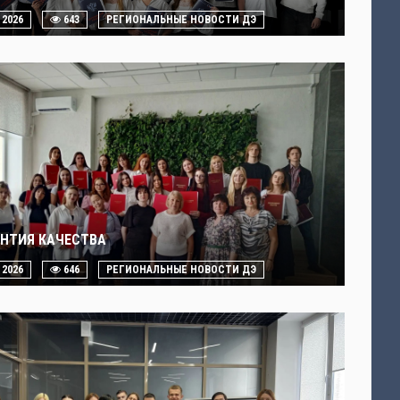
. 2026
643
РЕГИОНАЛЬНЫЕ НОВОСТИ ДЭ
АНТИЯ КАЧЕСТВА
. 2026
646
РЕГИОНАЛЬНЫЕ НОВОСТИ ДЭ