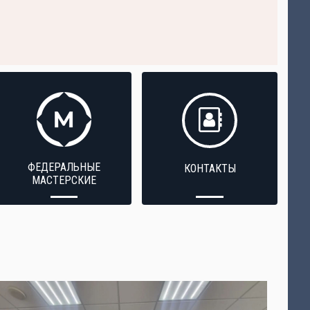
ФЕДЕРАЛЬНЫЕ
КОНТАКТЫ
МАСТЕРСКИЕ