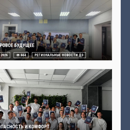
РОВОЕ БУДУЩЕЕ
. 2026
664
РЕГИОНАЛЬНЫЕ НОВОСТИ ДЭ
ОПАСНОСТЬ И КОМФОРТ