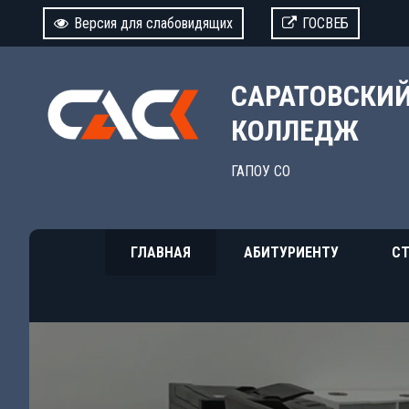
Версия для слабовидящих
ГОСВЕБ
САРАТОВСКИ
КОЛЛЕДЖ
ГАПОУ СО
ГЛАВНАЯ
АБИТУРИЕНТУ
СТ