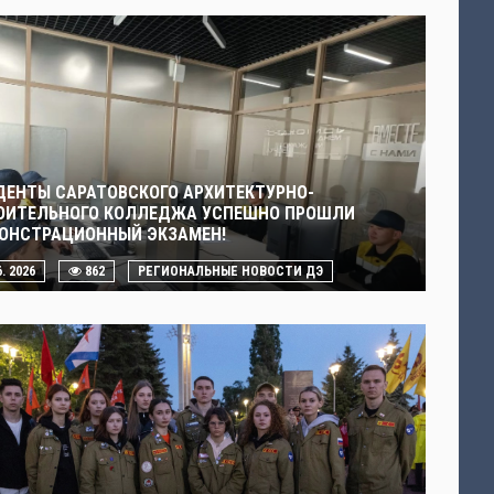
ДЕНТЫ САРАТОВСКОГО АРХИТЕКТУРНО-
ОИТЕЛЬНОГО КОЛЛЕДЖА УСПЕШНО ПРОШЛИ
ОНСТРАЦИОННЫЙ ЭКЗАМЕН!
6. 2026
862
РЕГИОНАЛЬНЫЕ НОВОСТИ ДЭ