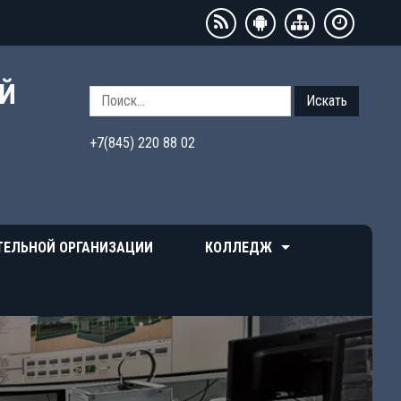
ЫЙ
Искать
+7(845) 220 88 02
ТЕЛЬНОЙ ОРГАНИЗАЦИИ
КОЛЛЕДЖ