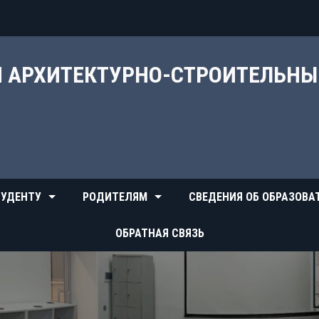
Й АРХИТЕКТУРНО-СТРОИТЕЛЬН
УДЕНТУ
РОДИТЕЛЯМ
СВЕДЕНИЯ ОБ ОБРАЗОВА
ОБРАТНАЯ СВЯЗЬ