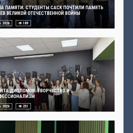
ЧА ПАМЯТИ: СТУДЕНТЫ САСК ПОЧТИЛИ ПАМЯТЬ
ОЕВ ВЕЛИКОЙ ОТЕЧЕСТВЕННОЙ ВОЙНЫ
6. 2026
189
ИТА ДИПЛОМОВ: ТВОРЧЕСТВО И
ФЕССИОНАЛИЗМ
6. 2026
251