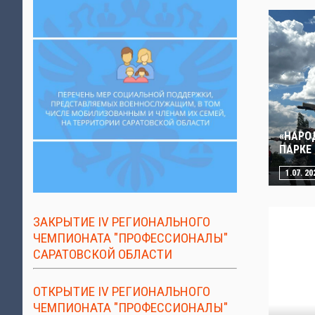
«НАРО
ПАРКЕ
1.07. 20
ЗАКРЫТИЕ IV РЕГИОНАЛЬНОГО
ЧЕМПИОНАТА "ПРОФЕССИОНАЛЫ"
САРАТОВСКОЙ ОБЛАСТИ
ОТКРЫТИЕ IV РЕГИОНАЛЬНОГО
ЧЕМПИОНАТА "ПРОФЕССИОНАЛЫ"