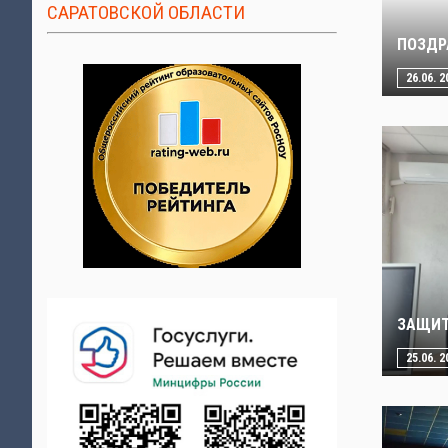
САРАТОВСКОЙ ОБЛАСТИ
ПОЗДР
26.06. 2
ЗАЩИТ
25.06. 2