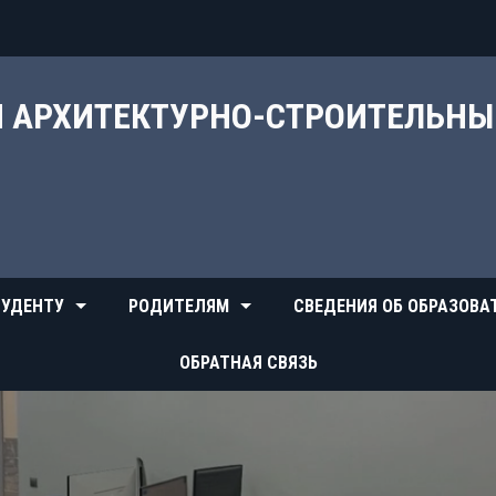
Й АРХИТЕКТУРНО-СТРОИТЕЛЬН
УДЕНТУ
РОДИТЕЛЯМ
СВЕДЕНИЯ ОБ ОБРАЗОВА
ОБРАТНАЯ СВЯЗЬ