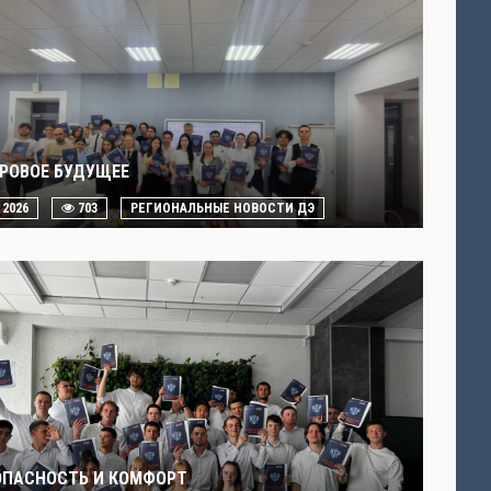
РОВОЕ БУДУЩЕЕ
. 2026
703
РЕГИОНАЛЬНЫЕ НОВОСТИ ДЭ
ОПАСНОСТЬ И КОМФОРТ