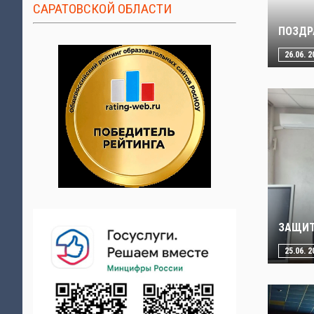
САРАТОВСКОЙ ОБЛАСТИ
ПОЗДР
26.06. 2
ЗАЩИТ
25.06. 2