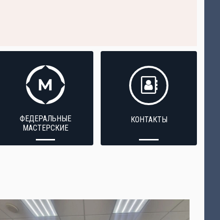
ФЕДЕРАЛЬНЫЕ
КОНТАКТЫ
МАСТЕРСКИЕ