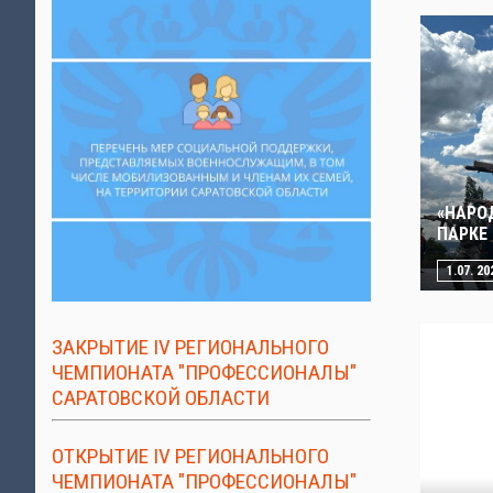
«НАРО
ПАРКЕ
1.07. 20
ЗАКРЫТИЕ IV РЕГИОНАЛЬНОГО
ЧЕМПИОНАТА "ПРОФЕССИОНАЛЫ"
САРАТОВСКОЙ ОБЛАСТИ
ОТКРЫТИЕ IV РЕГИОНАЛЬНОГО
ЧЕМПИОНАТА "ПРОФЕССИОНАЛЫ"