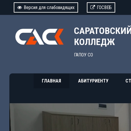
Версия для слабовидящих
ГОСВЕБ
САРАТОВСКИ
КОЛЛЕДЖ
ГАПОУ СО
ГЛАВНАЯ
АБИТУРИЕНТУ
СТ