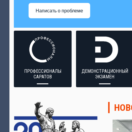
Написать о проблеме
ПРОФЕССИОНАЛЫ
ДЕМОНСТРАЦИОННЫЙ
САРАТОВ
ЭКЗАМЕН
НОВ