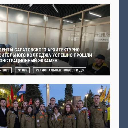
ДЕНТЫ САРАТОВСКОГО АРХИТЕКТУРНО-
ОИТЕЛЬНОГО КОЛЛЕДЖА УСПЕШНО ПРОШЛИ
ОНСТРАЦИОННЫЙ ЭКЗАМЕН!
6. 2026
883
РЕГИОНАЛЬНЫЕ НОВОСТИ ДЭ