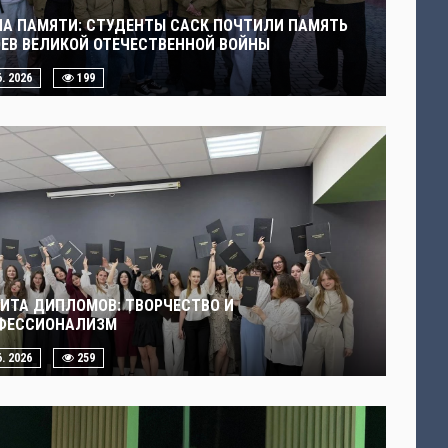
ЧА ПАМЯТИ: СТУДЕНТЫ САСК ПОЧТИЛИ ПАМЯТЬ
ОЕВ ВЕЛИКОЙ ОТЕЧЕСТВЕННОЙ ВОЙНЫ
6. 2026
199
ИТА ДИПЛОМОВ: ТВОРЧЕСТВО И
ФЕССИОНАЛИЗМ
6. 2026
259