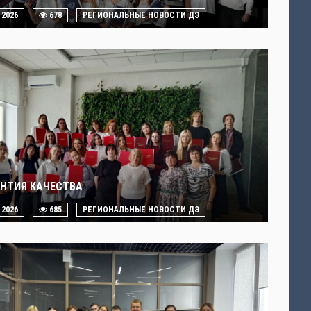
. 2026
678
РЕГИОНАЛЬНЫЕ НОВОСТИ ДЭ
АНТИЯ КАЧЕСТВА
. 2026
685
РЕГИОНАЛЬНЫЕ НОВОСТИ ДЭ