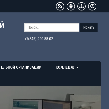
ЫЙ
Искать
+7(845) 220 88 02
ТЕЛЬНОЙ ОРГАНИЗАЦИИ
КОЛЛЕДЖ