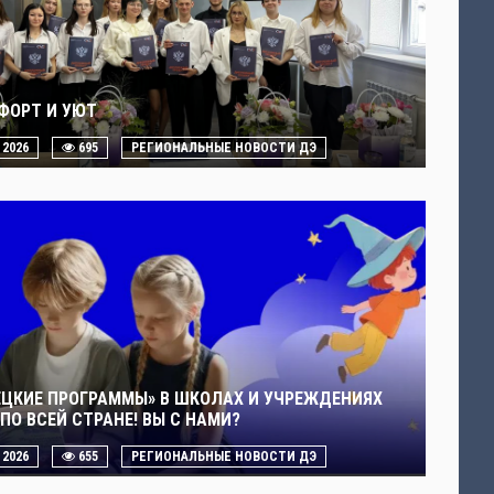
ФОРТ И УЮТ
. 2026
695
РЕГИОНАЛЬНЫЕ НОВОСТИ ДЭ
ЕЦКИЕ ПРОГРАММЫ» В ШКОЛАХ И УЧРЕЖДЕНИЯХ
ПО ВСЕЙ СТРАНЕ! ВЫ С НАМИ?
. 2026
655
РЕГИОНАЛЬНЫЕ НОВОСТИ ДЭ