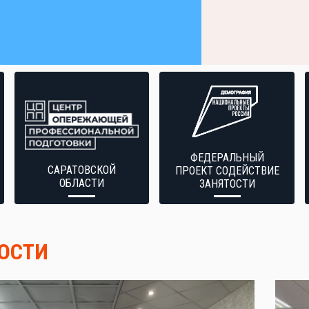
ФЕДЕРАЛЬНЫЙ
САРАТОВСКОЙ
ПРОЕКТ СОДЕЙСТВИЕ
ОБЛАСТИ
ЗАНЯТОСТИ
ОСТИ