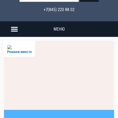
+7(845) 220 88 02
МЕНЮ
Решаем вместе