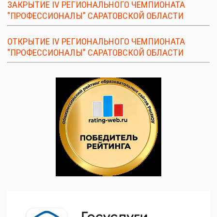
ЗАКРЫТИЕ IV РЕГИОНАЛЬНОГО ЧЕМПИОНАТА
"ПРОФЕССИОНАЛЫ" САРАТОВСКОЙ ОБЛАСТИ
ОТКРЫТИЕ IV РЕГИОНАЛЬНОГО ЧЕМПИОНАТА
"ПРОФЕССИОНАЛЫ" САРАТОВСКОЙ ОБЛАСТИ