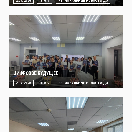
2.07. 2026
670
РЕГИОНАЛЬНЫЕ НОВОСТИ ДЭ
ЦИФРОВОЕ БУДУЩЕЕ
2.07. 2026
672
РЕГИОНАЛЬНЫЕ НОВОСТИ ДЭ