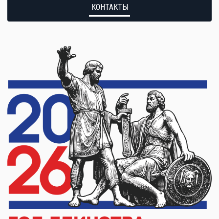
КОНТАКТЫ