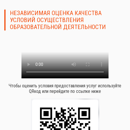
НЕЗАВИСИМАЯ ОЦЕНКА КАЧЕСТВА
УСЛОВИЙ ОСУЩЕСТВЛЕНИЯ
ОБРАЗОВАТЕЛЬНОЙ ДЕЯТЕЛЬНОСТИ
Чтобы оценить условия предоставления услуг используйте
QRкод или перейдите по ссылке ниже