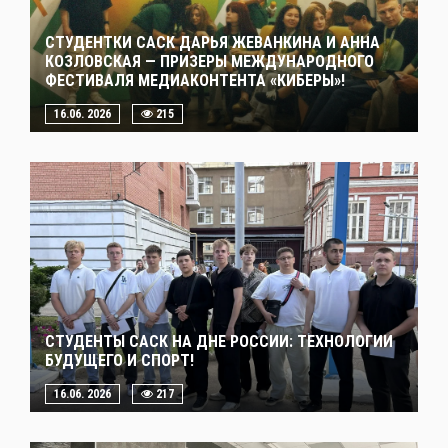
СТУДЕНТКИ САСК ДАРЬЯ ЖЕВАНКИНА И АННА
КОЗЛОВСКАЯ — ПРИЗЕРЫ МЕЖДУНАРОДНОГО
ФЕСТИВАЛЯ МЕДИАКОНТЕНТА «КИБЕРЫ»!
16.06. 2026
215
СТУДЕНТЫ САСК НА ДНЕ РОССИИ: ТЕХНОЛОГИИ
БУДУЩЕГО И СПОРТ!
16.06. 2026
217