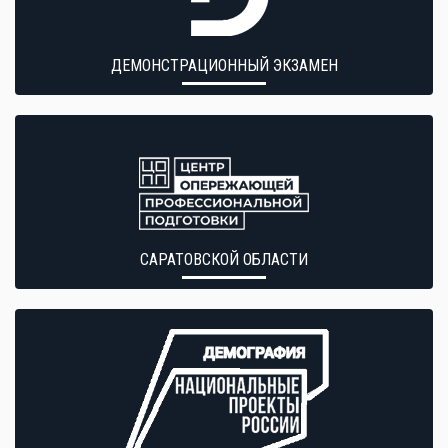
ДЕМОНСТРАЦИОННЫЙ ЭКЗАМЕН
САРАТОВСКОЙ ОБЛАСТИ