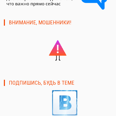
ВНИМАНИЕ, МОШЕННИКИ!
ПОДПИШИСЬ, БУДЬ В ТЕМЕ