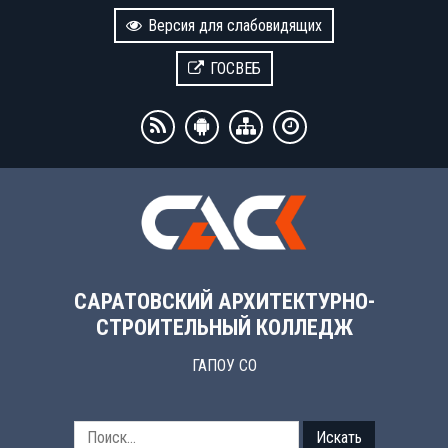
Версия для слабовидящих
ГОСВЕБ
САРАТОВСКИЙ АРХИТЕКТУРНО-
СТРОИТЕЛЬНЫЙ КОЛЛЕДЖ
ГАПОУ СО
Искать