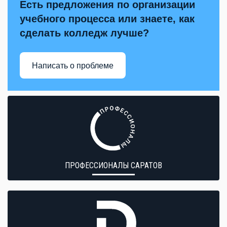
Есть предложения по организации
учебного процесса или знаете, как
сделать колледж лучше?
Написать о проблеме
ПРОФЕССИОНАЛЫ САРАТОВ