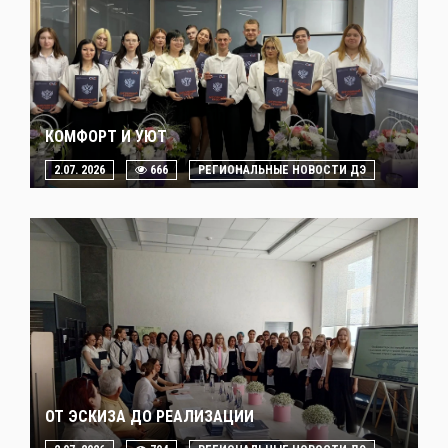
КОМФОРТ И УЮТ
2.07. 2026
666
РЕГИОНАЛЬНЫЕ НОВОСТИ ДЭ
ОТ ЭСКИЗА ДО РЕАЛИЗАЦИИ