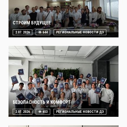
СТРОИМ БУДУЩЕЕ
2.07. 2026
644
РЕГИОНАЛЬНЫЕ НОВОСТИ ДЭ
БЕЗОПАСНОСТЬ И КОМФОРТ
2.07. 2026
653
РЕГИОНАЛЬНЫЕ НОВОСТИ ДЭ