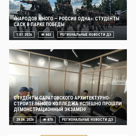
«НАРОДОВ МНОГО — РОССИЯ ОДНА»: СТУДЕНТЫ
САСК В ПАРКЕ ПОБЕДЫ
1.07. 2026
663
РЕГИОНАЛЬНЫЕ НОВОСТИ ДЭ
СТУДЕНТЫ САРАТОВСКОГО АРХИТЕКТУРНО-
СТРОИТЕЛЬНОГО КОЛЛЕДЖА УСПЕШНО ПРОШЛИ
ДЕМОНСТРАЦИОННЫЙ ЭКЗАМЕН!
29.06. 2026
870
РЕГИОНАЛЬНЫЕ НОВОСТИ ДЭ