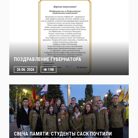
ПОЗДРАВЛЕНИЕ ГУБЕРНАТОРА
26.06. 2026
198
СВЕЧА ПАМЯТИ: СТУДЕНТЫ САСК ПОЧТИЛИ