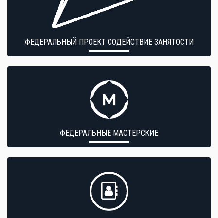
ФЕДЕРАЛЬНЫЙ ПРОЕКТ СОДЕЙСТВИЕ ЗАНЯТОСТИ
ФЕДЕРАЛЬНЫЕ МАСТЕРСКИЕ