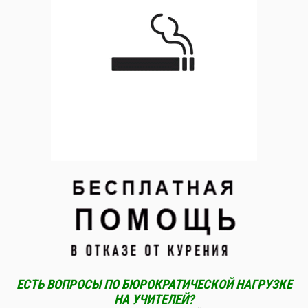
ЕСТЬ ВОПРОСЫ ПО БЮРОКРАТИЧЕСКОЙ НАГРУЗКЕ
НА УЧИТЕЛЕЙ?