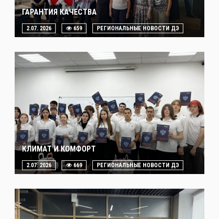
ГАРАНТИЯ КАЧЕСТВА
2.07. 2026
659
РЕГИОНАЛЬНЫЕ НОВОСТИ ДЭ
КЛИМАТ И КОМФОРТ
2.07. 2026
669
РЕГИОНАЛЬНЫЕ НОВОСТИ ДЭ