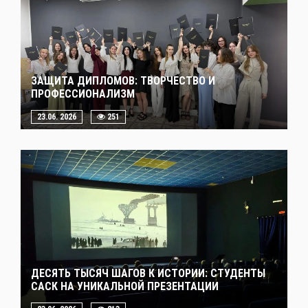
ЗАЩИТА ДИПЛОМОВ: ТВОРЧЕСТВО И
ПРОФЕССИОНАЛИЗМ
23.06. 2026
251
ДЕСЯТЬ ТЫСЯЧ ШАГОВ К ИСТОРИИ: СТУДЕНТЫ
САСК НА УНИКАЛЬНОЙ ПРЕЗЕНТАЦИИ