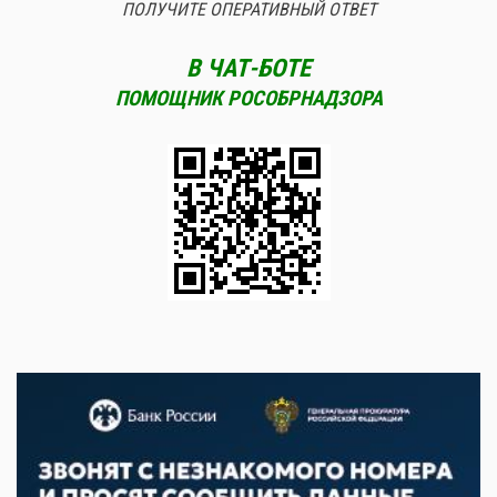
ПОЛУЧИТЕ ОПЕРАТИВНЫЙ ОТВЕТ
В ЧАТ-БОТЕ
ПОМОЩНИК РОСОБРНАДЗОРА