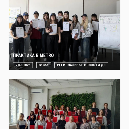
ПРАКТИКА В METRO
2.07. 2026
656
РЕГИОНАЛЬНЫЕ НОВОСТИ ДЭ