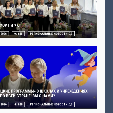
ФОРТ И УЮТ
. 2026
655
РЕГИОНАЛЬНЫЕ НОВОСТИ ДЭ
ЕЦКИЕ ПРОГРАММЫ» В ШКОЛАХ И УЧРЕЖДЕНИЯХ
ПО ВСЕЙ СТРАНЕ! ВЫ С НАМИ?
. 2026
629
РЕГИОНАЛЬНЫЕ НОВОСТИ ДЭ