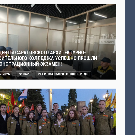
ДЕНТЫ САРАТОВСКОГО АРХИТЕКТУРНО-
ОИТЕЛЬНОГО КОЛЛЕДЖА УСПЕШНО ПРОШЛИ
ОНСТРАЦИОННЫЙ ЭКЗАМЕН!
6. 2026
862
РЕГИОНАЛЬНЫЕ НОВОСТИ ДЭ