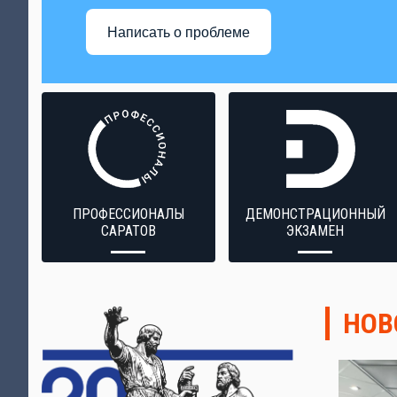
Написать о проблеме
ПРОФЕССИОНАЛЫ
ДЕМОНСТРАЦИОННЫЙ
САРАТОВ
ЭКЗАМЕН
НОВ