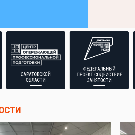
ФЕДЕРАЛЬНЫЙ
САРАТОВСКОЙ
ПРОЕКТ СОДЕЙСТВИЕ
ОБЛАСТИ
ЗАНЯТОСТИ
ОСТИ