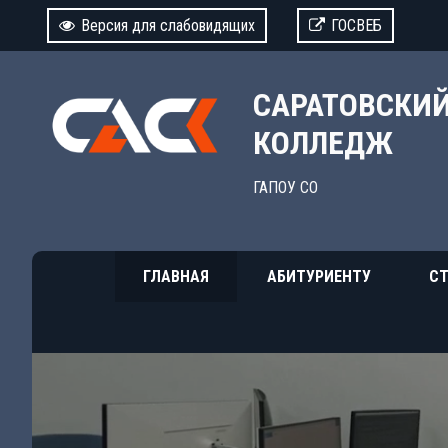
Версия для слабовидящих
ГОСВЕБ
САРАТОВСКИ
КОЛЛЕДЖ
ГАПОУ СО
ГЛАВНАЯ
АБИТУРИЕНТУ
СТ