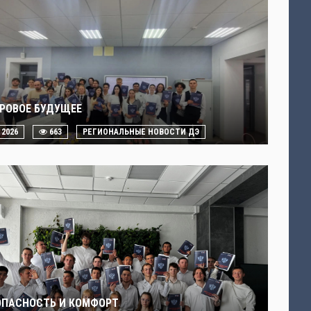
РОВОЕ БУДУЩЕЕ
. 2026
663
РЕГИОНАЛЬНЫЕ НОВОСТИ ДЭ
ОПАСНОСТЬ И КОМФОРТ