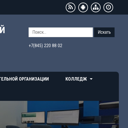
ЫЙ
Искать
+7(845) 220 88 02
ТЕЛЬНОЙ ОРГАНИЗАЦИИ
КОЛЛЕДЖ