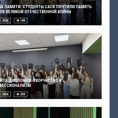
ЧА ПАМЯТИ: СТУДЕНТЫ САСК ПОЧТИЛИ ПАМЯТЬ
ОЕВ ВЕЛИКОЙ ОТЕЧЕСТВЕННОЙ ВОЙНЫ
6. 2026
189
ИТА ДИПЛОМОВ: ТВОРЧЕСТВО И
ФЕССИОНАЛИЗМ
6. 2026
250