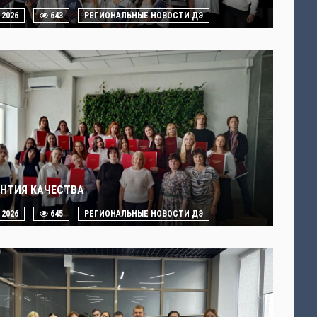
. 2026
643
РЕГИОНАЛЬНЫЕ НОВОСТИ ДЭ
АНТИЯ КАЧЕСТВА
. 2026
645
РЕГИОНАЛЬНЫЕ НОВОСТИ ДЭ