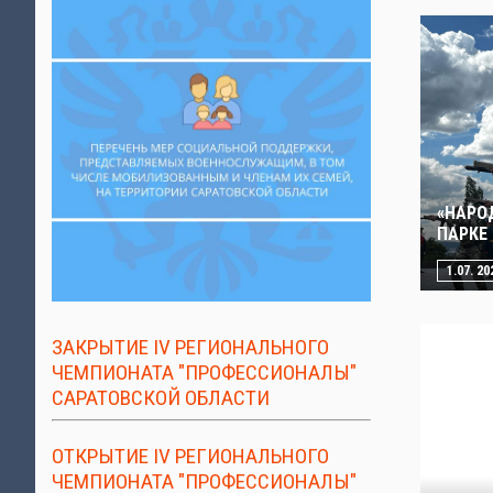
«НАРО
ПАРКЕ
1.07. 20
ЗАКРЫТИЕ IV РЕГИОНАЛЬНОГО
ЧЕМПИОНАТА "ПРОФЕССИОНАЛЫ"
САРАТОВСКОЙ ОБЛАСТИ
ОТКРЫТИЕ IV РЕГИОНАЛЬНОГО
ЧЕМПИОНАТА "ПРОФЕССИОНАЛЫ"