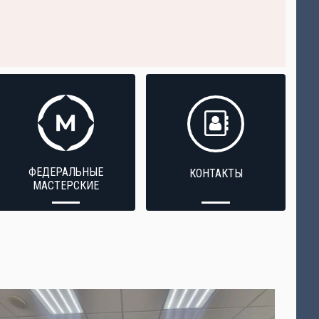
ФЕДЕРАЛЬНЫЕ
КОНТАКТЫ
МАСТЕРСКИЕ