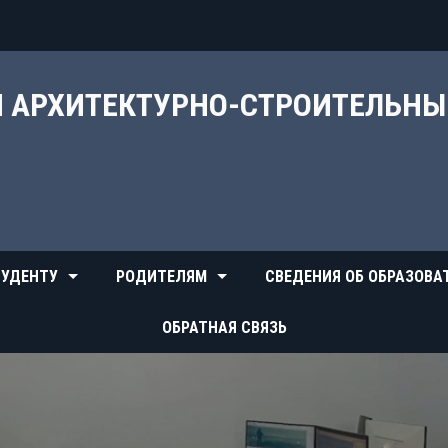
Й АРХИТЕКТУРНО-СТРОИТЕЛЬН
УДЕНТУ
РОДИТЕЛЯМ
СВЕДЕНИЯ ОБ ОБРАЗОВА
ОБРАТНАЯ СВЯЗЬ