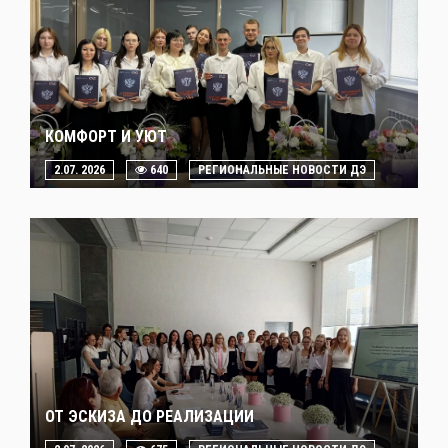
КОМФОРТ И УЮТ
2.07. 2026
640
РЕГИОНАЛЬНЫЕ НОВОСТИ ДЭ
ОТ ЭСКИЗА ДО РЕАЛИЗАЦИИ