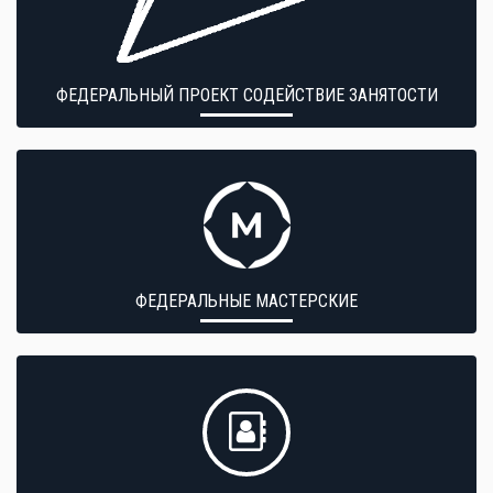
ФЕДЕРАЛЬНЫЙ ПРОЕКТ СОДЕЙСТВИЕ ЗАНЯТОСТИ
ФЕДЕРАЛЬНЫЕ МАСТЕРСКИЕ