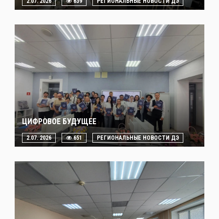
2.07. 2026
639
РЕГИОНАЛЬНЫЕ НОВОСТИ ДЭ
ЦИФРОВОЕ БУДУЩЕЕ
2.07. 2026
651
РЕГИОНАЛЬНЫЕ НОВОСТИ ДЭ