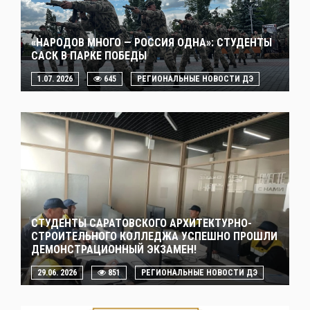
«НАРОДОВ МНОГО — РОССИЯ ОДНА»: СТУДЕНТЫ
САСК В ПАРКЕ ПОБЕДЫ
1.07. 2026
645
РЕГИОНАЛЬНЫЕ НОВОСТИ ДЭ
СТУДЕНТЫ САРАТОВСКОГО АРХИТЕКТУРНО-
СТРОИТЕЛЬНОГО КОЛЛЕДЖА УСПЕШНО ПРОШЛИ
ДЕМОНСТРАЦИОННЫЙ ЭКЗАМЕН!
29.06. 2026
851
РЕГИОНАЛЬНЫЕ НОВОСТИ ДЭ