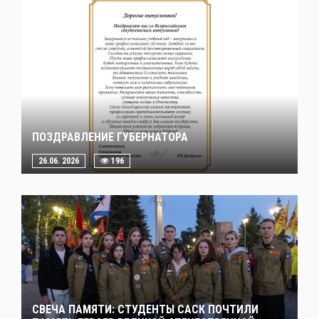
ПОЗДРАВЛЕНИЕ ГУБЕРНАТОРА
26.06. 2026
196
СВЕЧА ПАМЯТИ: СТУДЕНТЫ САСК ПОЧТИЛИ