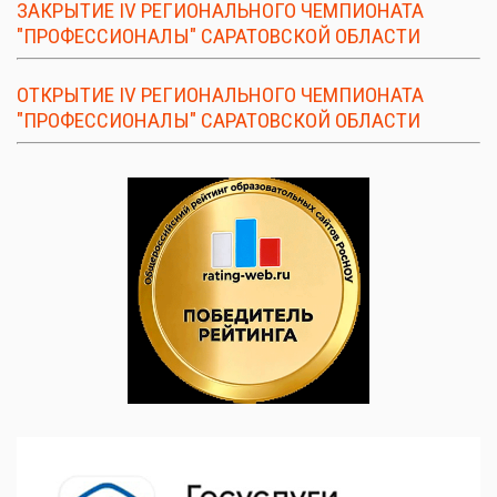
ЗАКРЫТИЕ IV РЕГИОНАЛЬНОГО ЧЕМПИОНАТА
"ПРОФЕССИОНАЛЫ" САРАТОВСКОЙ ОБЛАСТИ
ОТКРЫТИЕ IV РЕГИОНАЛЬНОГО ЧЕМПИОНАТА
"ПРОФЕССИОНАЛЫ" САРАТОВСКОЙ ОБЛАСТИ