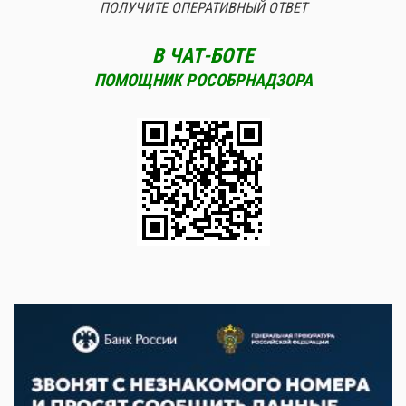
ПОЛУЧИТЕ ОПЕРАТИВНЫЙ ОТВЕТ
В ЧАТ-БОТЕ
ПОМОЩНИК РОСОБРНАДЗОРА