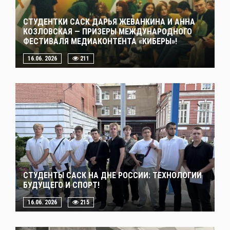
СТУДЕНТКИ САСК ДАРЬЯ ЖЕВАНКИНА И АННА
КОЗЛОВСКАЯ — ПРИЗЕРЫ МЕЖДУНАРОДНОГО
ФЕСТИВАЛЯ МЕДИАКОНТЕНТА «КИБЕРЫ»!
16.06. 2026
211
СТУДЕНТЫ САСК НА ДНЕ РОССИИ: ТЕХНОЛОГИИ
БУДУЩЕГО И СПОРТ!
16.06. 2026
215