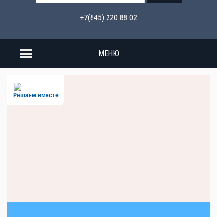
+7(845) 220 88 02
МЕНЮ
Решаем вместе