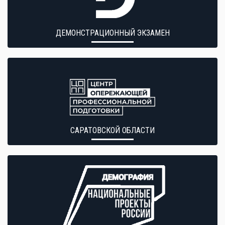
ДЕМОНСТРАЦИОННЫЙ ЭКЗАМЕН
САРАТОВСКОЙ ОБЛАСТИ