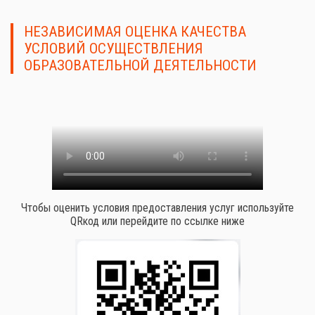
НЕЗАВИСИМАЯ ОЦЕНКА КАЧЕСТВА
УСЛОВИЙ ОСУЩЕСТВЛЕНИЯ
ОБРАЗОВАТЕЛЬНОЙ ДЕЯТЕЛЬНОСТИ
Чтобы оценить условия предоставления услуг используйте
QRкод или перейдите по ссылке ниже