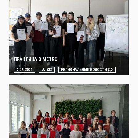
ПРАКТИКА В METRO
2.07. 2026
632
РЕГИОНАЛЬНЫЕ НОВОСТИ ДЭ