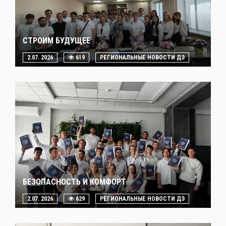
СТРОИМ БУДУЩЕЕ
2.07. 2026
619
РЕГИОНАЛЬНЫЕ НОВОСТИ ДЭ
БЕЗОПАСНОСТЬ И КОМФОРТ
2.07. 2026
629
РЕГИОНАЛЬНЫЕ НОВОСТИ ДЭ