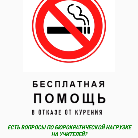
ЕСТЬ ВОПРОСЫ ПО БЮРОКРАТИЧЕСКОЙ НАГРУЗКЕ
НА УЧИТЕЛЕЙ?