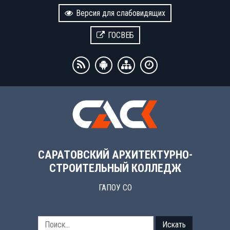
Версия для слабовидящих
ГОСВЕБ
САРАТОВСКИЙ АРХИТЕКТУРНО-
СТРОИТЕЛЬНЫЙ КОЛЛЕДЖ
ГАПОУ СО
Искать