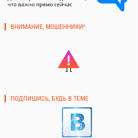
ВНИМАНИЕ, МОШЕННИКИ!
ПОДПИШИСЬ, БУДЬ В ТЕМЕ