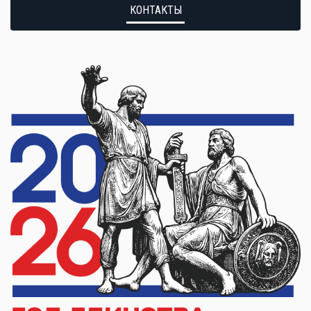
КОНТАКТЫ