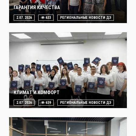
ГАРАНТИЯ КАЧЕСТВА
2.07. 2026
633
РЕГИОНАЛЬНЫЕ НОВОСТИ ДЭ
КЛИМАТ И КОМФОРТ
2.07. 2026
639
РЕГИОНАЛЬНЫЕ НОВОСТИ ДЭ