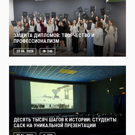
ЗАЩИТА ДИПЛОМОВ: ТВОРЧЕСТВО И
ПРОФЕССИОНАЛИЗМ
23.06. 2026
246
ДЕСЯТЬ ТЫСЯЧ ШАГОВ К ИСТОРИИ: СТУДЕНТЫ
САСК НА УНИКАЛЬНОЙ ПРЕЗЕНТАЦИИ