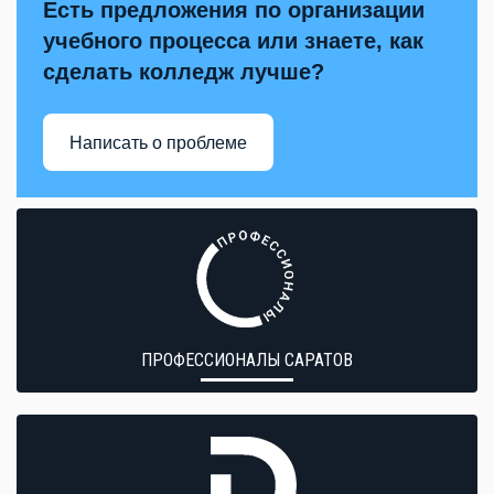
Есть предложения по организации
учебного процесса или знаете, как
сделать колледж лучше?
Написать о проблеме
ПРОФЕССИОНАЛЫ САРАТОВ