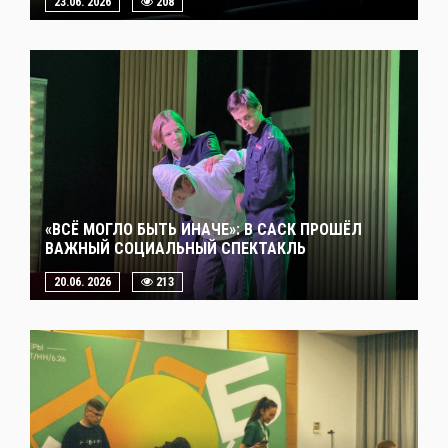
23.06. 2026
208
«ВСЁ МОГЛО БЫТЬ ИНАЧЕ»: В САСК ПРОШЁЛ
ВАЖНЫЙ СОЦИАЛЬНЫЙ СПЕКТАКЛЬ
20.06. 2026
213