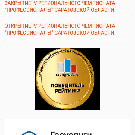
ЗАКРЫТИЕ IV РЕГИОНАЛЬНОГО ЧЕМПИОНАТА
"ПРОФЕССИОНАЛЫ" САРАТОВСКОЙ ОБЛАСТИ
ОТКРЫТИЕ IV РЕГИОНАЛЬНОГО ЧЕМПИОНАТА
"ПРОФЕССИОНАЛЫ" САРАТОВСКОЙ ОБЛАСТИ