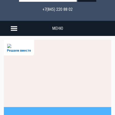
+7(845) 220 88 02
МЕНЮ
Решаем вместе