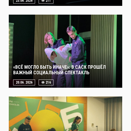
23.06. 2026
211
«ВСЁ МОГЛО БЫТЬ ИНАЧЕ»: В САСК ПРОШЁЛ
ВАЖНЫЙ СОЦИАЛЬНЫЙ СПЕКТАКЛЬ
20.06. 2026
216