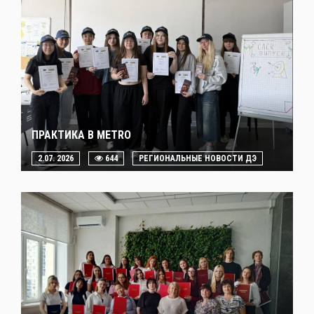
ПРАКТИКА В METRO
2.07. 2026
644
РЕГИОНАЛЬНЫЕ НОВОСТИ ДЭ