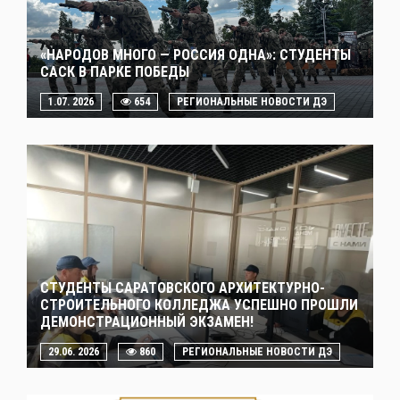
«НАРОДОВ МНОГО — РОССИЯ ОДНА»: СТУДЕНТЫ
САСК В ПАРКЕ ПОБЕДЫ
1.07. 2026
654
РЕГИОНАЛЬНЫЕ НОВОСТИ ДЭ
СТУДЕНТЫ САРАТОВСКОГО АРХИТЕКТУРНО-
СТРОИТЕЛЬНОГО КОЛЛЕДЖА УСПЕШНО ПРОШЛИ
ДЕМОНСТРАЦИОННЫЙ ЭКЗАМЕН!
29.06. 2026
860
РЕГИОНАЛЬНЫЕ НОВОСТИ ДЭ