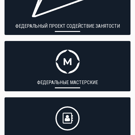
ФЕДЕРАЛЬНЫЙ ПРОЕКТ СОДЕЙСТВИЕ ЗАНЯТОСТИ
ФЕДЕРАЛЬНЫЕ МАСТЕРСКИЕ