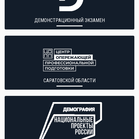
ДЕМОНСТРАЦИОННЫЙ ЭКЗАМЕН
САРАТОВСКОЙ ОБЛАСТИ