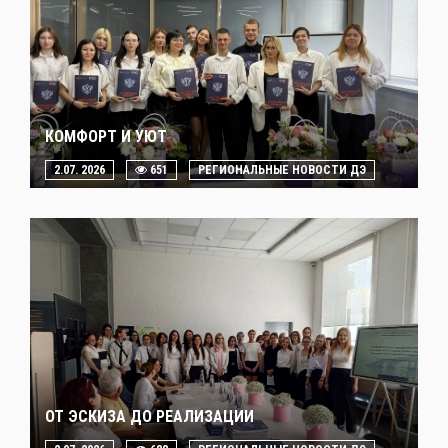
КОМФОРТ И УЮТ
2.07. 2026
651
РЕГИОНАЛЬНЫЕ НОВОСТИ ДЭ
ОТ ЭСКИЗА ДО РЕАЛИЗАЦИИ