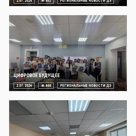
2.07. 2026
652
РЕГИОНАЛЬНЫЕ НОВОСТИ ДЭ
ЦИФРОВОЕ БУДУЩЕЕ
2.07. 2026
660
РЕГИОНАЛЬНЫЕ НОВОСТИ ДЭ