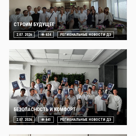
СТРОИМ БУДУЩЕЕ
2.07. 2026
634
РЕГИОНАЛЬНЫЕ НОВОСТИ ДЭ
БЕЗОПАСНОСТЬ И КОМФОРТ
2.07. 2026
641
РЕГИОНАЛЬНЫЕ НОВОСТИ ДЭ