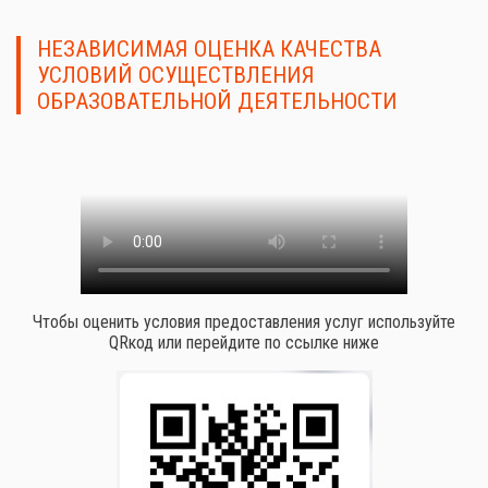
НЕЗАВИСИМАЯ ОЦЕНКА КАЧЕСТВА
УСЛОВИЙ ОСУЩЕСТВЛЕНИЯ
ОБРАЗОВАТЕЛЬНОЙ ДЕЯТЕЛЬНОСТИ
Чтобы оценить условия предоставления услуг используйте
QRкод или перейдите по ссылке ниже