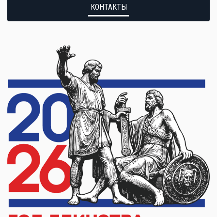
КОНТАКТЫ