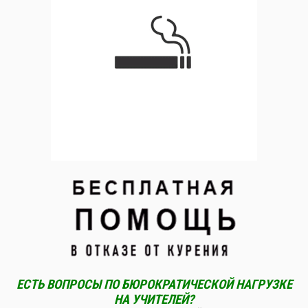
ЕСТЬ ВОПРОСЫ ПО БЮРОКРАТИЧЕСКОЙ НАГРУЗКЕ
НА УЧИТЕЛЕЙ?