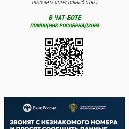
ПОЛУЧИТЕ ОПЕРАТИВНЫЙ ОТВЕТ
В ЧАТ-БОТЕ
ПОМОЩНИК РОСОБРНАДЗОРА