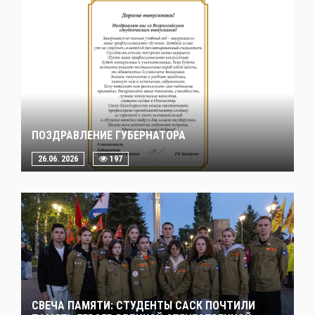
ПОЗДРАВЛЕНИЕ ГУБЕРНАТОРА
26.06. 2026
197
СВЕЧА ПАМЯТИ: СТУДЕНТЫ САСК ПОЧТИЛИ