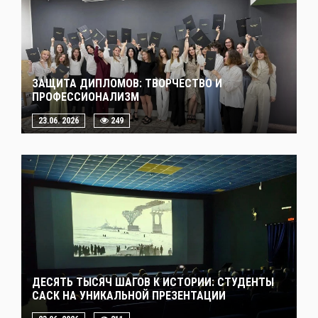
ЗАЩИТА ДИПЛОМОВ: ТВОРЧЕСТВО И
ПРОФЕССИОНАЛИЗМ
23.06. 2026
249
ДЕСЯТЬ ТЫСЯЧ ШАГОВ К ИСТОРИИ: СТУДЕНТЫ
САСК НА УНИКАЛЬНОЙ ПРЕЗЕНТАЦИИ