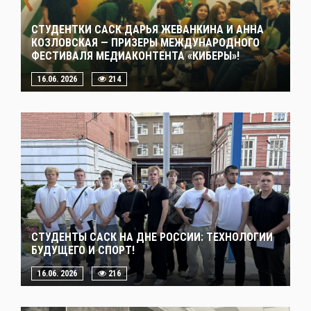
СТУДЕНТКИ САСК ДАРЬЯ ЖЕВАНКИНА И АННА
КОЗЛОВСКАЯ — ПРИЗЕРЫ МЕЖДУНАРОДНОГО
ФЕСТИВАЛЯ МЕДИАКОНТЕНТА «КИБЕРЫ»!
16.06. 2026
214
СТУДЕНТЫ САСК НА ДНЕ РОССИИ: ТЕХНОЛОГИИ
БУДУЩЕГО И СПОРТ!
16.06. 2026
216