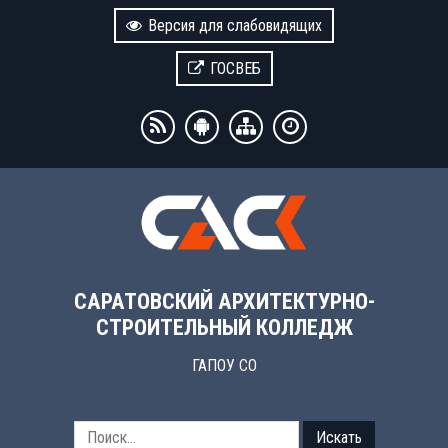
Версия для слабовидящих
ГОСВЕБ
САРАТОВСКИЙ АРХИТЕКТУРНО-
СТРОИТЕЛЬНЫЙ КОЛЛЕДЖ
ГАПОУ СО
Искать