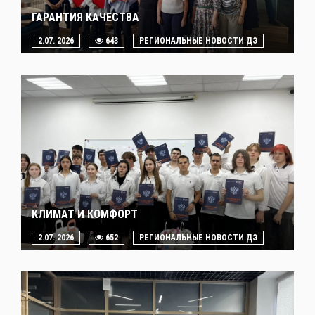
ГАРАНТИЯ КАЧЕСТВА
2.07. 2026
643
РЕГИОНАЛЬНЫЕ НОВОСТИ ДЭ
КЛИМАТ И КОМФОРТ
2.07. 2026
652
РЕГИОНАЛЬНЫЕ НОВОСТИ ДЭ