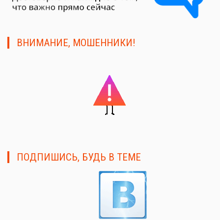
ВНИМАНИЕ, МОШЕННИКИ!
ПОДПИШИСЬ, БУДЬ В ТЕМЕ