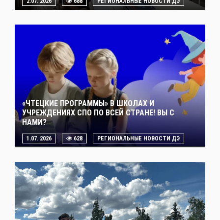
2.07. 2026
688
РЕГИОНАЛЬНЫЕ НОВОСТИ ДЭ
«ЧТЕЦКИЕ ПРОГРАММЫ» В ШКОЛАХ И
УЧРЕЖДЕНИЯХ СПО ПО ВСЕЙ СТРАНЕ! ВЫ С
НАМИ?
1.07. 2026
628
РЕГИОНАЛЬНЫЕ НОВОСТИ ДЭ