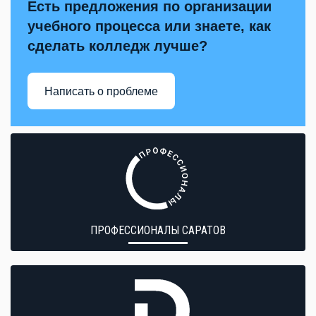
Есть предложения по организации
учебного процесса или знаете, как
сделать колледж лучше?
Написать о проблеме
ПРОФЕССИОНАЛЫ САРАТОВ