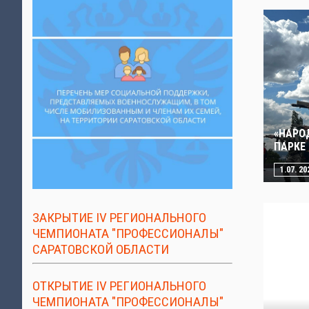
«НАРО
ПАРКЕ
1.07. 20
ЗАКРЫТИЕ IV РЕГИОНАЛЬНОГО
ЧЕМПИОНАТА "ПРОФЕССИОНАЛЫ"
САРАТОВСКОЙ ОБЛАСТИ
ОТКРЫТИЕ IV РЕГИОНАЛЬНОГО
ЧЕМПИОНАТА "ПРОФЕССИОНАЛЫ"