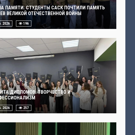
ЧА ПАМЯТИ: СТУДЕНТЫ САСК ПОЧТИЛИ ПАМЯТЬ
ОЕВ ВЕЛИКОЙ ОТЕЧЕСТВЕННОЙ ВОЙНЫ
6. 2026
196
ИТА ДИПЛОМОВ: ТВОРЧЕСТВО И
ФЕССИОНАЛИЗМ
6. 2026
257