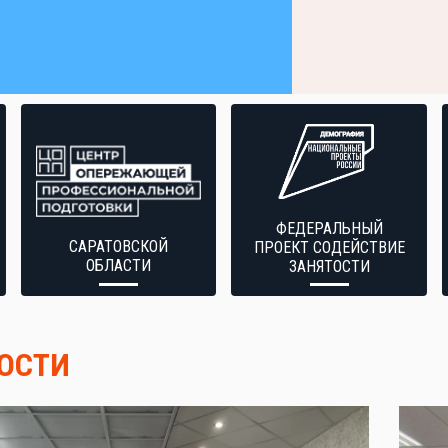
ФЕДЕРАЛЬНЫЙ
САРАТОВСКОЙ
ПРОЕКТ СОДЕЙСТВИЕ
ОБЛАСТИ
ЗАНЯТОСТИ
ОСТИ