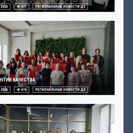
. 2026
671
РЕГИОНАЛЬНЫЕ НОВОСТИ ДЭ
АНТИЯ КАЧЕСТВА
. 2026
674
РЕГИОНАЛЬНЫЕ НОВОСТИ ДЭ