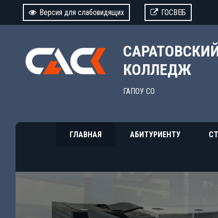
Версия для слабовидящих
ГОСВЕБ
САРАТОВСКИ
КОЛЛЕДЖ
ГАПОУ СО
ГЛАВНАЯ
АБИТУРИЕНТУ
СТ