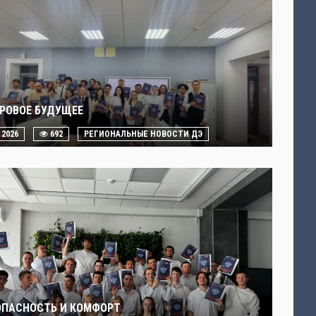
РОВОЕ БУДУЩЕЕ
. 2026
692
РЕГИОНАЛЬНЫЕ НОВОСТИ ДЭ
ОПАСНОСТЬ И КОМФОРТ