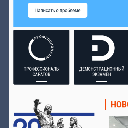
Написать о проблеме
ПРОФЕССИОНАЛЫ
ДЕМОНСТРАЦИОННЫЙ
САРАТОВ
ЭКЗАМЕН
НОВ