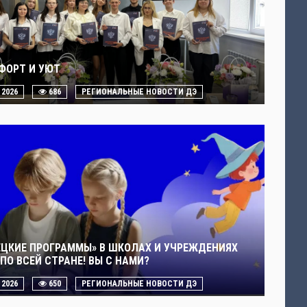
ФОРТ И УЮТ
. 2026
686
РЕГИОНАЛЬНЫЕ НОВОСТИ ДЭ
ЕЦКИЕ ПРОГРАММЫ» В ШКОЛАХ И УЧРЕЖДЕНИЯХ
ПО ВСЕЙ СТРАНЕ! ВЫ С НАМИ?
. 2026
650
РЕГИОНАЛЬНЫЕ НОВОСТИ ДЭ