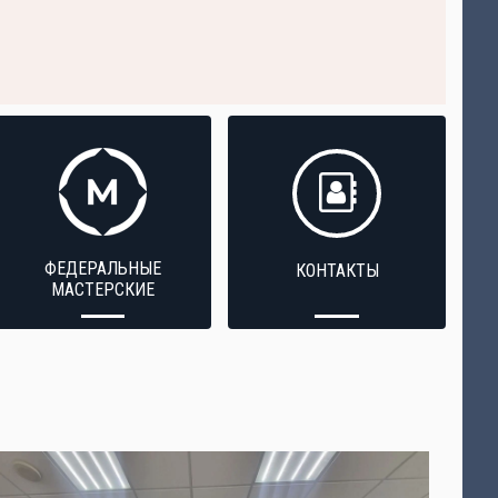
ФЕДЕРАЛЬНЫЕ
КОНТАКТЫ
МАСТЕРСКИЕ