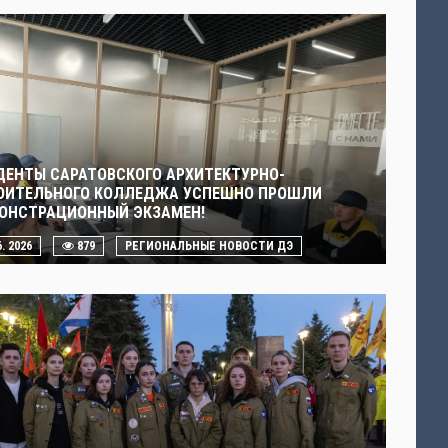
ДЕНТЫ САРАТОВСКОГО АРХИТЕКТУРНО-
ОИТЕЛЬНОГО КОЛЛЕДЖА УСПЕШНО ПРОШЛИ
ОНСТРАЦИОННЫЙ ЭКЗАМЕН!
6. 2026
879
РЕГИОНАЛЬНЫЕ НОВОСТИ ДЭ