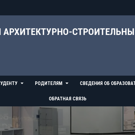
Й АРХИТЕКТУРНО-СТРОИТЕЛЬН
УДЕНТУ
РОДИТЕЛЯМ
СВЕДЕНИЯ ОБ ОБРАЗОВА
ОБРАТНАЯ СВЯЗЬ