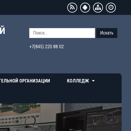
ЫЙ
Искать
+7(845) 220 88 02
ТЕЛЬНОЙ ОРГАНИЗАЦИИ
КОЛЛЕДЖ