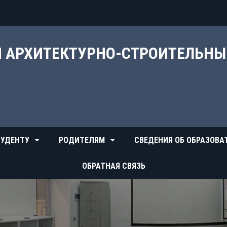
Й АРХИТЕКТУРНО-СТРОИТЕЛЬН
УДЕНТУ
РОДИТЕЛЯМ
СВЕДЕНИЯ ОБ ОБРАЗОВА
ОБРАТНАЯ СВЯЗЬ