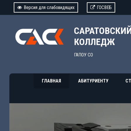
Версия для слабовидящих
ГОСВЕБ
САРАТОВСКИ
КОЛЛЕДЖ
ГАПОУ СО
ГЛАВНАЯ
АБИТУРИЕНТУ
СТ