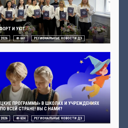
ФОРТ И УЮТ
. 2026
661
РЕГИОНАЛЬНЫЕ НОВОСТИ ДЭ
ЕЦКИЕ ПРОГРАММЫ» В ШКОЛАХ И УЧРЕЖДЕНИЯХ
ПО ВСЕЙ СТРАНЕ! ВЫ С НАМИ?
. 2026
634
РЕГИОНАЛЬНЫЕ НОВОСТИ ДЭ