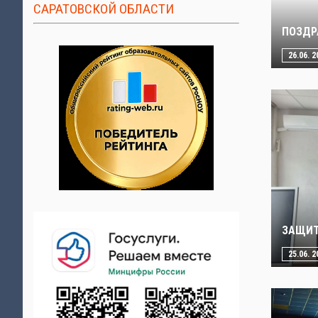
САРАТОВСКОЙ ОБЛАСТИ
ПОЗДР
26.06. 2
ЗАЩИТ
25.06. 2