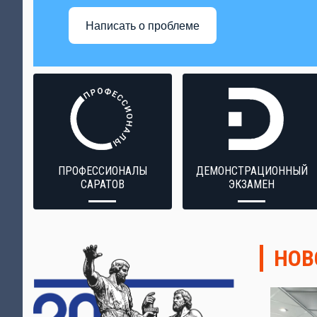
Написать о проблеме
ПРОФЕССИОНАЛЫ
ДЕМОНСТРАЦИОННЫЙ
САРАТОВ
ЭКЗАМЕН
НОВ