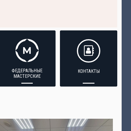
ФЕДЕРАЛЬНЫЕ
КОНТАКТЫ
МАСТЕРСКИЕ