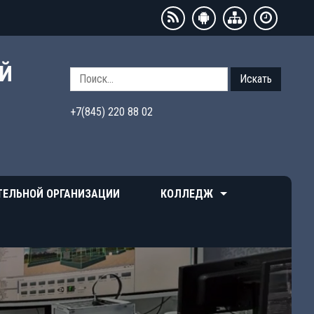
ЫЙ
Искать
+7(845) 220 88 02
ТЕЛЬНОЙ ОРГАНИЗАЦИИ
КОЛЛЕДЖ