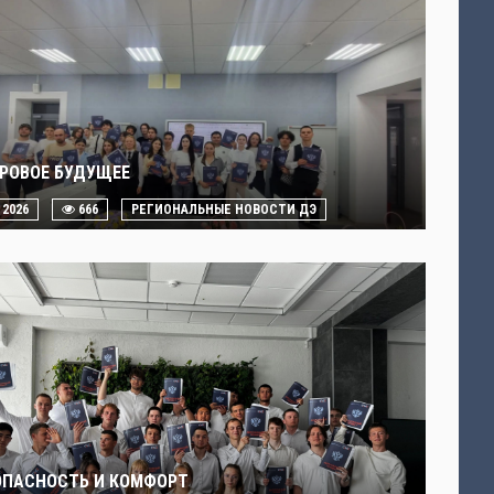
РОВОЕ БУДУЩЕЕ
. 2026
666
РЕГИОНАЛЬНЫЕ НОВОСТИ ДЭ
ОПАСНОСТЬ И КОМФОРТ