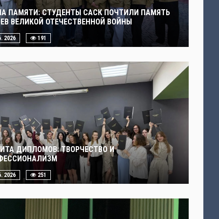
ЧА ПАМЯТИ: СТУДЕНТЫ САСК ПОЧТИЛИ ПАМЯТЬ
ОЕВ ВЕЛИКОЙ ОТЕЧЕСТВЕННОЙ ВОЙНЫ
6. 2026
191
ИТА ДИПЛОМОВ: ТВОРЧЕСТВО И
ФЕССИОНАЛИЗМ
6. 2026
251