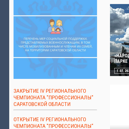
«НАРО
ПАРКЕ
1.07. 20
ЗАКРЫТИЕ IV РЕГИОНАЛЬНОГО
ЧЕМПИОНАТА "ПРОФЕССИОНАЛЫ"
САРАТОВСКОЙ ОБЛАСТИ
ОТКРЫТИЕ IV РЕГИОНАЛЬНОГО
ЧЕМПИОНАТА "ПРОФЕССИОНАЛЫ"