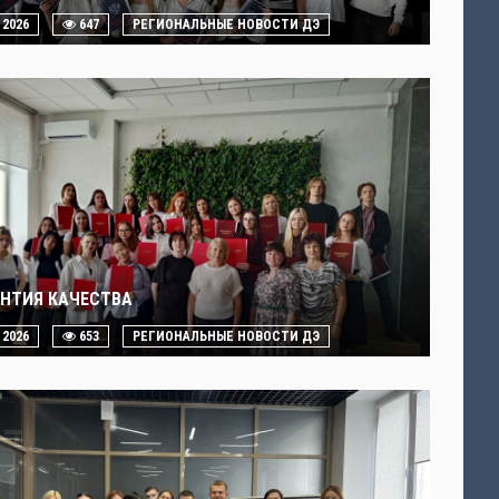
. 2026
647
РЕГИОНАЛЬНЫЕ НОВОСТИ ДЭ
АНТИЯ КАЧЕСТВА
. 2026
653
РЕГИОНАЛЬНЫЕ НОВОСТИ ДЭ