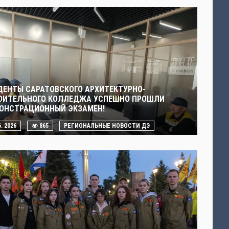
ДЕНТЫ САРАТОВСКОГО АРХИТЕКТУРНО-
ОИТЕЛЬНОГО КОЛЛЕДЖА УСПЕШНО ПРОШЛИ
ОНСТРАЦИОННЫЙ ЭКЗАМЕН!
6. 2026
865
РЕГИОНАЛЬНЫЕ НОВОСТИ ДЭ