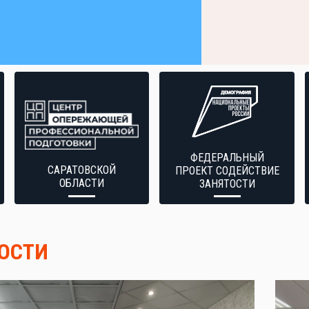
ФЕДЕРАЛЬНЫЙ
САРАТОВСКОЙ
ПРОЕКТ СОДЕЙСТВИЕ
ОБЛАСТИ
ЗАНЯТОСТИ
ОСТИ