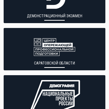
ДЕМОНСТРАЦИОННЫЙ ЭКЗАМЕН
САРАТОВСКОЙ ОБЛАСТИ