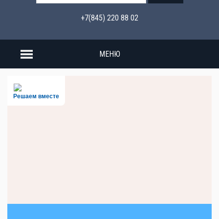
+7(845) 220 88 02
МЕНЮ
Решаем вместе