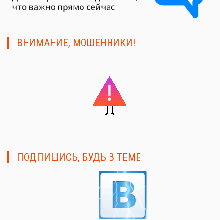
ВНИМАНИЕ, МОШЕННИКИ!
ПОДПИШИСЬ, БУДЬ В ТЕМЕ