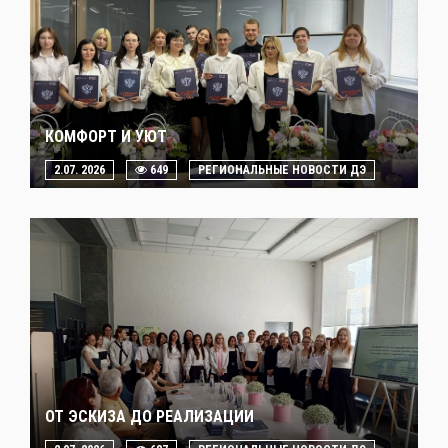
КОМФОРТ И УЮТ
2.07. 2026
649
РЕГИОНАЛЬНЫЕ НОВОСТИ ДЭ
ОТ ЭСКИЗА ДО РЕАЛИЗАЦИИ