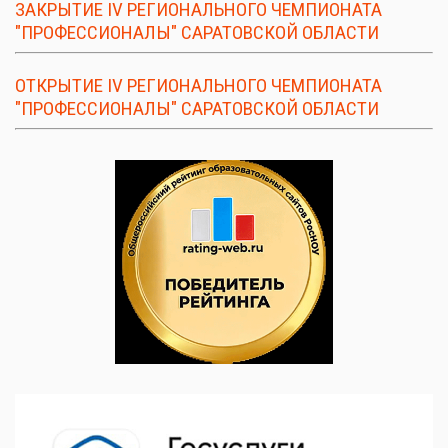
ЗАКРЫТИЕ IV РЕГИОНАЛЬНОГО ЧЕМПИОНАТА
"ПРОФЕССИОНАЛЫ" САРАТОВСКОЙ ОБЛАСТИ
ОТКРЫТИЕ IV РЕГИОНАЛЬНОГО ЧЕМПИОНАТА
"ПРОФЕССИОНАЛЫ" САРАТОВСКОЙ ОБЛАСТИ