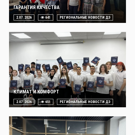
ГАРАНТИЯ КАЧЕСТВА
2.07. 2026
641
РЕГИОНАЛЬНЫЕ НОВОСТИ ДЭ
КЛИМАТ И КОМФОРТ
2.07. 2026
651
РЕГИОНАЛЬНЫЕ НОВОСТИ ДЭ