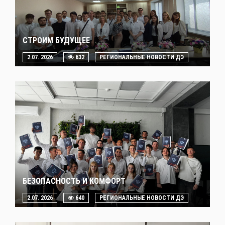
СТРОИМ БУДУЩЕЕ
2.07. 2026
632
РЕГИОНАЛЬНЫЕ НОВОСТИ ДЭ
БЕЗОПАСНОСТЬ И КОМФОРТ
2.07. 2026
640
РЕГИОНАЛЬНЫЕ НОВОСТИ ДЭ