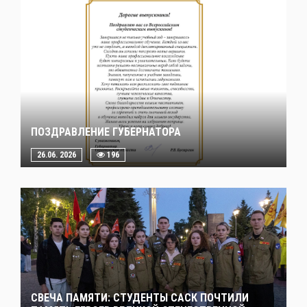
ПОЗДРАВЛЕНИЕ ГУБЕРНАТОРА
26.06. 2026
196
СВЕЧА ПАМЯТИ: СТУДЕНТЫ САСК ПОЧТИЛИ