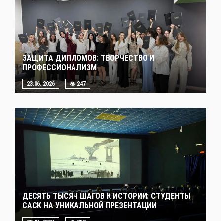
ЗАЩИТА ДИПЛОМОВ: ТВОРЧЕСТВО И
ПРОФЕССИОНАЛИЗМ
23.06. 2026
247
ДЕСЯТЬ ТЫСЯЧ ШАГОВ К ИСТОРИИ: СТУДЕНТЫ
САСК НА УНИКАЛЬНОЙ ПРЕЗЕНТАЦИИ