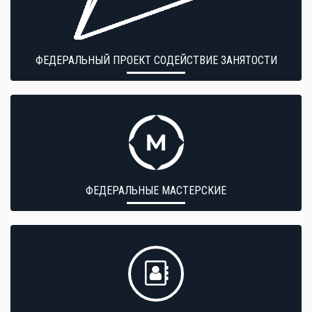
ФЕДЕРАЛЬНЫЙ ПРОЕКТ СОДЕЙСТВИЕ ЗАНЯТОСТИ
ФЕДЕРАЛЬНЫЕ МАСТЕРСКИЕ