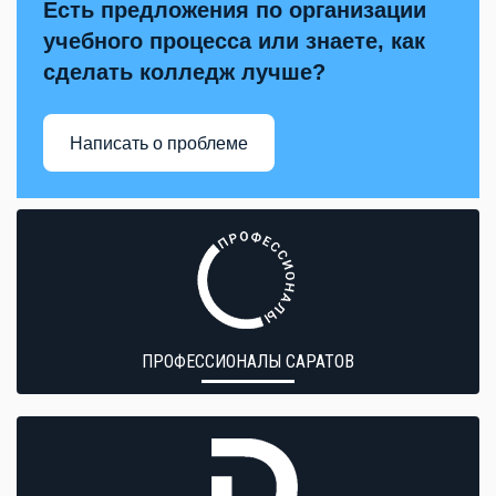
Есть предложения по организации
учебного процесса или знаете, как
сделать колледж лучше?
Написать о проблеме
ПРОФЕССИОНАЛЫ САРАТОВ