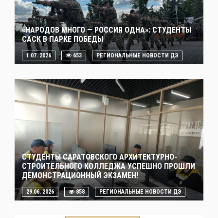
«НАРОДОВ МНОГО — РОССИЯ ОДНА»: СТУДЕНТЫ
САСК В ПАРКЕ ПОБЕДЫ
1.07. 2026
653
РЕГИОНАЛЬНЫЕ НОВОСТИ ДЭ
СТУДЕНТЫ САРАТОВСКОГО АРХИТЕКТУРНО-
СТРОИТЕЛЬНОГО КОЛЛЕДЖА УСПЕШНО ПРОШЛИ
ДЕМОНСТРАЦИОННЫЙ ЭКЗАМЕН!
29.06. 2026
858
РЕГИОНАЛЬНЫЕ НОВОСТИ ДЭ