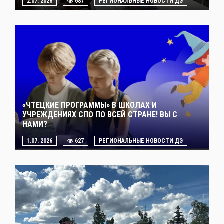
2.07. 2026
687
РЕГИОНАЛЬНЫЕ НОВОСТИ ДЭ
«ЧТЕЦКИЕ ПРОГРАММЫ» В ШКОЛАХ И
УЧРЕЖДЕНИЯХ СПО ПО ВСЕЙ СТРАНЕ! ВЫ С
НАМИ?
1.07. 2026
627
РЕГИОНАЛЬНЫЕ НОВОСТИ ДЭ