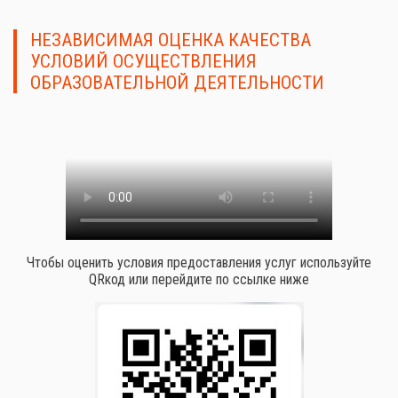
НЕЗАВИСИМАЯ ОЦЕНКА КАЧЕСТВА
УСЛОВИЙ ОСУЩЕСТВЛЕНИЯ
ОБРАЗОВАТЕЛЬНОЙ ДЕЯТЕЛЬНОСТИ
Чтобы оценить условия предоставления услуг используйте
QRкод или перейдите по ссылке ниже