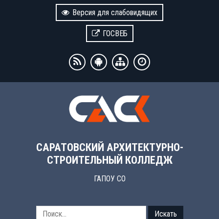
Версия для слабовидящих
ГОСВЕБ
САРАТОВСКИЙ АРХИТЕКТУРНО-
СТРОИТЕЛЬНЫЙ КОЛЛЕДЖ
ГАПОУ СО
Искать