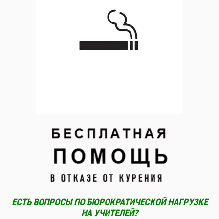
ЕСТЬ ВОПРОСЫ ПО БЮРОКРАТИЧЕСКОЙ НАГРУЗКЕ
НА УЧИТЕЛЕЙ?