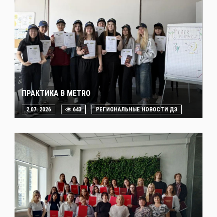
ПРАКТИКА В METRO
2.07. 2026
643
РЕГИОНАЛЬНЫЕ НОВОСТИ ДЭ