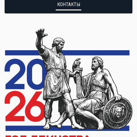
КОНТАКТЫ