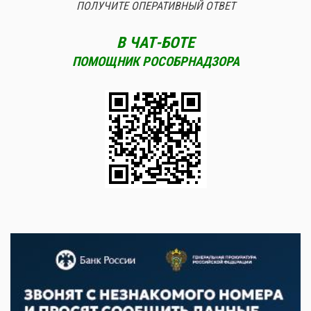
ПОЛУЧИТЕ ОПЕРАТИВНЫЙ ОТВЕТ
В ЧАТ-БОТЕ
ПОМОЩНИК РОСОБРНАДЗОРА