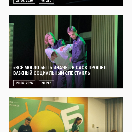
23.06. 2026
210
«ВСЁ МОГЛО БЫТЬ ИНАЧЕ»: В САСК ПРОШЁЛ
ВАЖНЫЙ СОЦИАЛЬНЫЙ СПЕКТАКЛЬ
20.06. 2026
215