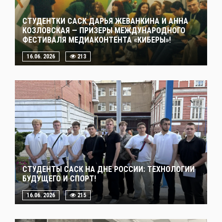
СТУДЕНТКИ САСК ДАРЬЯ ЖЕВАНКИНА И АННА
КОЗЛОВСКАЯ — ПРИЗЕРЫ МЕЖДУНАРОДНОГО
ФЕСТИВАЛЯ МЕДИАКОНТЕНТА «КИБЕРЫ»!
16.06. 2026
213
СТУДЕНТЫ САСК НА ДНЕ РОССИИ: ТЕХНОЛОГИИ
БУДУЩЕГО И СПОРТ!
16.06. 2026
215