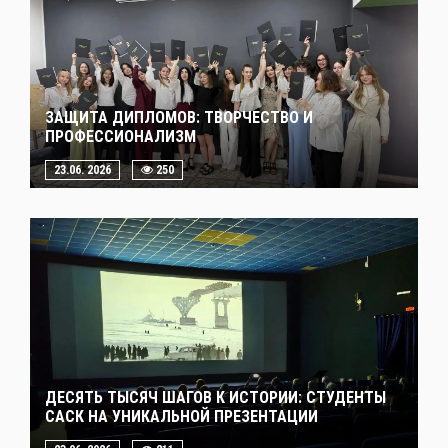
ЗАЩИТА ДИПЛОМОВ: ТВОРЧЕСТВО И
ПРОФЕССИОНАЛИЗМ
23.06. 2026
250
ДЕСЯТЬ ТЫСЯЧ ШАГОВ К ИСТОРИИ: СТУДЕНТЫ
САСК НА УНИКАЛЬНОЙ ПРЕЗЕНТАЦИИ