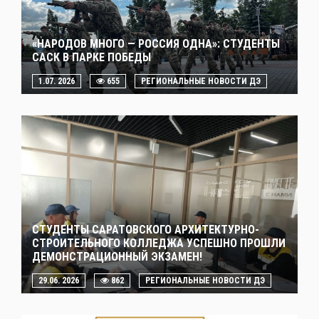
«НАРОДОВ МНОГО — РОССИЯ ОДНА»: СТУДЕНТЫ
САСК В ПАРКЕ ПОБЕДЫ
1.07. 2026
655
РЕГИОНАЛЬНЫЕ НОВОСТИ ДЭ
СТУДЕНТЫ САРАТОВСКОГО АРХИТЕКТУРНО-
СТРОИТЕЛЬНОГО КОЛЛЕДЖА УСПЕШНО ПРОШЛИ
ДЕМОНСТРАЦИОННЫЙ ЭКЗАМЕН!
29.06. 2026
862
РЕГИОНАЛЬНЫЕ НОВОСТИ ДЭ