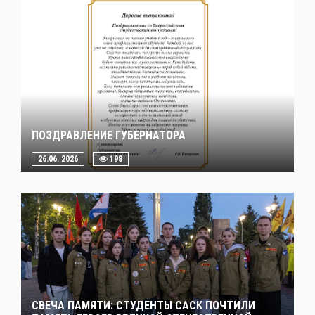
ПОЗДРАВЛЕНИЕ ГУБЕРНАТОРА
26.06. 2026
198
СВЕЧА ПАМЯТИ: СТУДЕНТЫ САСК ПОЧТИЛИ