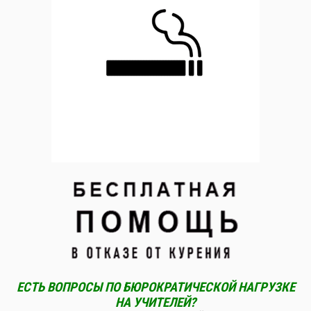
ЕСТЬ ВОПРОСЫ ПО БЮРОКРАТИЧЕСКОЙ НАГРУЗКЕ
НА УЧИТЕЛЕЙ?