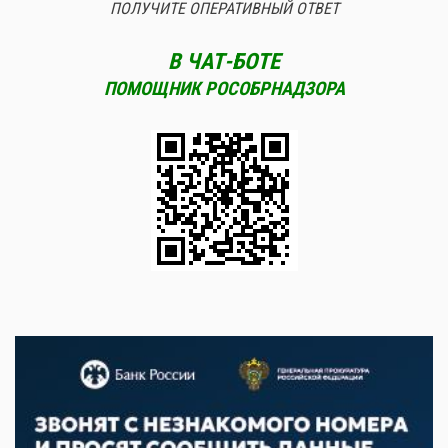
ПОЛУЧИТЕ ОПЕРАТИВНЫЙ ОТВЕТ
В ЧАТ-БОТЕ
ПОМОЩНИК РОСОБРНАДЗОРА