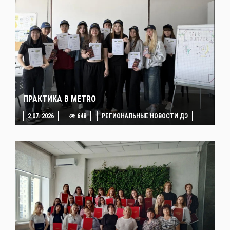
ПРАКТИКА В METRO
2.07. 2026
648
РЕГИОНАЛЬНЫЕ НОВОСТИ ДЭ