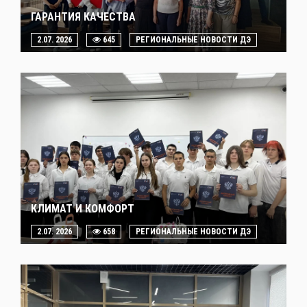
ГАРАНТИЯ КАЧЕСТВА
2.07. 2026
645
РЕГИОНАЛЬНЫЕ НОВОСТИ ДЭ
КЛИМАТ И КОМФОРТ
2.07. 2026
658
РЕГИОНАЛЬНЫЕ НОВОСТИ ДЭ