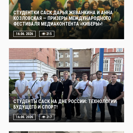
СТУДЕНТКИ САСК ДАРЬЯ ЖЕВАНКИНА И АННА
КОЗЛОВСКАЯ — ПРИЗЕРЫ МЕЖДУНАРОДНОГО
ФЕСТИВАЛЯ МЕДИАКОНТЕНТА «КИБЕРЫ»!
16.06. 2026
215
СТУДЕНТЫ САСК НА ДНЕ РОССИИ: ТЕХНОЛОГИИ
БУДУЩЕГО И СПОРТ!
16.06. 2026
217