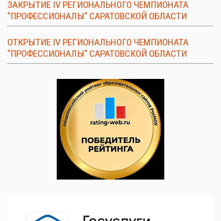
ЗАКРЫТИЕ IV РЕГИОНАЛЬНОГО ЧЕМПИОНАТА
"ПРОФЕССИОНАЛЫ" САРАТОВСКОЙ ОБЛАСТИ
ОТКРЫТИЕ IV РЕГИОНАЛЬНОГО ЧЕМПИОНАТА
"ПРОФЕССИОНАЛЫ" САРАТОВСКОЙ ОБЛАСТИ