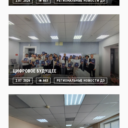
2.07. 2026
657
РЕГИОНАЛЬНЫЕ НОВОСТИ ДЭ
ЦИФРОВОЕ БУДУЩЕЕ
2.07. 2026
663
РЕГИОНАЛЬНЫЕ НОВОСТИ ДЭ