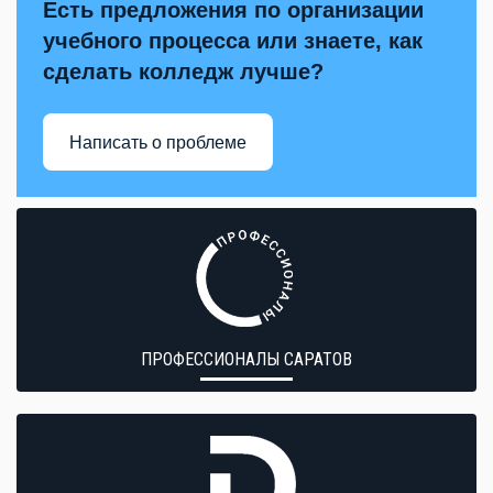
Есть предложения по организации
учебного процесса или знаете, как
сделать колледж лучше?
Написать о проблеме
ПРОФЕССИОНАЛЫ САРАТОВ