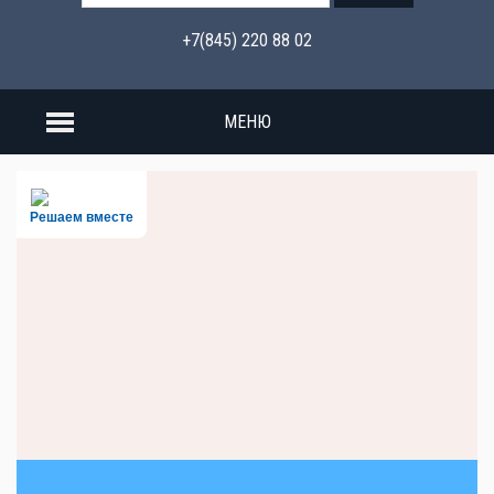
+7(845) 220 88 02
МЕНЮ
Решаем вместе