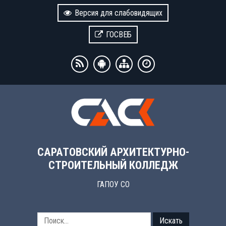
Версия для слабовидящих
ГОСВЕБ
САРАТОВСКИЙ АРХИТЕКТУРНО-
СТРОИТЕЛЬНЫЙ КОЛЛЕДЖ
ГАПОУ СО
Искать