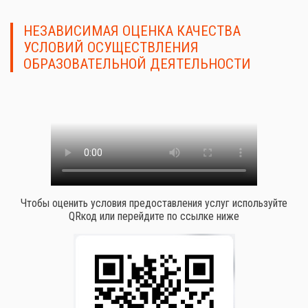
НЕЗАВИСИМАЯ ОЦЕНКА КАЧЕСТВА
УСЛОВИЙ ОСУЩЕСТВЛЕНИЯ
ОБРАЗОВАТЕЛЬНОЙ ДЕЯТЕЛЬНОСТИ
Чтобы оценить условия предоставления услуг используйте
QRкод или перейдите по ссылке ниже