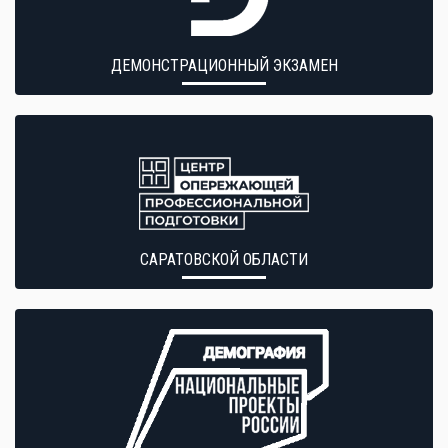
ДЕМОНСТРАЦИОННЫЙ ЭКЗАМЕН
САРАТОВСКОЙ ОБЛАСТИ