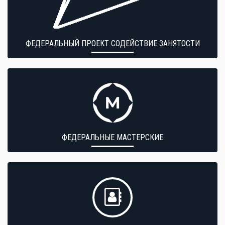
ФЕДЕРАЛЬНЫЙ ПРОЕКТ СОДЕЙСТВИЕ ЗАНЯТОСТИ
ФЕДЕРАЛЬНЫЕ МАСТЕРСКИЕ