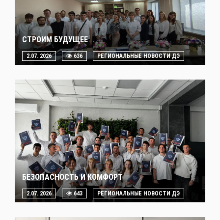
СТРОИМ БУДУЩЕЕ
2.07. 2026
636
РЕГИОНАЛЬНЫЕ НОВОСТИ ДЭ
БЕЗОПАСНОСТЬ И КОМФОРТ
2.07. 2026
643
РЕГИОНАЛЬНЫЕ НОВОСТИ ДЭ