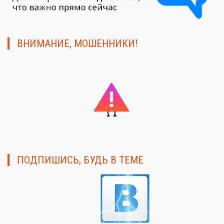
ВНИМАНИЕ, МОШЕННИКИ!
ПОДПИШИСЬ, БУДЬ В ТЕМЕ