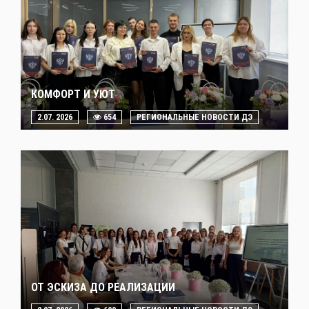
КОМФОРТ И УЮТ
2.07. 2026
654
РЕГИОНАЛЬНЫЕ НОВОСТИ ДЭ
ОТ ЭСКИЗА ДО РЕАЛИЗАЦИИ