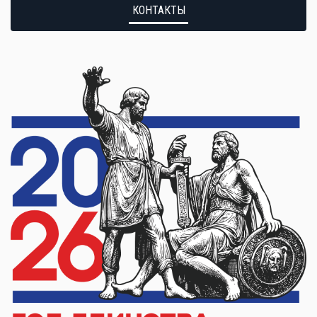
КОНТАКТЫ