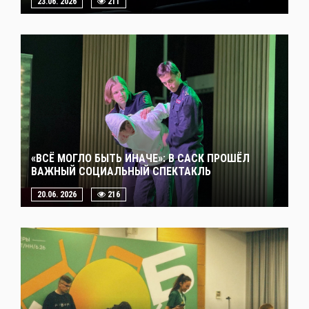
23.06. 2026
211
«ВСЁ МОГЛО БЫТЬ ИНАЧЕ»: В САСК ПРОШЁЛ
ВАЖНЫЙ СОЦИАЛЬНЫЙ СПЕКТАКЛЬ
20.06. 2026
216