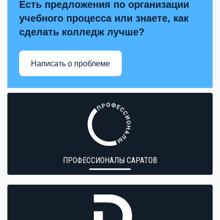
Есть предложения по организации
учебного процесса или знаете, как
сделать колледж лучше?
Написать о проблеме
ПРОФЕССИОНАЛЫ САРАТОВ