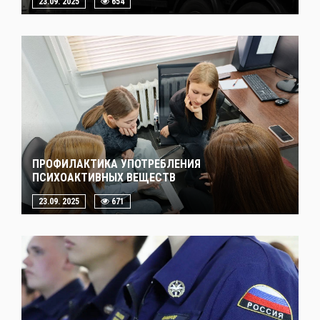
23.09. 2025
654
ПРОФИЛАКТИКА УПОТРЕБЛЕНИЯ
ПСИХОАКТИВНЫХ ВЕЩЕСТВ
23.09. 2025
671