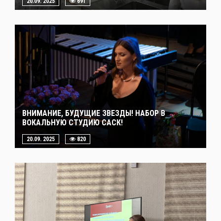
20.09. 2025
691
ВНИМАНИЕ, БУДУЩИЕ ЗВЕЗДЫ! НАБОР В
ВОКАЛЬНУЮ СТУДИЮ САСК!
20.09. 2025
820