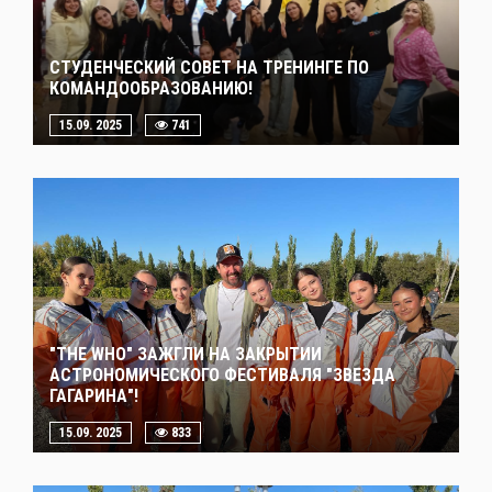
СТУДЕНЧЕСКИЙ СОВЕТ НА ТРЕНИНГЕ ПО
КОМАНДООБРАЗОВАНИЮ!
15.09. 2025
741
"THE WHO" ЗАЖГЛИ НА ЗАКРЫТИИ
АСТРОНОМИЧЕСКОГО ФЕСТИВАЛЯ "ЗВЕЗДА
ГАГАРИНА"!
15.09. 2025
833