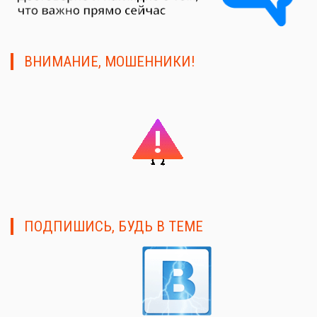
ВНИМАНИЕ, МОШЕННИКИ!
ПОДПИШИСЬ, БУДЬ В ТЕМЕ