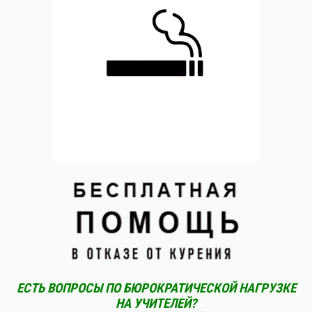
ЕСТЬ ВОПРОСЫ ПО БЮРОКРАТИЧЕСКОЙ НАГРУЗКЕ
НА УЧИТЕЛЕЙ?