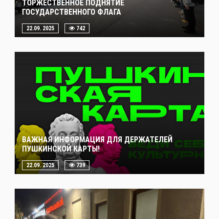
ТОРЖЕСТВЕННОЕ ПОДНЯТИЕ
ГОСУДАРСТВЕННОГО ФЛАГА
22.09. 2025
742
ВАЖНАЯ ИНФОРМАЦИЯ ДЛЯ ДЕРЖАТЕЛЕЙ
ПУШКИНСКОЙ КАРТЫ!
22.09. 2025
739