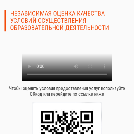
НЕЗАВИСИМАЯ ОЦЕНКА КАЧЕСТВА
УСЛОВИЙ ОСУЩЕСТВЛЕНИЯ
ОБРАЗОВАТЕЛЬНОЙ ДЕЯТЕЛЬНОСТИ
Чтобы оценить условия предоставления услуг используйте
QRкод или перейдите по ссылке ниже