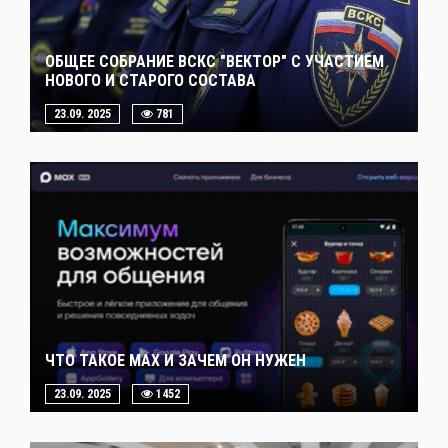
ОБЩЕЕ СОБРАНИЕ ВСКС "ВЕКТОР" С УЧАСТИЕМ
НОВОГО И СТАРОГО СОСТАВА
23.09. 2025
781
ЧТО ТАКОЕ MAX И ЗАЧЕМ ОН НУЖЕН
23.09. 2025
1452