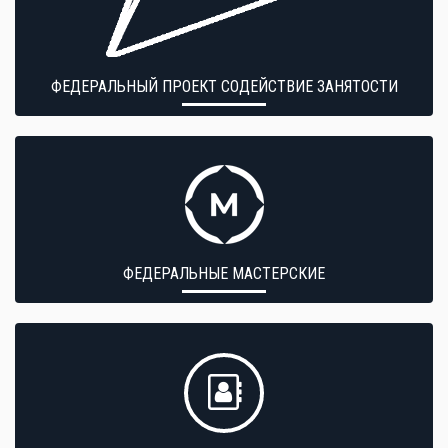
ФЕДЕРАЛЬНЫЙ ПРОЕКТ СОДЕЙСТВИЕ ЗАНЯТОСТИ
ФЕДЕРАЛЬНЫЕ МАСТЕРСКИЕ