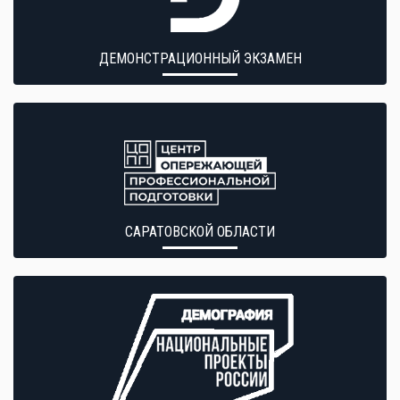
ДЕМОНСТРАЦИОННЫЙ ЭКЗАМЕН
САРАТОВСКОЙ ОБЛАСТИ