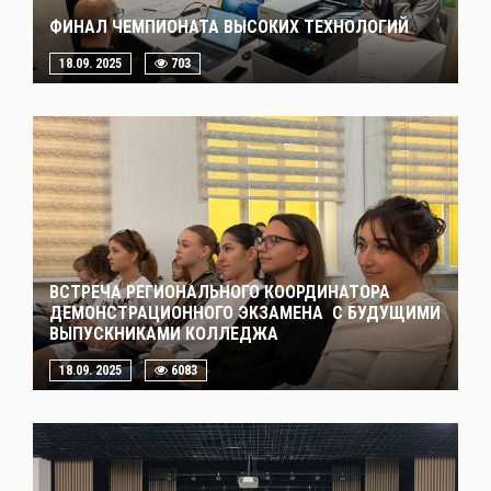
ФИНАЛ ЧЕМПИОНАТА ВЫСОКИХ ТЕХНОЛОГИЙ
18.09. 2025
703
ВСТРЕЧА РЕГИОНАЛЬНОГО КООРДИНАТОРА
ДЕМОНСТРАЦИОННОГО ЭКЗАМЕНА С БУДУЩИМИ
ВЫПУСКНИКАМИ КОЛЛЕДЖА
18.09. 2025
6083