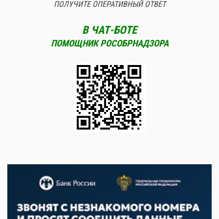
ПОЛУЧИТЕ ОПЕРАТИВНЫЙ ОТВЕТ
В ЧАТ-БОТЕ
ПОМОЩНИК РОСОБРНАДЗОРА