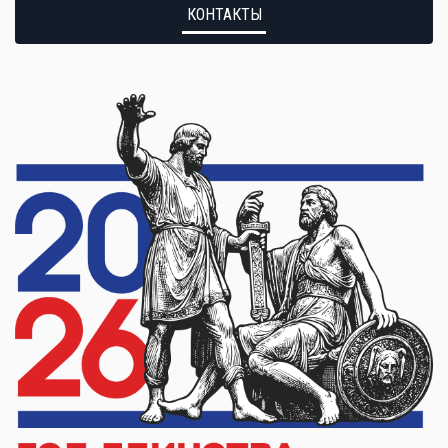
КОНТАКТЫ