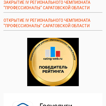
ЗАКРЫТИЕ IV РЕГИОНАЛЬНОГО ЧЕМПИОНАТА
"ПРОФЕССИОНАЛЫ" САРАТОВСКОЙ ОБЛАСТИ
ОТКРЫТИЕ IV РЕГИОНАЛЬНОГО ЧЕМПИОНАТА
"ПРОФЕССИОНАЛЫ" САРАТОВСКОЙ ОБЛАСТИ