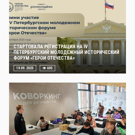
СТАРТОВАЛА РЕГИСТРАЦИЯ НА IV
ПЕТЕРБУРГСКИЙ МОЛОДЕЖНЫЙ ИСТОРИЧЕСКИЙ
ФОРУМ «ГЕРОИ ОТЕЧЕСТВА»
19.09. 2025
693