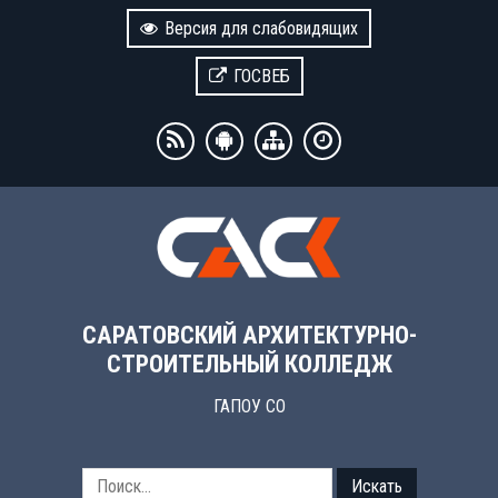
Версия для слабовидящих
ГОСВЕБ
САРАТОВСКИЙ АРХИТЕКТУРНО-
СТРОИТЕЛЬНЫЙ КОЛЛЕДЖ
ГАПОУ СО
Искать