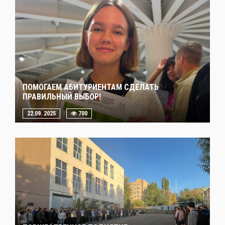
ПОМОГАЕМ АБИТУРИЕНТАМ СДЕЛАТЬ
ПРАВИЛЬНЫЙ ВЫБОР!
22.09. 2025
700