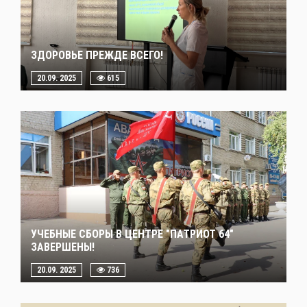
ЗДОРОВЬЕ ПРЕЖДЕ ВСЕГО!
20.09. 2025
615
УЧЕБНЫЕ СБОРЫ В ЦЕНТРЕ "ПАТРИОТ 64"
ЗАВЕРШЕНЫ!
20.09. 2025
736