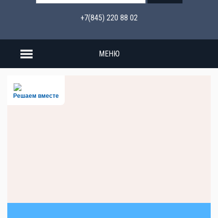
+7(845) 220 88 02
МЕНЮ
Решаем вместе