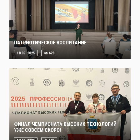
ПАТРИОТИЧЕСКОЕ ВОСПИТАНИЕ
18.09. 2025
628
ФИНАЛ ЧЕМПИОНАТА ВЫСОКИХ ТЕХНОЛОГИЙ
УЖЕ СОВСЕМ СКОРО!