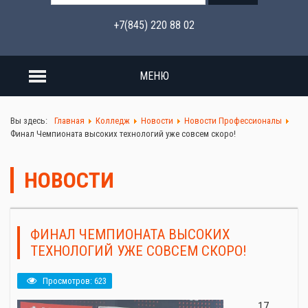
+7(845) 220 88 02
МЕНЮ
Вы здесь:
Главная
Колледж
Новости
Новости Профессионалы
Финал Чемпионата высоких технологий уже совсем скоро!
НОВОСТИ
ФИНАЛ ЧЕМПИОНАТА ВЫСОКИХ
ТЕХНОЛОГИЙ УЖЕ СОВСЕМ СКОРО!
Просмотров: 623
17