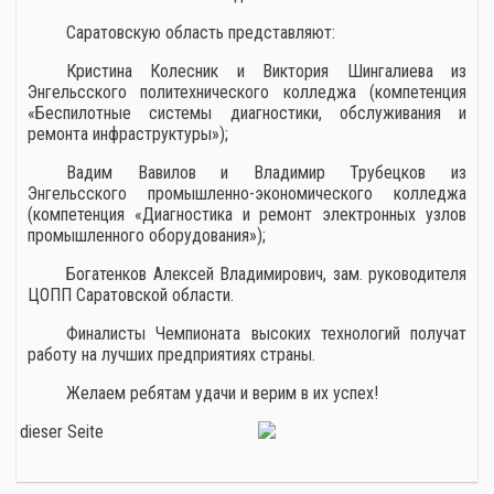
Саратовскую область представляют:
Кристина Колесник и Виктория Шингалиева из
Энгельсского политехнического колледжа (компетенция
«Беспилотные системы диагностики, обслуживания и
ремонта инфраструктуры»);
Вадим Вавилов и Владимир Трубецков из
Энгельсского промышленно-экономического колледжа
(компетенция «Диагностика и ремонт электронных узлов
промышленного оборудования»);
Богатенков Алексей Владимирович, зам. руководителя
ЦОПП Саратовской области.
Финалисты Чемпионата высоких технологий получат
работу на лучших предприятиях страны.
Желаем ребятам удачи и верим в их успех!