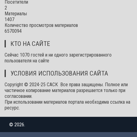
Посетители
2
Материалы
1407
Количество просмотров материалов
6570094
КТО НА САЙТЕ
Сейчас 1070 гостей и ни одного зарегистрированного
пользователя на сайте
УСЛОВИЯ ИСПОЛЬЗОВАНИЯ САЙТА
Copyright © 2024-25 САСК Все права защищены. Полное или
частичное копирование материалов разрешается только при
согласовании.
При использовании материалов портала необходима ссылка на
ресурс.
© 2026.