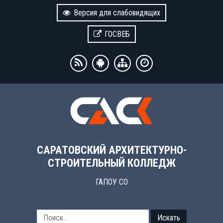
Версия для слабовидящих
ГОСВЕБ
САРАТОВСКИЙ АРХИТЕКТУРНО-
СТРОИТЕЛЬНЫЙ КОЛЛЕДЖ
ГАПОУ СО
Искать