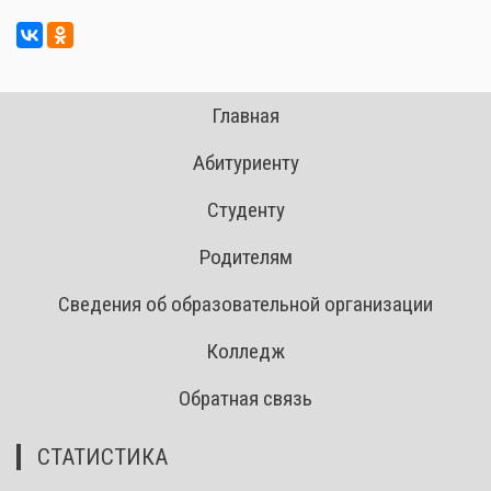
Главная
Абитуриенту
Студенту
Родителям
Сведения об образовательной организации
Колледж
Обратная связь
СТАТИСТИКА