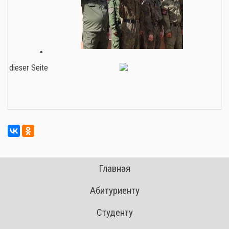
Главная
Абитуриенту
Студенту