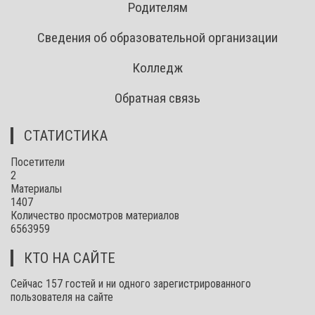
Родителям
Сведения об образовательной организации
Колледж
Обратная связь
СТАТИСТИКА
Посетители
2
Материалы
1407
Количество просмотров материалов
6563959
КТО НА САЙТЕ
Сейчас 157 гостей и ни одного зарегистрированного
пользователя на сайте