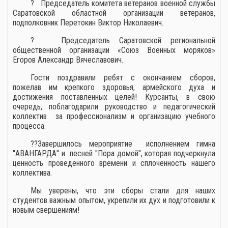
? Председатель комитета ветеранов военной службы
Саратовской областной организации ветеранов,
подполковник Перетокин Виктор Николаевич.
? Председатель Саратовской региональной
общественной организации «Союз Военных моряков»
Егоров Александр Вячеславович.
Гости поздравили ребят с окончанием сборов,
пожелав им крепкого здоровья, армейского духа и
достижения поставленных целей! Курсанты, в свою
очередь, поблагодарили руководство и педагогический
коллектив за профессионализм и организацию учебного
процесса.
??Завершилось мероприятие исполнением гимна
"АВАНГАРДА" и песней "Пора домой", которая подчеркнула
ценность проведенного времени и сплоченность нашего
коллектива.
Мы уверены, что эти сборы стали для наших
студентов важным опытом, укрепили их дух и подготовили к
новым свершениям!