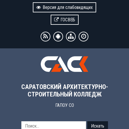
Версия для слабовидящих
ГОСВЕБ
САРАТОВСКИЙ АРХИТЕКТУРНО-
СТРОИТЕЛЬНЫЙ КОЛЛЕДЖ
ГАПОУ СО
Искать