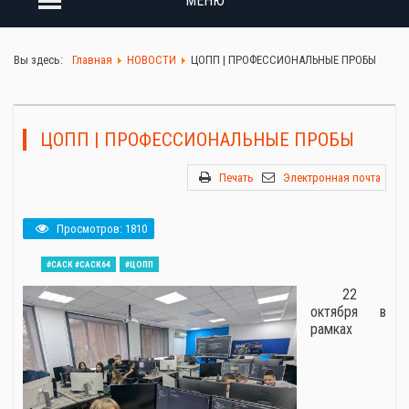
МЕНЮ
Вы здесь:
Главная
НОВОСТИ
ЦОПП | ПРОФЕССИОНАЛЬНЫЕ ПРОБЫ
ЦОПП | ПРОФЕССИОНАЛЬНЫЕ ПРОБЫ
Печать
Электронная почта
Просмотров: 1810
#САСК #САСК64
#ЦОПП
22
октября в
рамках