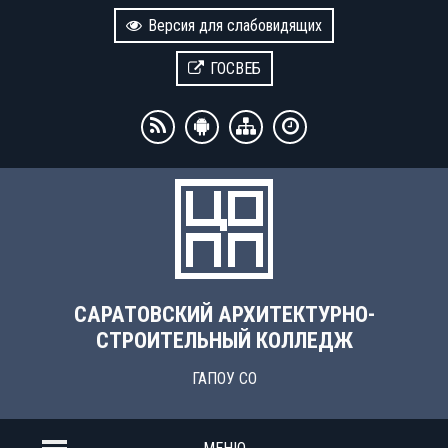
Версия для слабовидящих
ГОСВЕБ
САРАТОВСКИЙ АРХИТЕКТУРНО-
СТРОИТЕЛЬНЫЙ КОЛЛЕДЖ
ГАПОУ СО