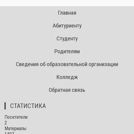
Главная
Абитуриенту
Студенту
Родителям
Сведения об образовательной организации
Колледж
Обратная связь
СТАТИСТИКА
Посетители
2
Материалы