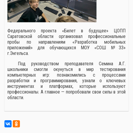
Федерального проекта «Билет в будущее» ЦОПП
Саратовской области организовал профессиональные
пробы по направлениям «Разработка мобильных
приложений» для обучающихся МОУ «СОШ №33»
г.Энгельса.
Под руководством преподавателя Семина А.Г.
школьники смогли окунуться в мир тестирования
компьютерных игр: познакомились с процессами
разработки и программирования, узнали о ключевых
инструментах и платформах, которые используют
профессионалы. А главное — попробовали свои силы в этой
области.