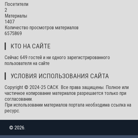
Посетители
2
Материалы
1407
Количество просмотров материалов
6575869
КТО НА САЙТЕ
Сейчас 649 гостей и ни одного зарегистрированного
пользователя на сайте
УСЛОВИЯ ИСПОЛЬЗОВАНИЯ САЙТА
Copyright © 2024-25 САСК Все права защищены. Полное или
частичное копирование материалов разрешается только при
согласовании.
При использовании материалов портала необходима ссылка на
ресурс.
© 2026.