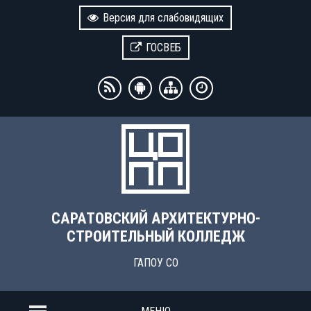
Версия для слабовидящих
ГОСВЕБ
САРАТОВСКИЙ АРХИТЕКТУРНО-
СТРОИТЕЛЬНЫЙ КОЛЛЕДЖ
ГАПОУ СО