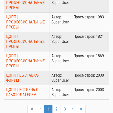
ПРОФЕССИОНАЛЬНЫЕ
Super User
ПРОБЫ
ЦОПП |
Автор:
Просмотров: 1983
ПРОФЕССИОНАЛЬНЫЕ
Super User
ПРОБЫ
ЦОПП |
Автор:
Просмотров: 1821
ПРОФЕССИОНАЛЬНЫЕ
Super User
ПРОБЫ
ЦОПП |
Автор:
Просмотров: 1869
ПРОФЕССИОНАЛЬНЫЕ
Super User
ПРОБЫ
ЦОПП | ВЫСТАВКА-
Автор:
Просмотров: 2030
ФОРУМ
Super User
ЦОПП | ВСТРЕЧА С
Автор:
Просмотров: 2003
РАБОТОДАТЕЛЕМ
Super User
1
2
3