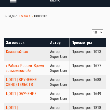
МЕНЮ
Вы здесь:
Главная
НОВОСТИ
Заголовок
Автор
Просмотры
Классный час
Автор:
Просмотров: 1013
Super User
«Работа России. Время
Автор:
Просмотров: 1677
возможностей»
Super User
ЦОПП | ВРУЧЕНИЕ
Автор:
Просмотров: 1688
СВИДЕТЕЛЬСТВ
Super User
ЦОПП | ОБУЧЕНИЕ
Автор:
Просмотров: 1649
Super User
ЦОПП |
Автор:
Просмотров: 1818