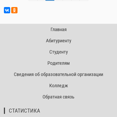
Главная
Абитуриенту
Студенту
Родителям
Сведения об образовательной организации
Колледж
Обратная связь
СТАТИСТИКА