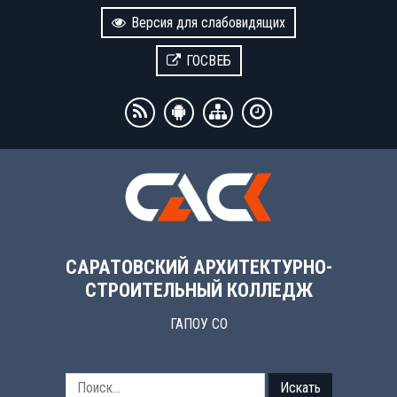
Версия для слабовидящих
ГОСВЕБ
САРАТОВСКИЙ АРХИТЕКТУРНО-
СТРОИТЕЛЬНЫЙ КОЛЛЕДЖ
ГАПОУ СО
Искать