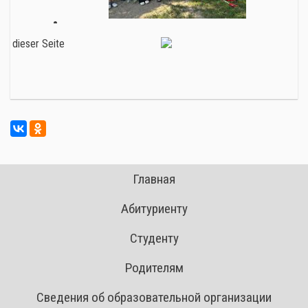
Главная
Абитуриенту
Студенту
Родителям
Сведения об образовательной организации