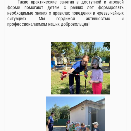
Такие практические занятия в доступной и игровой
форме помогают детям с ранних лет формировать
необходимые знания о правилах поведения в чрезвычайных
ситуациях. Мы гордимся активностью и
профессионализмом наших добровольцев!