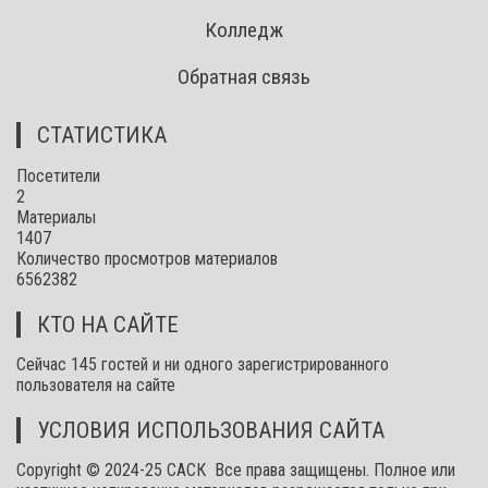
Колледж
Обратная связь
СТАТИСТИКА
Посетители
2
Материалы
1407
Количество просмотров материалов
6562382
КТО НА САЙТЕ
Сейчас 145 гостей и ни одного зарегистрированного
пользователя на сайте
УСЛОВИЯ ИСПОЛЬЗОВАНИЯ САЙТА
Copyright © 2024-25 САСК Все права защищены. Полное или