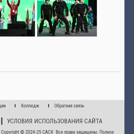
ции
Колледж
Обратная связь
УСЛОВИЯ ИСПОЛЬЗОВАНИЯ САЙТА
Copyright © 2024-25 САСК Все права защищены. Полное