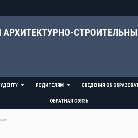
Й АРХИТЕКТУРНО-СТРОИТЕЛЬН
УДЕНТУ
РОДИТЕЛЯМ
СВЕДЕНИЯ ОБ ОБРАЗОВА
ОБРАТНАЯ СВЯЗЬ
тие