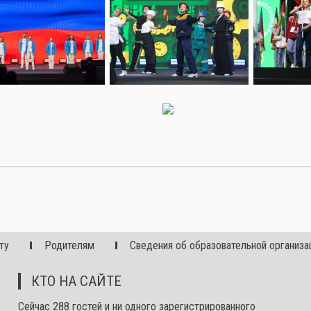
ту
Родителям
Сведения об образовательной организа
КТО НА САЙТЕ
Сейчас 288 гостей и ни одного зарегистрированного