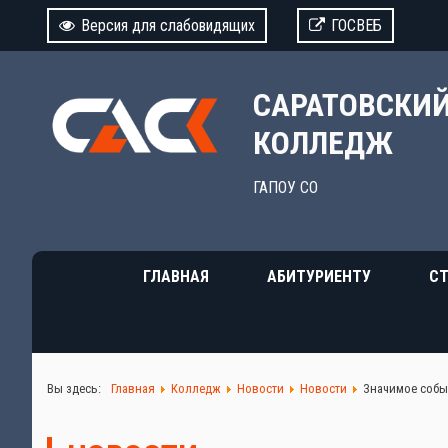
Версия для слабовидящих
ГОСВЕБ
САРАТОВСКИ
КОЛЛЕДЖ
ГАПОУ СО
ГЛАВНАЯ
АБИТУРИЕНТУ
СТ
Вы здесь:
Главная
Колледж
Новости
Новости
Значимое собы