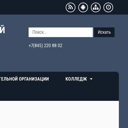
ЫЙ
Искать
+7(845) 220 88 02
ТЕЛЬНОЙ ОРГАНИЗАЦИИ
КОЛЛЕДЖ