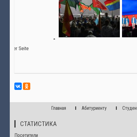
Главная
Абитуриенту
Студен
СТАТИСТИКА
Посетители