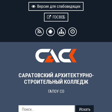
Версия для слабовидящих
ГОСВЕБ
САРАТОВСКИЙ АРХИТЕКТУРНО-
СТРОИТЕЛЬНЫЙ КОЛЛЕДЖ
ГАПОУ СО
Искать