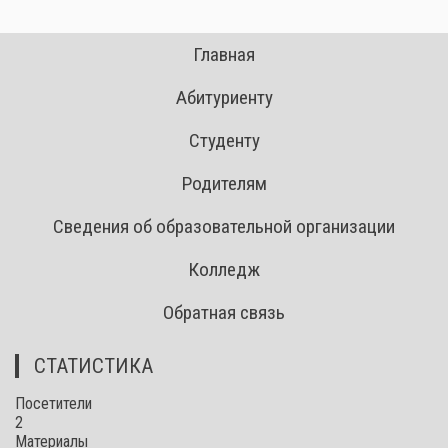
Главная
Абитуриенту
Студенту
Родителям
Сведения об образовательной организации
Колледж
Обратная связь
СТАТИСТИКА
Посетители
2
Материалы