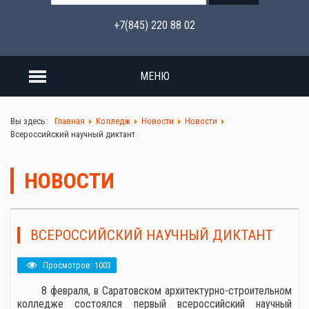
+7(845) 220 88 02
МЕНЮ
Вы здесь:
Главная
Колледж
Новости
Новости
Всероссийский научный диктант
НОВОСТИ
ВСЕРОССИЙСКИЙ НАУЧНЫЙ ДИКТАНТ
Просмотров: 1003
8 февраля, в Саратовском архитектурно-строительном
колледже состоялся первый всероссийский научный