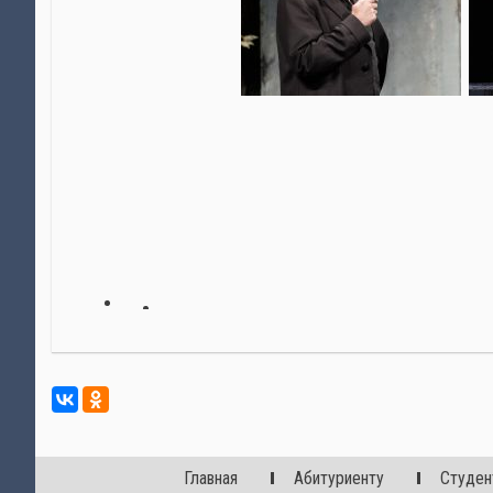
Главная
Абитуриенту
Студен