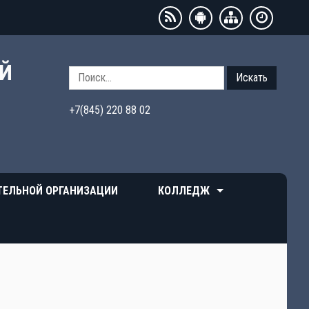
ЫЙ
Искать
+7(845) 220 88 02
ТЕЛЬНОЙ ОРГАНИЗАЦИИ
КОЛЛЕДЖ