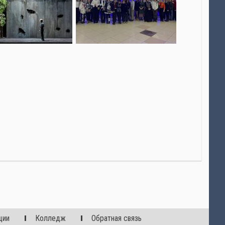
ции
Колледж
Обратная связь