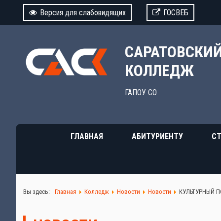
Версия для слабовидящих
ГОСВЕБ
САРАТОВСКИ
КОЛЛЕДЖ
ГАПОУ СО
ГЛАВНАЯ
АБИТУРИЕНТУ
СТ
Вы здесь:
Главная
Колледж
Новости
Новости
КУЛЬТУРНЫЙ 