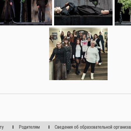
ту
Родителям
Сведения об образовательной организа