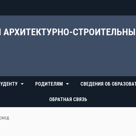
Й АРХИТЕКТУРНО-СТРОИТЕЛЬН
УДЕНТУ
РОДИТЕЛЯМ
СВЕДЕНИЯ ОБ ОБРАЗОВА
ОБРАТНАЯ СВЯЗЬ
ПОХОД