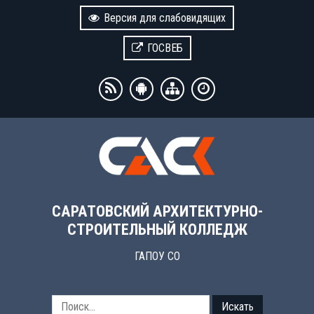
Версия для слабовидящих
ГОСВЕБ
САРАТОВСКИЙ АРХИТЕКТУРНО-
СТРОИТЕЛЬНЫЙ КОЛЛЕДЖ
ГАПОУ СО
Искать