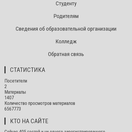
Студенту
Родителям
Сведения об образовательной организации
Колледж
Обратная связь
СТАТИСТИКА
Посетители
2
Материалы
1407
Количество просмотров материалов
6567773
КТО НА САЙТЕ
Сейчас 405 гостей и ни одного зарегистрированного