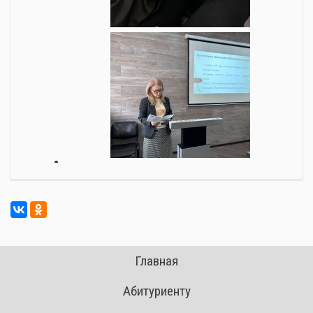
Главная
Абитуриенту