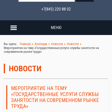
+7(845) 220 88 02
МЕНЮ
Вы здесь:
Главная
Колледж
Новости
Новости
Мероприятие на тему «Государственные услуги службы занятости на
современном рынке труда»
НОВОСТИ
МЕРОПРИЯТИЕ НА ТЕМУ
«ГОСУДАРСТВЕННЫЕ УСЛУГИ СЛУЖБЫ
ЗАНЯТОСТИ НА СОВРЕМЕННОМ РЫНКЕ
ТРУДА»