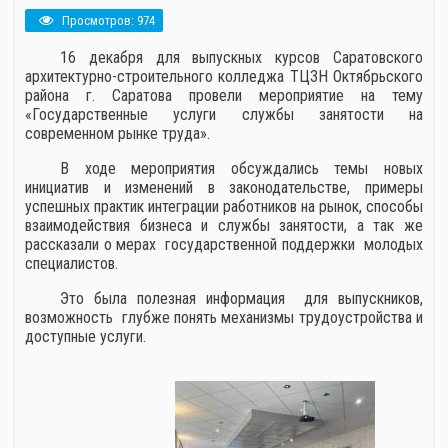
Просмотров: 974
16 декабря для выпускных курсов Саратовского
архитектурно-строительного колледжа ТЦЗН Октябрьского
района г. Саратова провели мероприятие на тему
«Государственные услуги службы занятости на
современном рынке труда».
В ходе мероприятия обсуждались темы новых
инициатив и изменений в законодательстве, примеры
успешных практик интеграции работников на рынок, способы
взаимодействия бизнеса и службы занятости, а так же
рассказали о мерах государственной поддержки молодых
специалистов.
Это была полезная информация для выпускников,
возможность глубже понять механизмы трудоустройства и
доступные услуги.