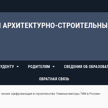
Й АРХИТЕКТУРНО-СТРОИТЕЛЬН
УДЕНТУ
РОДИТЕЛЯМ
СВЕДЕНИЯ ОБ ОБРАЗОВА
ОБРАТНАЯ СВЯЗЬ
я сессия «Цифровизация в строительстве. Главные векторы ТИМ в России»