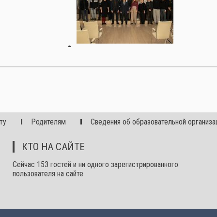
ту
Родителям
Сведения об образовательной организа
КТО НА САЙТЕ
Сейчас 153 гостей и ни одного зарегистрированного
пользователя на сайте