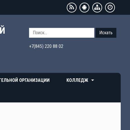
ЫЙ
Искать
+7(845) 220 88 02
ТЕЛЬНОЙ ОРГАНИЗАЦИИ
КОЛЛЕДЖ