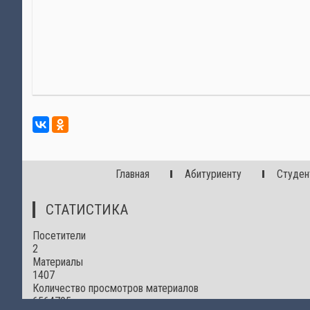
Главная
Абитуриенту
Студен
СТАТИСТИКА
Посетители
2
Материалы
1407
Количество просмотров материалов
6564795