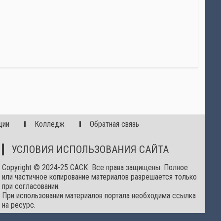
ции
Колледж
Обратная связь
УСЛОВИЯ ИСПОЛЬЗОВАНИЯ САЙТА
Copyright © 2024-25 САСК Все права защищены. Полное
или частичное копирование материалов разрешается только
при согласовании.
При использовании материалов портала необходима ссылка
на ресурс.