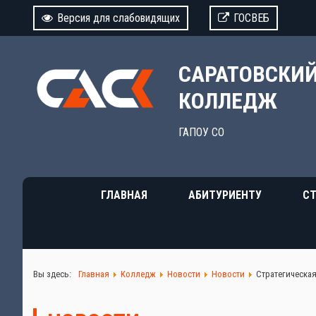
Версия для слабовидящих
ГОСВЕБ
САРАТОВСКИ
КОЛЛЕДЖ
ГАПОУ СО
ГЛАВНАЯ
АБИТУРИЕНТУ
СТ
Вы здесь:
Главная
Колледж
Новости
Новости
Стратегическа