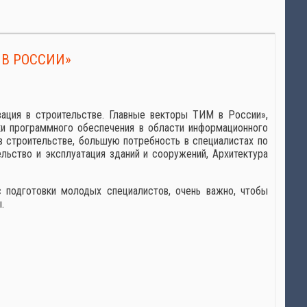
 В РОССИИ»
зация в строительстве. Главные векторы ТИМ в России»,
ки программного обеспечения в области информационного
 строительстве, большую потребность в специалистах по
ьство и эксплуатация зданий и сооружений, Архитектура
 подготовки молодых специалистов, очень важно, чтобы
.