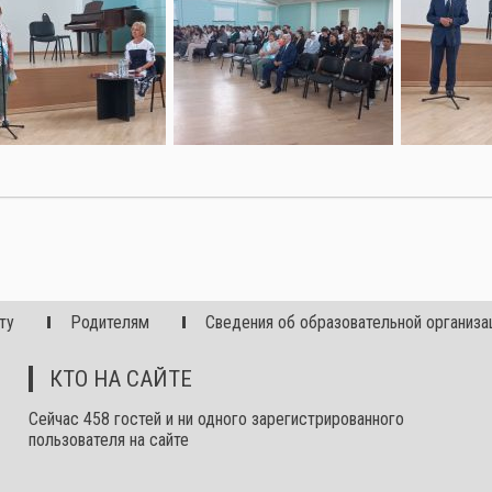
ту
Родителям
Сведения об образовательной организа
КТО НА САЙТЕ
Сейчас 458 гостей и ни одного зарегистрированного
пользователя на сайте