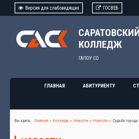
Версия для слабовидящих
ГОСВЕБ
САРАТОВСКИ
КОЛЛЕДЖ
ГАПОУ СО
ГЛАВНАЯ
АБИТУРИЕНТУ
СТ
Вы здесь:
Главная
Колледж
Новости
Новости
Судьба города 