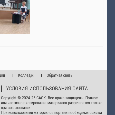
ции
Колледж
Обратная связь
УСЛОВИЯ ИСПОЛЬЗОВАНИЯ САЙТА
Copyright © 2024-25 САСК Все права защищены. Полное
или частичное копирование материалов разрешается только
при согласовании.
При использовании материалов портала необходима ссылка