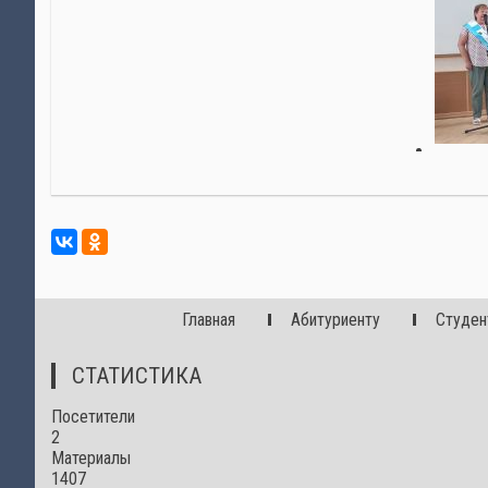
Главная
Абитуриенту
Студен
СТАТИСТИКА
Посетители
2
Материалы
1407