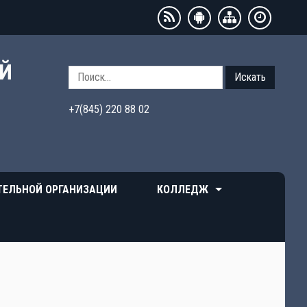
ЫЙ
Искать
+7(845) 220 88 02
ТЕЛЬНОЙ ОРГАНИЗАЦИИ
КОЛЛЕДЖ