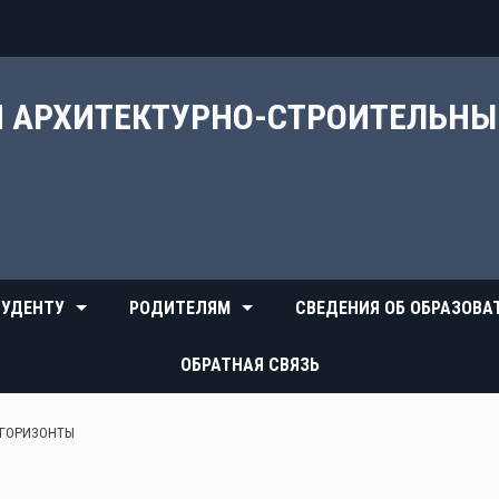
Й АРХИТЕКТУРНО-СТРОИТЕЛЬН
УДЕНТУ
РОДИТЕЛЯМ
СВЕДЕНИЯ ОБ ОБРАЗОВА
ОБРАТНАЯ СВЯЗЬ
 ГОРИЗОНТЫ