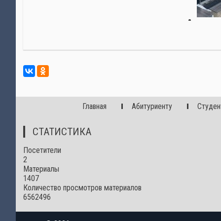
Главная
Абитуриенту
Студен
СТАТИСТИКА
Посетители
2
Материалы
1407
Количество просмотров материалов
6562496