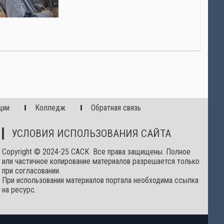
ции
Колледж
Обратная связь
УСЛОВИЯ ИСПОЛЬЗОВАНИЯ САЙТА
Copyright © 2024-25 САСК Все права защищены. Полное
или частичное копирование материалов разрешается только
при согласовании.
При использовании материалов портала необходима ссылка
на ресурс.