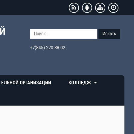
ЫЙ
Искать
+7(845) 220 88 02
ТЕЛЬНОЙ ОРГАНИЗАЦИИ
КОЛЛЕДЖ