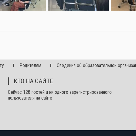
ту
Родителям
Сведения об образовательной организа
КТО НА САЙТЕ
Сейчас 128 гостей и ни одного зарегистрированного
пользователя на сайте