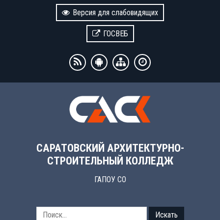
Версия для слабовидящих
ГОСВЕБ
САРАТОВСКИЙ АРХИТЕКТУРНО-
СТРОИТЕЛЬНЫЙ КОЛЛЕДЖ
ГАПОУ СО
Искать