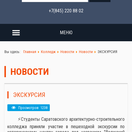
+7(845) 220 88 02
МЕНЮ
Вы здесь:
Главная
Колледж
Новости
Новости
ЭКСКУРСИЯ
НОВОСТИ
ЭКСКУРСИЯ
Просмотров: 1238
⚡Студенты Саратовского архитектурно-строительного
колледжа приняли участие в пешеходной экскурсии по