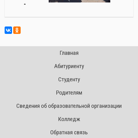
Главная
Абитуриенту
Студенту
Родителям
Сведения об образовательной организации
Колледж
Обратная связь