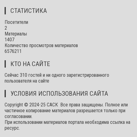
СТАТИСТИКА
Посетители
2
Материалы
1407
Количество просмотров материалов
6576211
КТО НА САЙТЕ
Сейчас 310 гостей и ни одного зарегистрированного
пользователя на сайте
УСЛОВИЯ ИСПОЛЬЗОВАНИЯ САЙТА
Copyright © 2024-25 САСК Все права защищены. Полное или
частичное копирование материалов разрешается только при
согласовании.
При использовании материалов портала необходима ссылка на
ресурс.