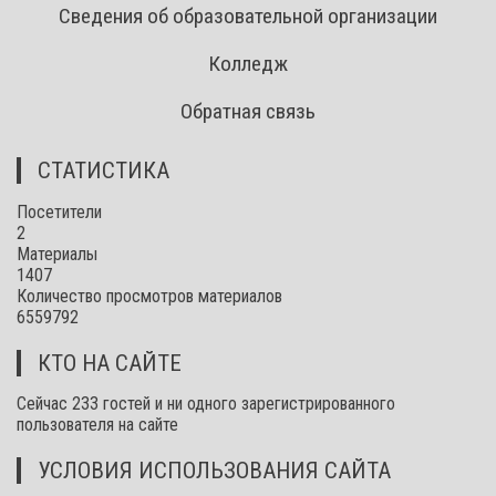
Сведения об образовательной организации
Колледж
Обратная связь
СТАТИСТИКА
Посетители
2
Материалы
1407
Количество просмотров материалов
6559792
КТО НА САЙТЕ
Сейчас 233 гостей и ни одного зарегистрированного
пользователя на сайте
УСЛОВИЯ ИСПОЛЬЗОВАНИЯ САЙТА