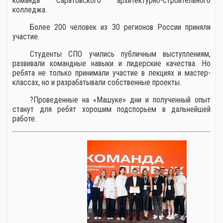
команда Саратовского архитектурно-строительного
колледжа.
Более 200 человек из 30 регионов России приняли
участие.
Студенты СПО учились публичным выступлениям,
развивали командные навыки и лидерские качества. Но
ребята не только принимали участие в лекциях и мастер-
классах, но и разрабатывали собственные проекты.
?Проведенные на «Машуке» дни и полученный опыт
станут для ребят хорошим подспорьем в дальнейшей
работе.