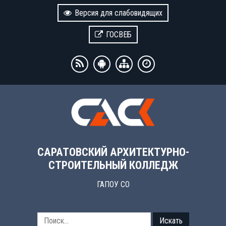
Версия для слабовидящих
ГОСВЕБ
САРАТОВСКИЙ АРХИТЕКТУРНО-
СТРОИТЕЛЬНЫЙ КОЛЛЕДЖ
ГАПОУ СО
Искать