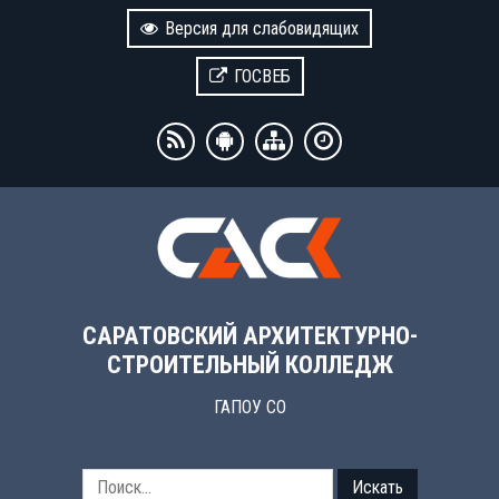
Версия для слабовидящих
ГОСВЕБ
САРАТОВСКИЙ АРХИТЕКТУРНО-
СТРОИТЕЛЬНЫЙ КОЛЛЕДЖ
ГАПОУ СО
Искать