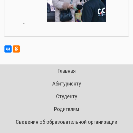
Главная
Абитуриенту
Студенту
Родителям
Сведения об образовательной организации