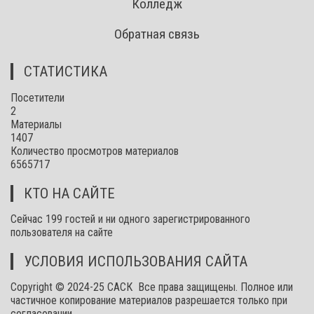
Колледж
Обратная связь
СТАТИСТИКА
Посетители
2
Материалы
1407
Количество просмотров материалов
6565717
КТО НА САЙТЕ
Сейчас 199 гостей и ни одного зарегистрированного
пользователя на сайте
УСЛОВИЯ ИСПОЛЬЗОВАНИЯ САЙТА
Copyright © 2024-25 САСК Все права защищены. Полное или
частичное копирование материалов разрешается только при
согласовании.