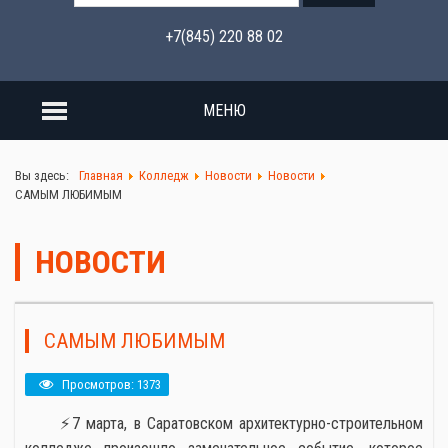
+7(845) 220 88 02
МЕНЮ
Вы здесь:
Главная
Колледж
Новости
Новости
САМЫМ ЛЮБИМЫМ
НОВОСТИ
САМЫМ ЛЮБИМЫМ
Просмотров: 1373
⚡7 марта, в Саратовском архитектурно-строительном