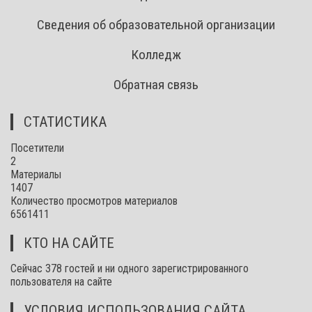
Сведения об образовательной организации
Колледж
Обратная связь
СТАТИСТИКА
Посетители
2
Материалы
1407
Количество просмотров материалов
6561411
КТО НА САЙТЕ
Сейчас 378 гостей и ни одного зарегистрированного
пользователя на сайте
УСЛОВИЯ ИСПОЛЬЗОВАНИЯ САЙТА