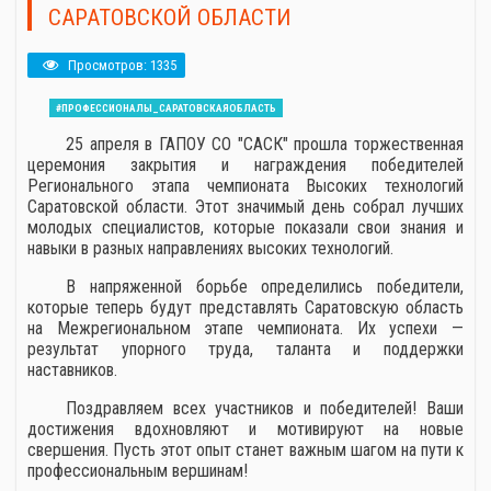
САРАТОВСКОЙ ОБЛАСТИ
Просмотров: 1335
#ПРОФЕССИОНАЛЫ_САРАТОВСКАЯОБЛАСТЬ
25 апреля в ГАПОУ СО "САСК" прошла торжественная
церемония закрытия и награждения победителей
Регионального этапа чемпионата Высоких технологий
Саратовской области. Этот значимый день собрал лучших
молодых специалистов, которые показали свои знания и
навыки в разных направлениях высоких технологий.
В напряженной борьбе определились победители,
которые теперь будут представлять Саратовскую область
на Межрегиональном этапе чемпионата. Их успехи —
результат упорного труда, таланта и поддержки
наставников.
Поздравляем всех участников и победителей! Ваши
достижения вдохновляют и мотивируют на новые
свершения. Пусть этот опыт станет важным шагом на пути к
профессиональным вершинам!