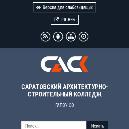
Версия для слабовидящих
ГОСВЕБ
САРАТОВСКИЙ АРХИТЕКТУРНО-
СТРОИТЕЛЬНЫЙ КОЛЛЕДЖ
ГАПОУ СО
Искать