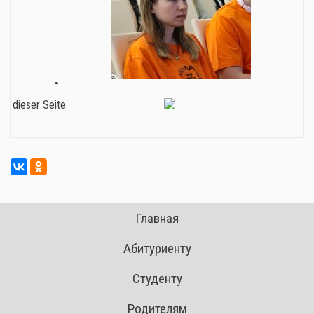
Главная
Абитуриенту
Студенту
Родителям