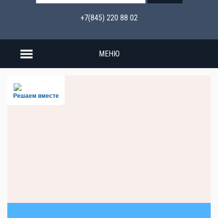
+7(845) 220 88 02
МЕНЮ
Решаем вместе