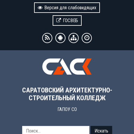
Версия для слабовидящих
ГОСВЕБ
САРАТОВСКИЙ АРХИТЕКТУРНО-
СТРОИТЕЛЬНЫЙ КОЛЛЕДЖ
ГАПОУ СО
Искать