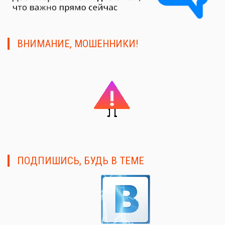
ВНИМАНИЕ, МОШЕННИКИ!
ПОДПИШИСЬ, БУДЬ В ТЕМЕ