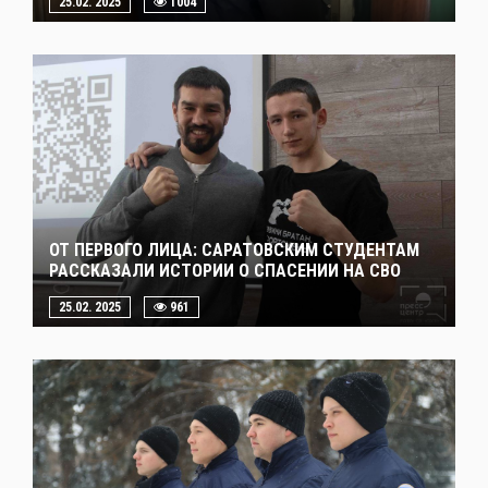
25.02. 2025
1004
ОТ ПЕРВОГО ЛИЦА: САРАТОВСКИМ СТУДЕНТАМ
РАССКАЗАЛИ ИСТОРИИ О СПАСЕНИИ НА СВО
25.02. 2025
961