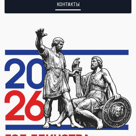
КОНТАКТЫ