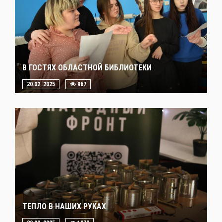
В ГОСТЯХ ОБЛАСТНОЙ БИБЛИОТЕКИ
20.02. 2025
967
ТЕПЛО В НАШИХ РУКАХ