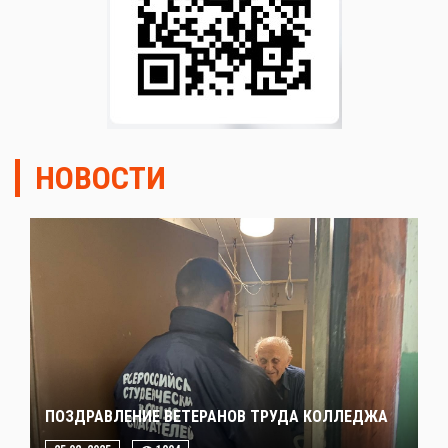
НОВОСТИ
ПОЗДРАВЛЕНИЕ ВЕТЕРАНОВ ТРУДА КОЛЛЕДЖА