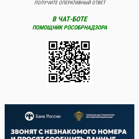
ПОЛУЧИТЕ ОПЕРАТИВНЫЙ ОТВЕТ
В ЧАТ-БОТЕ
ПОМОЩНИК РОСОБРНАДЗОРА