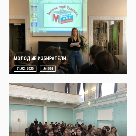
МОЛОДЫЕ ИЗБИРАТЕЛИ
21.02. 2025
904