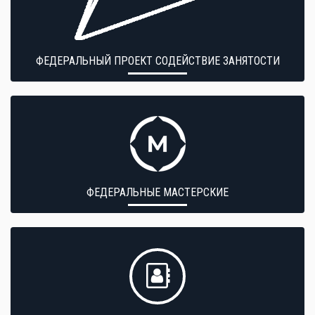
ФЕДЕРАЛЬНЫЙ ПРОЕКТ СОДЕЙСТВИЕ ЗАНЯТОСТИ
ФЕДЕРАЛЬНЫЕ МАСТЕРСКИЕ