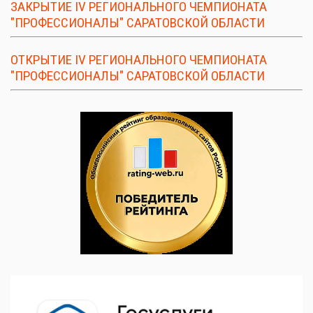
ЗАКРЫТИЕ IV РЕГИОНАЛЬНОГО ЧЕМПИОНАТА
"ПРОФЕССИОНАЛЫ" САРАТОВСКОЙ ОБЛАСТИ
ОТКРЫТИЕ IV РЕГИОНАЛЬНОГО ЧЕМПИОНАТА
"ПРОФЕССИОНАЛЫ" САРАТОВСКОЙ ОБЛАСТИ