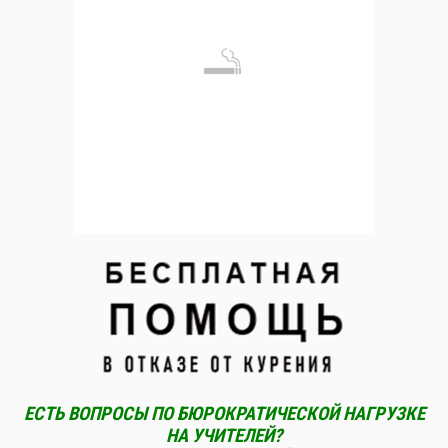
ЕСТЬ ВОПРОСЫ ПО БЮРОКРАТИЧЕСКОЙ НАГРУЗКЕ
НА УЧИТЕЛЕЙ?