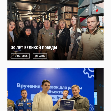
80 ЛЕТ ВЕЛИКОЙ ПОБЕДЫ
13.02. 2025
2346