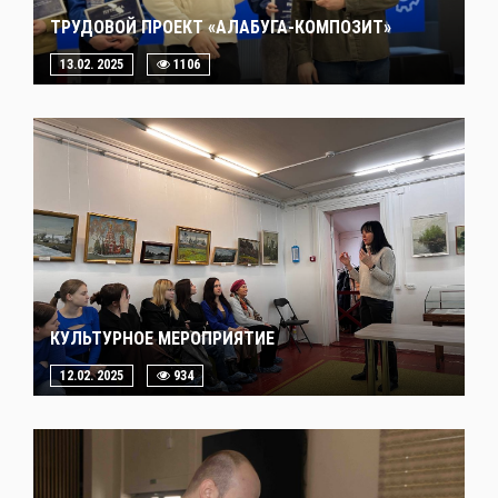
ТРУДОВОЙ ПРОЕКТ «АЛАБУГА-КОМПОЗИТ»
13.02. 2025
1106
КУЛЬТУРНОЕ МЕРОПРИЯТИЕ
12.02. 2025
934