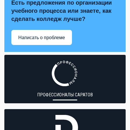
Есть предложения по организации
учебного процесса или знаете, как
сделать колледж лучше?
Написать о проблеме
ПРОФЕССИОНАЛЫ САРАТОВ