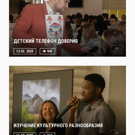
ДЕТСКИЙ ТЕЛЕФОН ДОВЕРИЯ
12.02. 2025
941
ИЗУЧЕНИЕ КУЛЬТУРНОГО РАЗНООБРАЗИЯ