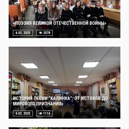
«ПОЭЗИЯ ВЕЛИКОЙ ОТЕЧЕСТВЕННОЙ ВОЙНЫ»
6.02. 2025
2078
ИСТОРИЯ ПЕСНИ "КАЛИНКА": ОТ ИСТОКОВ ДО
МИРОВОГО ПРИЗНАНИЯ»
6.02. 2025
1116