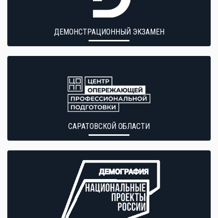
ДЕМОНСТРАЦИОННЫЙ ЭКЗАМЕН
САРАТОВСКОЙ ОБЛАСТИ