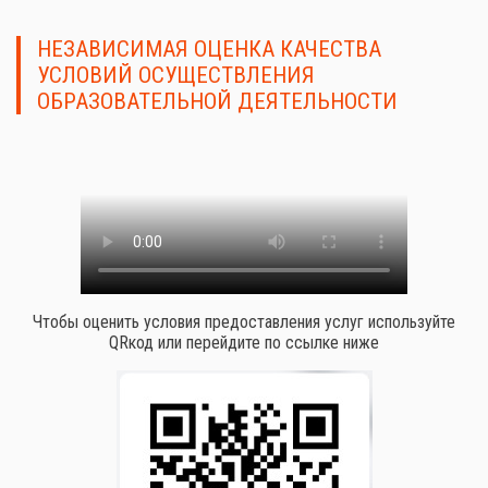
НЕЗАВИСИМАЯ ОЦЕНКА КАЧЕСТВА
УСЛОВИЙ ОСУЩЕСТВЛЕНИЯ
ОБРАЗОВАТЕЛЬНОЙ ДЕЯТЕЛЬНОСТИ
Чтобы оценить условия предоставления услуг используйте
QRкод или перейдите по ссылке ниже