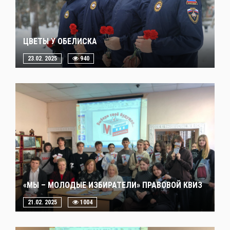
ЦВЕТЫ У ОБЕЛИСКА
23.02. 2025
940
«МЫ – МОЛОДЫЕ ИЗБИРАТЕЛИ» ПРАВОВОЙ КВИЗ
21.02. 2025
1004