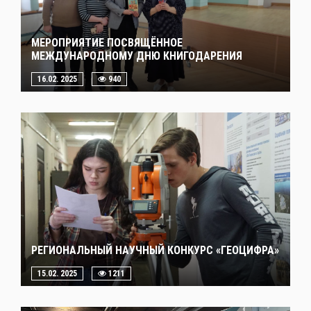
МЕРОПРИЯТИЕ ПОСВЯЩЁННОЕ
МЕЖДУНАРОДНОМУ ДНЮ КНИГОДАРЕНИЯ
16.02. 2025
940
РЕГИОНАЛЬНЫЙ НАУЧНЫЙ КОНКУРС «ГЕОЦИФРА»
15.02. 2025
1211