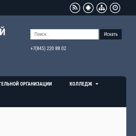
ЫЙ
Искать
+7(845) 220 88 02
ТЕЛЬНОЙ ОРГАНИЗАЦИИ
КОЛЛЕДЖ