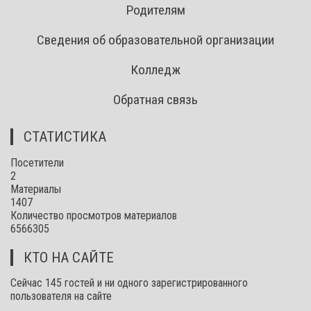
Родителям
Сведения об образовательной организации
Колледж
Обратная связь
СТАТИСТИКА
Посетители
2
Материалы
1407
Количество просмотров материалов
6566305
КТО НА САЙТЕ
Сейчас 145 гостей и ни одного зарегистрированного
пользователя на сайте