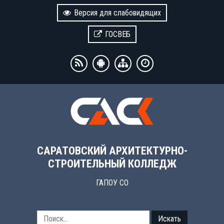
Версия для слабовидящих
ГОСВЕБ
САРАТОВСКИЙ АРХИТЕКТУРНО-
СТРОИТЕЛЬНЫЙ КОЛЛЕДЖ
ГАПОУ СО
Искать