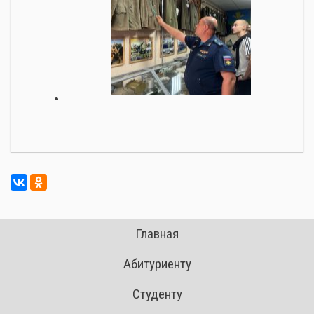
Главная
Абитуриенту
Студенту