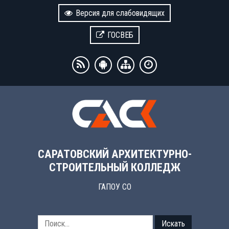
Версия для слабовидящих
ГОСВЕБ
САРАТОВСКИЙ АРХИТЕКТУРНО-
СТРОИТЕЛЬНЫЙ КОЛЛЕДЖ
ГАПОУ СО
Искать