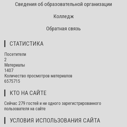
Сведения об образовательной организации
Колледж
Обратная связь
СТАТИСТИКА
Посетители
2
Материалы
1407
Количество просмотров материалов
6575715
КТО НА САЙТЕ
Сейчас 279 гостей и ни одного зарегистрированного
пользователя на сайте
УСЛОВИЯ ИСПОЛЬЗОВАНИЯ САЙТА