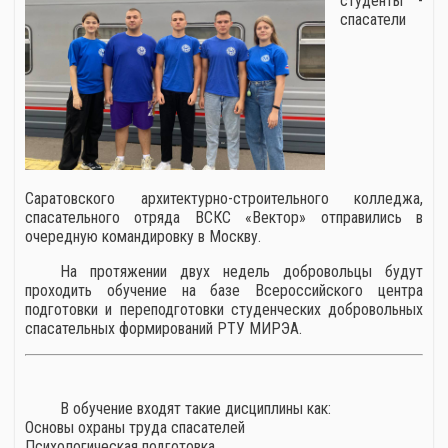
студенты -
спасатели
Саратовского архитектурно-строительного колледжа,
спасательного отряда ВСКС «Вектор» отправились в
очередную командировку в Москву.
На протяжении двух недель добровольцы будут
проходить обучение на базе Всероссийского центра
подготовки и переподготовки студенческих добровольных
спасательных формирований РТУ МИРЭА.
В обучение входят такие дисциплины как:
Основы охраны труда спасателей
Психологическая подготовка