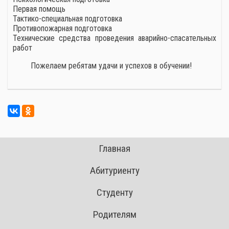
Первая помощь
Тактико-специальная подготовка
Противопожарная подготовка
Технические средства проведения аварийно-спасательных
работ
Пожелаем ребятам удачи и успехов в обучении!
Главная
Абитуриенту
Студенту
Родителям