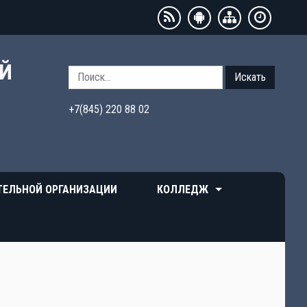
ЫЙ
Искать
+7(845) 220 88 02
ТЕЛЬНОЙ ОРГАНИЗАЦИИ
КОЛЛЕДЖ