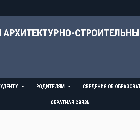
Й АРХИТЕКТУРНО-СТРОИТЕЛЬН
УДЕНТУ
РОДИТЕЛЯМ
СВЕДЕНИЯ ОБ ОБРАЗОВА
ОБРАТНАЯ СВЯЗЬ
И