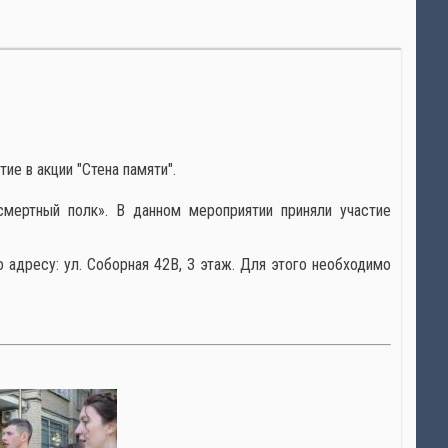
е в акции "Стена памяти".
мертный полк». В данном мероприятии приняли участие
адресу: ул. Соборная 42В, 3 этаж. Для этого необходимо