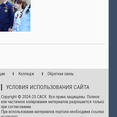
ции
Колледж
Обратная связь
УСЛОВИЯ ИСПОЛЬЗОВАНИЯ САЙТА
Copyright © 2024-25 САСК Все права защищены. Полное
или частичное копирование материалов разрешается только
при согласовании.
При использовании материалов портала необходима ссылка
на ресурс.