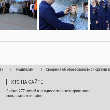
ту
Родителям
Сведения об образовательной организа
КТО НА САЙТЕ
Сейчас 277 гостей и ни одного зарегистрированного
пользователя на сайте