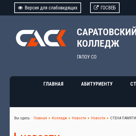
Версия для слабовидящих
ГОСВЕБ
САРАТОВСКИ
КОЛЛЕДЖ
ГАПОУ СО
ГЛАВНАЯ
АБИТУРИЕНТУ
СТ
Вы здесь:
Главная
Колледж
Новости
Новости
СТЕНА ПАМЯТ