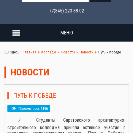
+7(845) 220 88 02
МЕНЮ
Вы здесь:
Главная
Колледж
Новости
Новости
Путь к победе
НОВОСТИ
ПУТЬ К ПОБЕДЕ
Просмотров: 1196
⚡ Студенты Саратовского архитектурно-
строительного колледжа приняли активное участие в