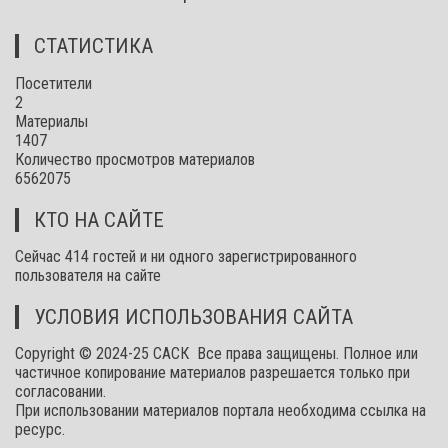
СТАТИСТИКА
Посетители
2
Материалы
1407
Количество просмотров материалов
6562075
КТО НА САЙТЕ
Сейчас 414 гостей и ни одного зарегистрированного
пользователя на сайте
УСЛОВИЯ ИСПОЛЬЗОВАНИЯ САЙТА
Copyright © 2024-25 САСК Все права защищены. Полное или
частичное копирование материалов разрешается только при
согласовании.
При использовании материалов портала необходима ссылка на
ресурс.