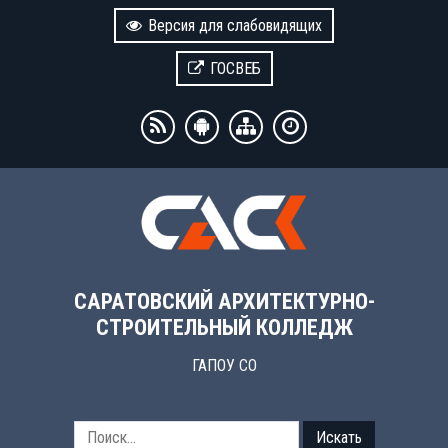
Версия для слабовидящих
ГОСВЕБ
САРАТОВСКИЙ АРХИТЕКТУРНО-
СТРОИТЕЛЬНЫЙ КОЛЛЕДЖ
ГАПОУ СО
Искать