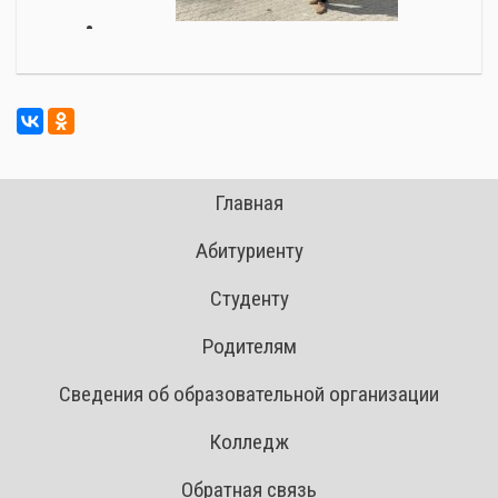
Главная
Абитуриенту
Студенту
Родителям
Сведения об образовательной организации
Колледж
Обратная связь