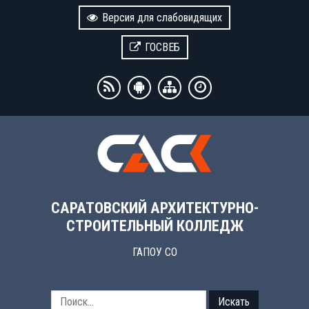
Версия для слабовидящих
ГОСВЕБ
САРАТОВСКИЙ АРХИТЕКТУРНО-
СТРОИТЕЛЬНЫЙ КОЛЛЕДЖ
ГАПОУ СО
Искать