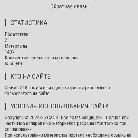
Обратная связь
СТАТИСТИКА
Посетители
2
Материалы
1407
Количество просмотров материалов
6566948
КТО НА САЙТЕ
Сейчас 318 гостей и ни одного зарегистрированного
пользователя на сайте
УСЛОВИЯ ИСПОЛЬЗОВАНИЯ САЙТА
Copyright © 2024-25 САСК Все права защищены. Полное или
частичное копирование материалов разрешается только при
согласовании.
При использовании материалов портала необходима ссылка на