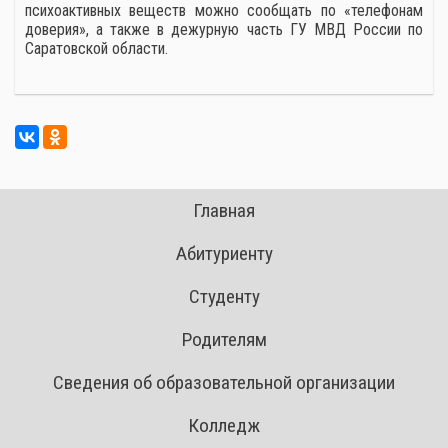
психоактивных веществ можно сообщать по «телефонам
доверия», а также в дежурную часть ГУ МВД России по
Саратовской области.
Главная
Абитуриенту
Студенту
Родителям
Сведения об образовательной организации
Колледж