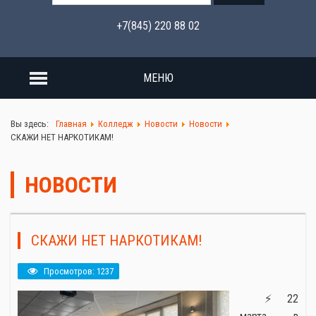
+7(845) 220 88 02
МЕНЮ
Вы здесь:
Главная
Колледж
Новости
Новости
СКАЖИ НЕТ НАРКОТИКАМ!
НОВОСТИ
СКАЖИ НЕТ НАРКОТИКАМ!
Просмотров: 1237
⚡22