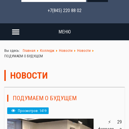
+7(845) 220 88 02
МЕНЮ
Вы здесь:
Главная
Колледж
Новости
Новости
ПОДУМАЕМ О БУДУЩЕМ
НОВОСТИ
ПОДУМАЕМ О БУДУЩЕМ
Просмотров: 1419
⚡29