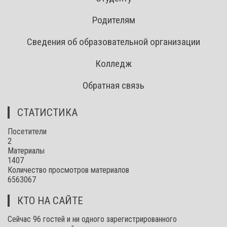
Родителям
Сведения об образовательной организации
Колледж
Обратная связь
СТАТИСТИКА
Посетители
2
Материалы
1407
Количество просмотров материалов
6563067
КТО НА САЙТЕ
Сейчас 96 гостей и ни одного зарегистрированного