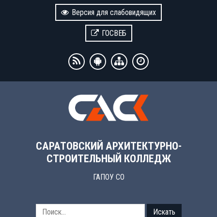
Версия для слабовидящих
ГОСВЕБ
САРАТОВСКИЙ АРХИТЕКТУРНО-
СТРОИТЕЛЬНЫЙ КОЛЛЕДЖ
ГАПОУ СО
Искать