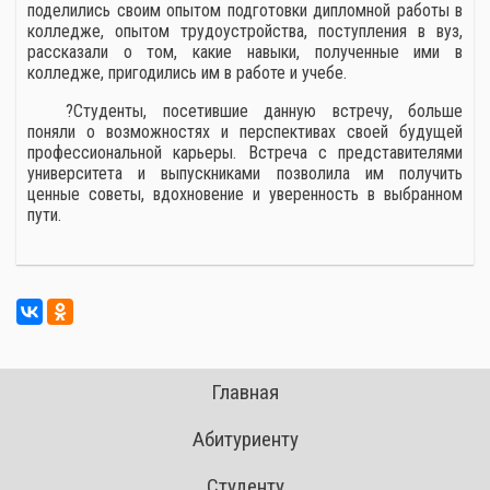
поделились своим опытом подготовки дипломной работы в
колледже, опытом трудоустройства, поступления в вуз,
рассказали о том, какие навыки, полученные ими в
колледже, пригодились им в работе и учебе.
?Студенты, посетившие данную встречу, больше
поняли о возможностях и перспективах своей будущей
профессиональной карьеры. Встреча с представителями
университета и выпускниками позволила им получить
ценные советы, вдохновение и уверенность в выбранном
пути.
Главная
Абитуриенту
Студенту