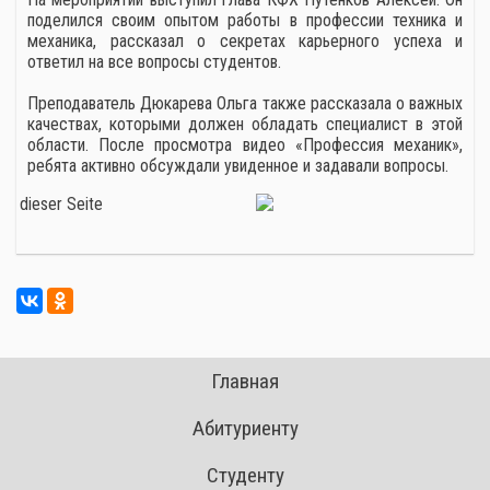
поделился своим опытом работы в профессии техника и
механика, рассказал о секретах карьерного успеха и
ответил на все вопросы студентов.
Преподаватель Дюкарева Ольга также рассказала о важных
качествах, которыми должен обладать специалист в этой
области. После просмотра видео «Профессия механик»,
ребята активно обсуждали увиденное и задавали вопросы.
Главная
Абитуриенту
Студенту