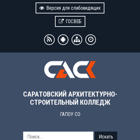
Версия для слабовидящих
ГОСВЕБ
САРАТОВСКИЙ АРХИТЕКТУРНО-
СТРОИТЕЛЬНЫЙ КОЛЛЕДЖ
ГАПОУ СО
Искать