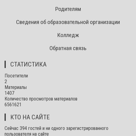
Родителям
Сведения об образовательной организации
Колледж
Обратная связь
СТАТИСТИКА
Посетители
2
Материалы
1407
Количество просмотров материалов
6561621
КТО НА САЙТЕ
Сейчас 394 гостей и ни одного зарегистрированного
пользователя на сайте