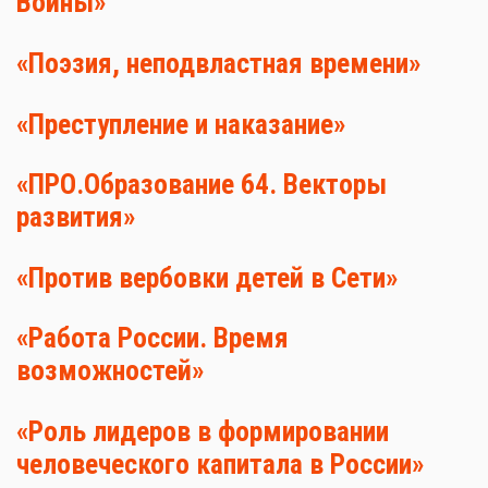
Войны»
«Поэзия, неподвластная времени»
«Преступление и наказание»
«ПРО.Образование 64. Векторы
развития»
«Против вербовки детей в Сети»
«Работа России. Время
возможностей»
«Роль лидеров в формировании
человеческого капитала в России»