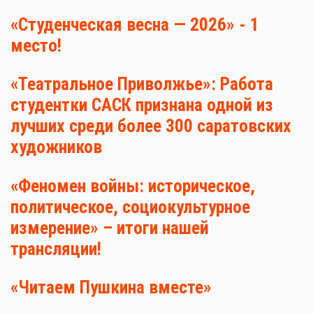
«Студенческая весна — 2026» - 1
место!
«Театральное Приволжье»: Работа
студентки САСК признана одной из
лучших среди более 300 саратовских
художников
«Феномен войны: историческое,
политическое, социокультурное
измерение» – итоги нашей
трансляции!
«Читаем Пушкина вместе»