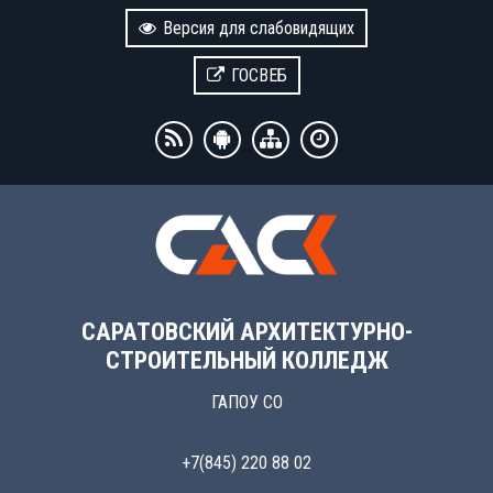
Версия для слабовидящих
ГОСВЕБ
САРАТОВСКИЙ АРХИТЕКТУРНО-
СТРОИТЕЛЬНЫЙ КОЛЛЕДЖ
ГАПОУ СО
+7(845) 220 88 02