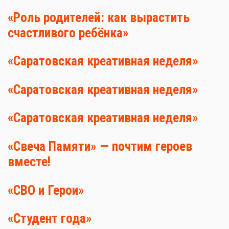
«Роль родителей: как вырастить
счастливого ребёнка»
«Саратовская креативная неделя»
«Саратовская креативная неделя»
«Саратовская креативная неделя»
«Свеча Памяти» — почтим героев
вместе!
«СВО и Герои»
«Студент года»