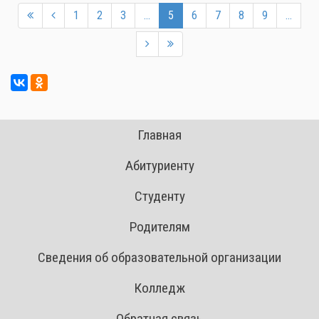
1
2
3
...
5
6
7
8
9
...
Главная
Абитуриенту
Студенту
Родителям
Сведения об образовательной организации
Колледж
Обратная связь