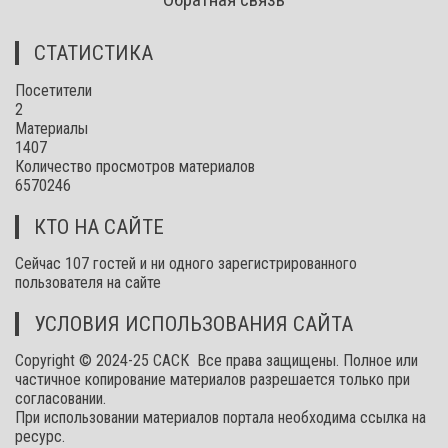
СТАТИСТИКА
Посетители
2
Материалы
1407
Количество просмотров материалов
6570246
КТО НА САЙТЕ
Сейчас 107 гостей и ни одного зарегистрированного
пользователя на сайте
УСЛОВИЯ ИСПОЛЬЗОВАНИЯ САЙТА
Copyright © 2024-25 САСК Все права защищены. Полное или
частичное копирование материалов разрешается только при
согласовании.
При использовании материалов портала необходима ссылка на
ресурс.