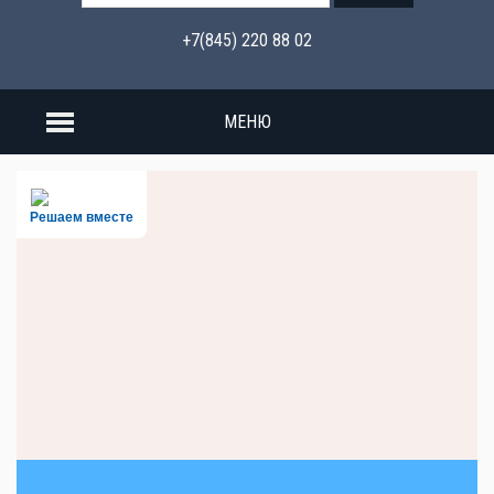
+7(845) 220 88 02
МЕНЮ
Решаем вместе