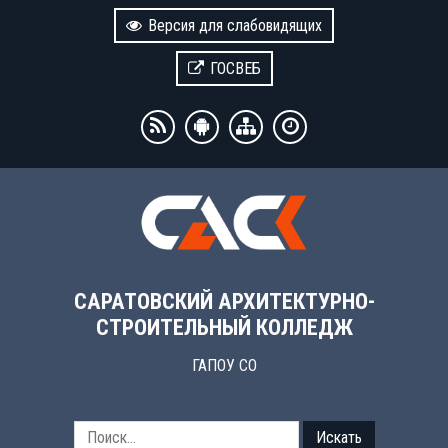
Версия для слабовидящих
ГОСВЕБ
САРАТОВСКИЙ АРХИТЕКТУРНО-
СТРОИТЕЛЬНЫЙ КОЛЛЕДЖ
ГАПОУ СО
Искать