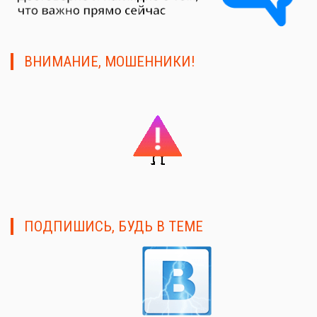
ВНИМАНИЕ, МОШЕННИКИ!
ПОДПИШИСЬ, БУДЬ В ТЕМЕ