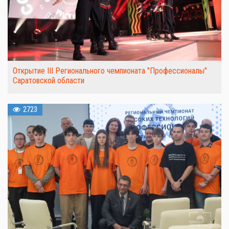
Открытие III Регионального чемпионата "Профессионалы"
Саратовской области
2723