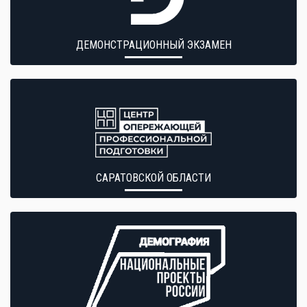
ДЕМОНСТРАЦИОННЫЙ ЭКЗАМЕН
САРАТОВСКОЙ ОБЛАСТИ