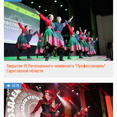
Закрытие III Регионального чемпионата "Профессионалы"
Саратовской области
3078