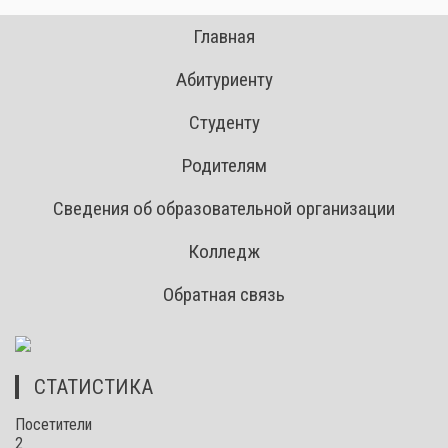
Главная
Абитуриенту
Студенту
Родителям
Сведения об образовательной организации
Колледж
Обратная связь
СТАТИСТИКА
Посетители
2