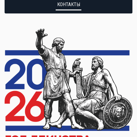
КОНТАКТЫ