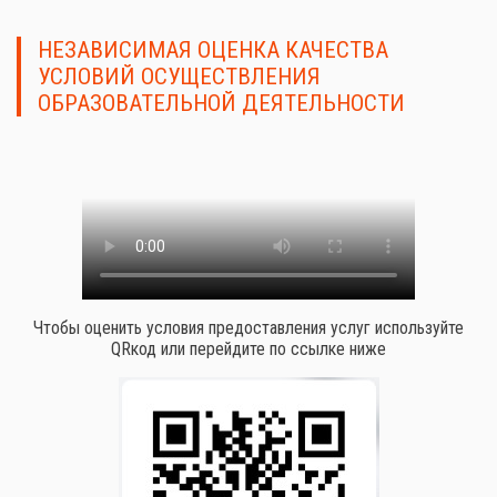
НЕЗАВИСИМАЯ ОЦЕНКА КАЧЕСТВА
УСЛОВИЙ ОСУЩЕСТВЛЕНИЯ
ОБРАЗОВАТЕЛЬНОЙ ДЕЯТЕЛЬНОСТИ
Чтобы оценить условия предоставления услуг используйте
QRкод или перейдите по ссылке ниже