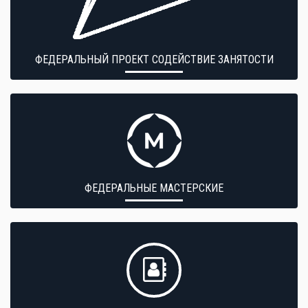
ФЕДЕРАЛЬНЫЙ ПРОЕКТ СОДЕЙСТВИЕ ЗАНЯТОСТИ
ФЕДЕРАЛЬНЫЕ МАСТЕРСКИЕ