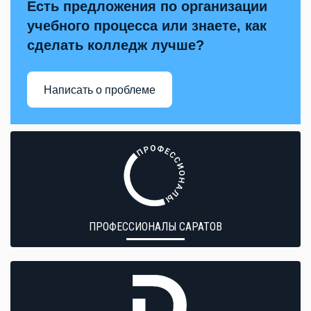
Есть предложения по организации
учебного процесса или знаете, как
сделать колледж лучше?
Написать о проблеме
ПРОФЕССИОНАЛЫ САРАТОВ