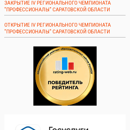
ЗАКРЫТИЕ IV РЕГИОНАЛЬНОГО ЧЕМПИОНАТА
"ПРОФЕССИОНАЛЫ" САРАТОВСКОЙ ОБЛАСТИ
ОТКРЫТИЕ IV РЕГИОНАЛЬНОГО ЧЕМПИОНАТА
"ПРОФЕССИОНАЛЫ" САРАТОВСКОЙ ОБЛАСТИ