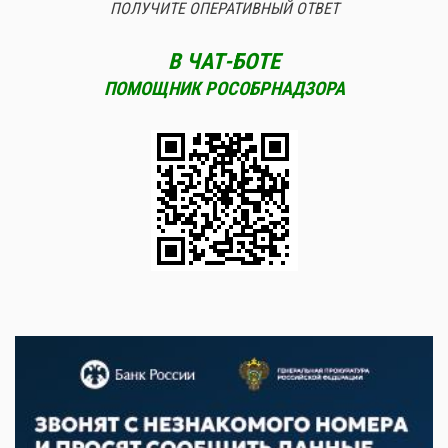
ПОЛУЧИТЕ ОПЕРАТИВНЫЙ ОТВЕТ
В ЧАТ-БОТЕ
ПОМОЩНИК РОСОБРНАДЗОРА