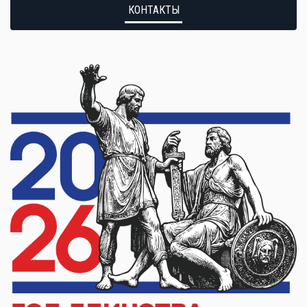
КОНТАКТЫ