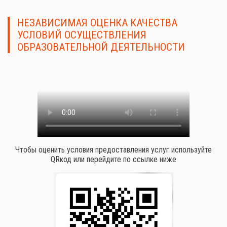
НЕЗАВИСИМАЯ ОЦЕНКА КАЧЕСТВА
УСЛОВИЙ ОСУЩЕСТВЛЕНИЯ
ОБРАЗОВАТЕЛЬНОЙ ДЕЯТЕЛЬНОСТИ
Чтобы оценить условия предоставления услуг используйте
QRкод или перейдите по ссылке ниже