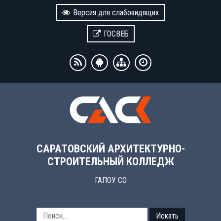
Версия для слабовидящих
ГОСВЕБ
САРАТОВСКИЙ АРХИТЕКТУРНО-
СТРОИТЕЛЬНЫЙ КОЛЛЕДЖ
ГАПОУ СО
Искать