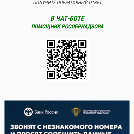
ПОЛУЧИТЕ ОПЕРАТИВНЫЙ ОТВЕТ
В ЧАТ-БОТЕ
ПОМОЩНИК РОСОБРНАДЗОРА