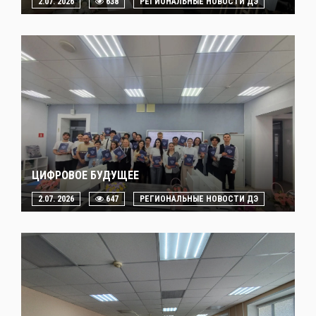
2.07. 2026
638
РЕГИОНАЛЬНЫЕ НОВОСТИ ДЭ
ЦИФРОВОЕ БУДУЩЕЕ
2.07. 2026
647
РЕГИОНАЛЬНЫЕ НОВОСТИ ДЭ