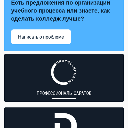
Есть предложения по организации
учебного процесса или знаете, как
сделать колледж лучше?
Написать о проблеме
ПРОФЕССИОНАЛЫ САРАТОВ