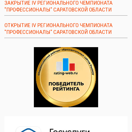
ЗАКРЫТИЕ IV РЕГИОНАЛЬНОГО ЧЕМПИОНАТА
"ПРОФЕССИОНАЛЫ" САРАТОВСКОЙ ОБЛАСТИ
ОТКРЫТИЕ IV РЕГИОНАЛЬНОГО ЧЕМПИОНАТА
"ПРОФЕССИОНАЛЫ" САРАТОВСКОЙ ОБЛАСТИ