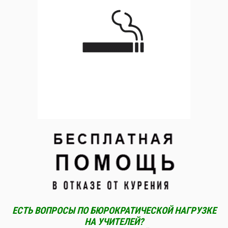
ЕСТЬ ВОПРОСЫ ПО БЮРОКРАТИЧЕСКОЙ НАГРУЗКЕ
НА УЧИТЕЛЕЙ?