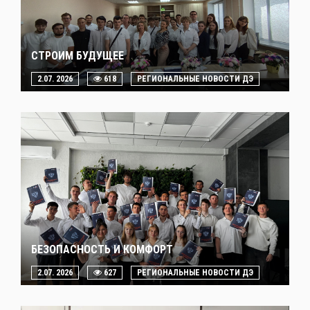
СТРОИМ БУДУЩЕЕ
2.07. 2026
618
РЕГИОНАЛЬНЫЕ НОВОСТИ ДЭ
БЕЗОПАСНОСТЬ И КОМФОРТ
2.07. 2026
627
РЕГИОНАЛЬНЫЕ НОВОСТИ ДЭ