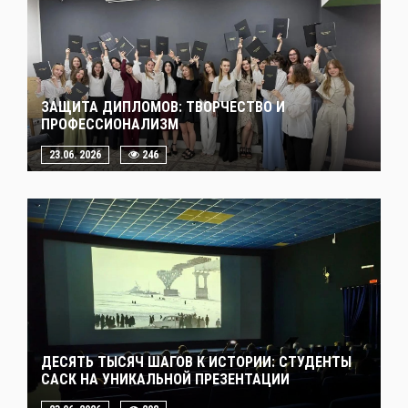
ЗАЩИТА ДИПЛОМОВ: ТВОРЧЕСТВО И
ПРОФЕССИОНАЛИЗМ
23.06. 2026
246
ДЕСЯТЬ ТЫСЯЧ ШАГОВ К ИСТОРИИ: СТУДЕНТЫ
САСК НА УНИКАЛЬНОЙ ПРЕЗЕНТАЦИИ