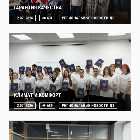
ГАРАНТИЯ КАЧЕСТВА
2.07. 2026
631
РЕГИОНАЛЬНЫЕ НОВОСТИ ДЭ
КЛИМАТ И КОМФОРТ
2.07. 2026
639
РЕГИОНАЛЬНЫЕ НОВОСТИ ДЭ