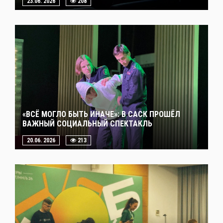
23.06. 2026
208
«ВСЁ МОГЛО БЫТЬ ИНАЧЕ»: В САСК ПРОШЁЛ
ВАЖНЫЙ СОЦИАЛЬНЫЙ СПЕКТАКЛЬ
20.06. 2026
213