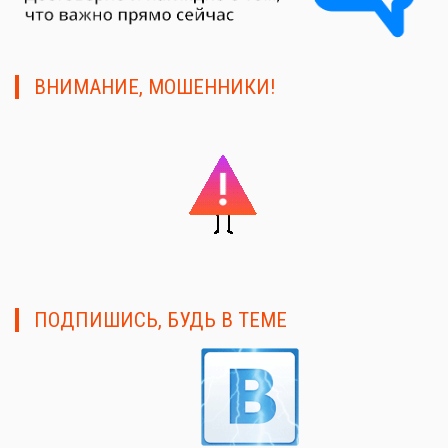
ВНИМАНИЕ, МОШЕННИКИ!
ПОДПИШИСЬ, БУДЬ В ТЕМЕ