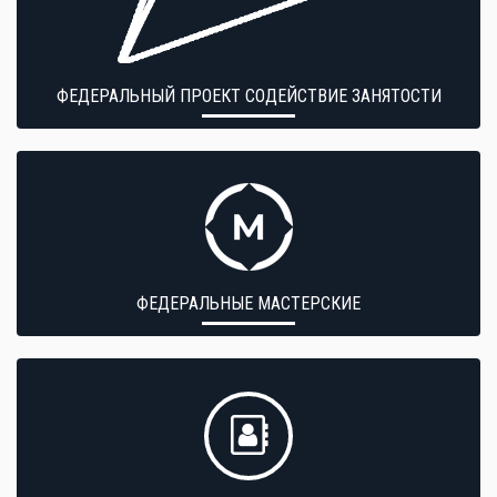
ФЕДЕРАЛЬНЫЙ ПРОЕКТ СОДЕЙСТВИЕ ЗАНЯТОСТИ
ФЕДЕРАЛЬНЫЕ МАСТЕРСКИЕ