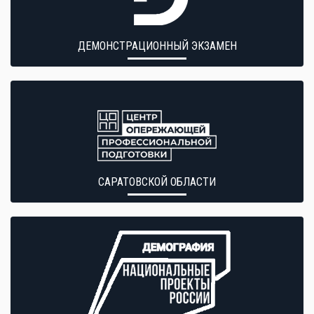
ДЕМОНСТРАЦИОННЫЙ ЭКЗАМЕН
САРАТОВСКОЙ ОБЛАСТИ