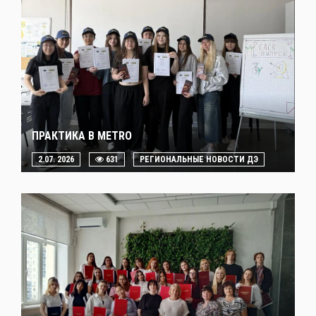
ПРАКТИКА В METRO
2.07. 2026
631
РЕГИОНАЛЬНЫЕ НОВОСТИ ДЭ