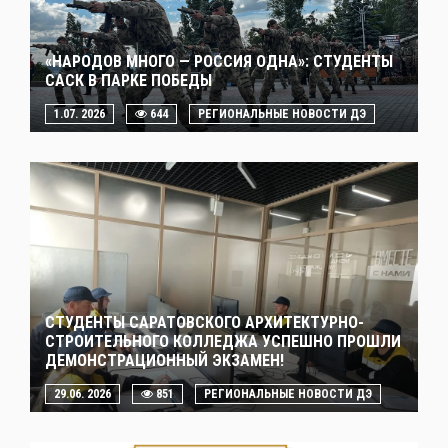
«НАРОДОВ МНОГО — РОССИЯ ОДНА»: СТУДЕНТЫ
САСК В ПАРКЕ ПОБЕДЫ
1.07. 2026
644
РЕГИОНАЛЬНЫЕ НОВОСТИ ДЭ
СТУДЕНТЫ САРАТОВСКОГО АРХИТЕКТУРНО-
СТРОИТЕЛЬНОГО КОЛЛЕДЖА УСПЕШНО ПРОШЛИ
ДЕМОНСТРАЦИОННЫЙ ЭКЗАМЕН!
29.06. 2026
851
РЕГИОНАЛЬНЫЕ НОВОСТИ ДЭ