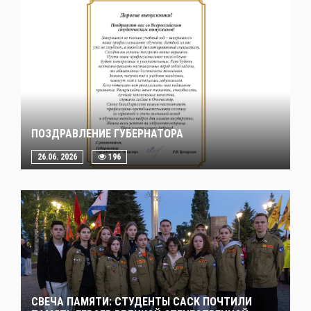
ПОЗДРАВЛЕНИЕ ГУБЕРНАТОРА
26.06. 2026
196
СВЕЧА ПАМЯТИ: СТУДЕНТЫ САСК ПОЧТИЛИ