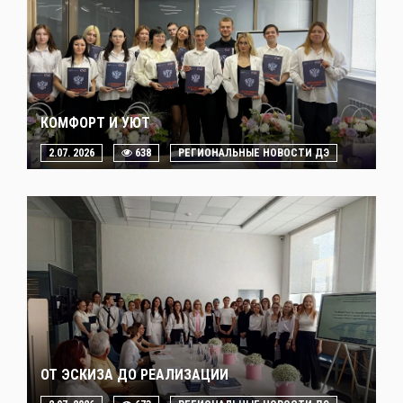
КОМФОРТ И УЮТ
2.07. 2026
638
РЕГИОНАЛЬНЫЕ НОВОСТИ ДЭ
ОТ ЭСКИЗА ДО РЕАЛИЗАЦИИ