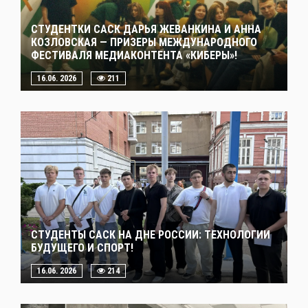
СТУДЕНТКИ САСК ДАРЬЯ ЖЕВАНКИНА И АННА
КОЗЛОВСКАЯ — ПРИЗЕРЫ МЕЖДУНАРОДНОГО
ФЕСТИВАЛЯ МЕДИАКОНТЕНТА «КИБЕРЫ»!
16.06. 2026
211
СТУДЕНТЫ САСК НА ДНЕ РОССИИ: ТЕХНОЛОГИИ
БУДУЩЕГО И СПОРТ!
16.06. 2026
214