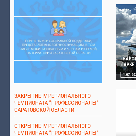
«НАРО
ПАРКЕ
1.07. 20
ЗАКРЫТИЕ IV РЕГИОНАЛЬНОГО
ЧЕМПИОНАТА "ПРОФЕССИОНАЛЫ"
САРАТОВСКОЙ ОБЛАСТИ
ОТКРЫТИЕ IV РЕГИОНАЛЬНОГО
ЧЕМПИОНАТА "ПРОФЕССИОНАЛЫ"