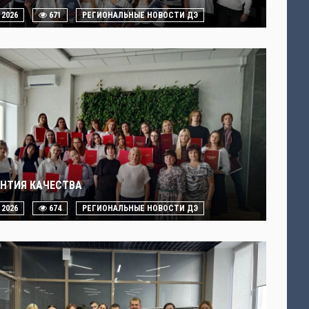
. 2026
671
РЕГИОНАЛЬНЫЕ НОВОСТИ ДЭ
АНТИЯ КАЧЕСТВА
. 2026
674
РЕГИОНАЛЬНЫЕ НОВОСТИ ДЭ