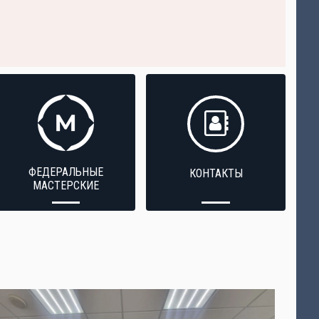
ФЕДЕРАЛЬНЫЕ
КОНТАКТЫ
МАСТЕРСКИЕ