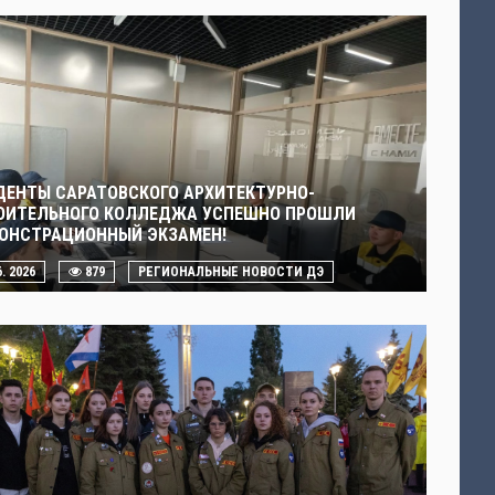
ДЕНТЫ САРАТОВСКОГО АРХИТЕКТУРНО-
ОИТЕЛЬНОГО КОЛЛЕДЖА УСПЕШНО ПРОШЛИ
ОНСТРАЦИОННЫЙ ЭКЗАМЕН!
6. 2026
879
РЕГИОНАЛЬНЫЕ НОВОСТИ ДЭ