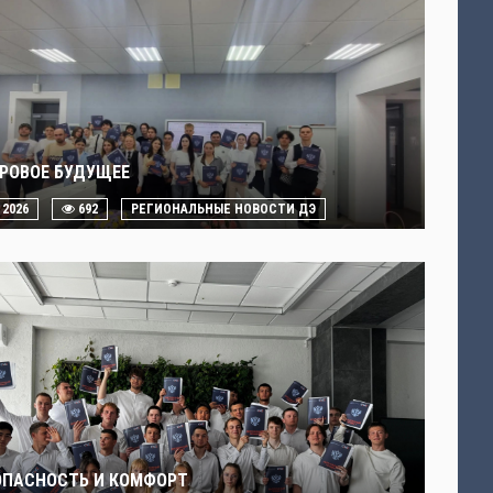
РОВОЕ БУДУЩЕЕ
. 2026
692
РЕГИОНАЛЬНЫЕ НОВОСТИ ДЭ
ОПАСНОСТЬ И КОМФОРТ