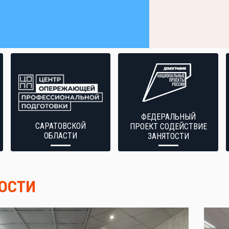
ФЕДЕРАЛЬНЫЙ
САРАТОВСКОЙ
ПРОЕКТ СОДЕЙСТВИЕ
ОБЛАСТИ
ЗАНЯТОСТИ
ОСТИ