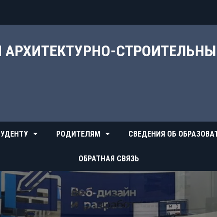
Й АРХИТЕКТУРНО-СТРОИТЕЛЬН
УДЕНТУ
РОДИТЕЛЯМ
СВЕДЕНИЯ ОБ ОБРАЗОВА
ОБРАТНАЯ СВЯЗЬ