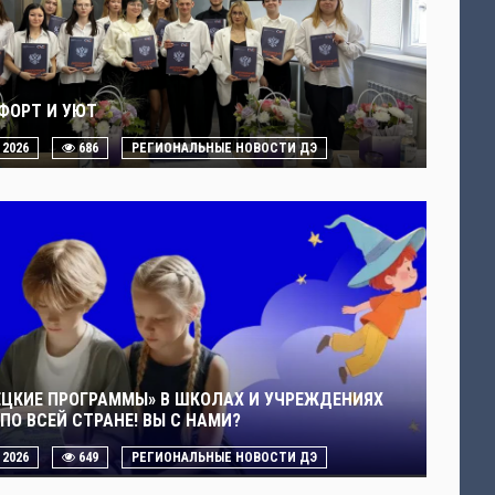
ФОРТ И УЮТ
. 2026
686
РЕГИОНАЛЬНЫЕ НОВОСТИ ДЭ
ЕЦКИЕ ПРОГРАММЫ» В ШКОЛАХ И УЧРЕЖДЕНИЯХ
ПО ВСЕЙ СТРАНЕ! ВЫ С НАМИ?
. 2026
649
РЕГИОНАЛЬНЫЕ НОВОСТИ ДЭ