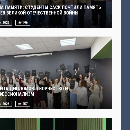
ЧА ПАМЯТИ: СТУДЕНТЫ САСК ПОЧТИЛИ ПАМЯТЬ
ОЕВ ВЕЛИКОЙ ОТЕЧЕСТВЕННОЙ ВОЙНЫ
6. 2026
196
ИТА ДИПЛОМОВ: ТВОРЧЕСТВО И
ФЕССИОНАЛИЗМ
6. 2026
257