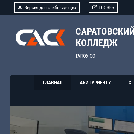
Версия для слабовидящих
ГОСВЕБ
САРАТОВСКИ
КОЛЛЕДЖ
ГАПОУ СО
ГЛАВНАЯ
АБИТУРИЕНТУ
СТ