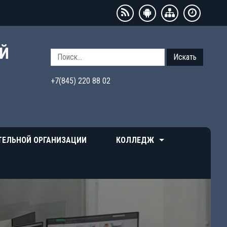
ЫЙ
Искать
+7(845) 220 88 02
ТЕЛЬНОЙ ОРГАНИЗАЦИИ
КОЛЛЕДЖ