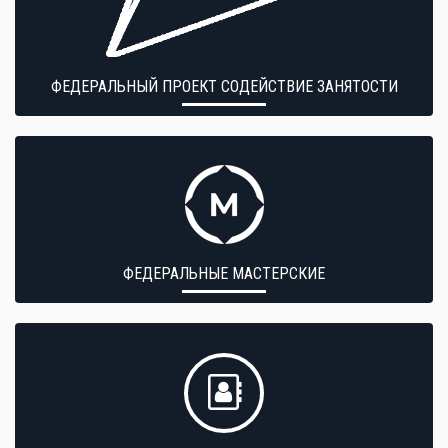
ФЕДЕРАЛЬНЫЙ ПРОЕКТ СОДЕЙСТВИЕ ЗАНЯТОСТИ
ФЕДЕРАЛЬНЫЕ МАСТЕРСКИЕ