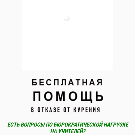
ЕСТЬ ВОПРОСЫ ПО БЮРОКРАТИЧЕСКОЙ НАГРУЗКЕ
НА УЧИТЕЛЕЙ?