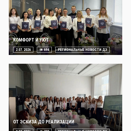
КОМФОРТ И УЮТ
2.07. 2026
694
РЕГИОНАЛЬНЫЕ НОВОСТИ ДЭ
ОТ ЭСКИЗА ДО РЕАЛИЗАЦИИ