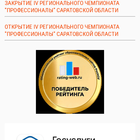
ЗАКРЫТИЕ IV РЕГИОНАЛЬНОГО ЧЕМПИОНАТА
"ПРОФЕССИОНАЛЫ" САРАТОВСКОЙ ОБЛАСТИ
ОТКРЫТИЕ IV РЕГИОНАЛЬНОГО ЧЕМПИОНАТА
"ПРОФЕССИОНАЛЫ" САРАТОВСКОЙ ОБЛАСТИ