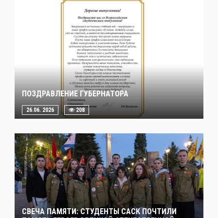
ПОЗДРАВЛЕНИЕ ГУБЕРНАТОРА
26.06. 2026
208
СВЕЧА ПАМЯТИ: СТУДЕНТЫ САСК ПОЧТИЛИ