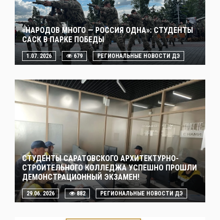
«НАРОДОВ МНОГО — РОССИЯ ОДНА»: СТУДЕНТЫ
САСК В ПАРКЕ ПОБЕДЫ
1.07. 2026
679
РЕГИОНАЛЬНЫЕ НОВОСТИ ДЭ
СТУДЕНТЫ САРАТОВСКОГО АРХИТЕКТУРНО-
СТРОИТЕЛЬНОГО КОЛЛЕДЖА УСПЕШНО ПРОШЛИ
ДЕМОНСТРАЦИОННЫЙ ЭКЗАМЕН!
29.06. 2026
882
РЕГИОНАЛЬНЫЕ НОВОСТИ ДЭ