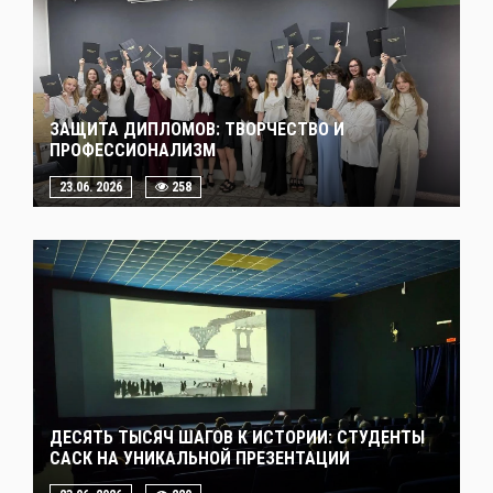
ЗАЩИТА ДИПЛОМОВ: ТВОРЧЕСТВО И
ПРОФЕССИОНАЛИЗМ
23.06. 2026
258
ДЕСЯТЬ ТЫСЯЧ ШАГОВ К ИСТОРИИ: СТУДЕНТЫ
САСК НА УНИКАЛЬНОЙ ПРЕЗЕНТАЦИИ