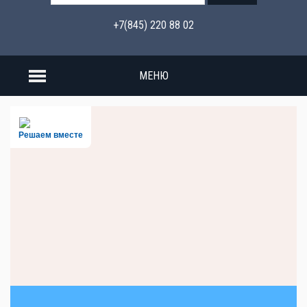
+7(845) 220 88 02
МЕНЮ
Решаем вместе