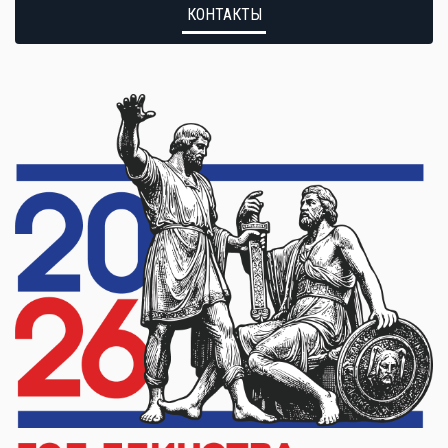
КОНТАКТЫ