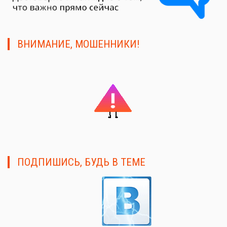
ВНИМАНИЕ, МОШЕННИКИ!
ПОДПИШИСЬ, БУДЬ В ТЕМЕ