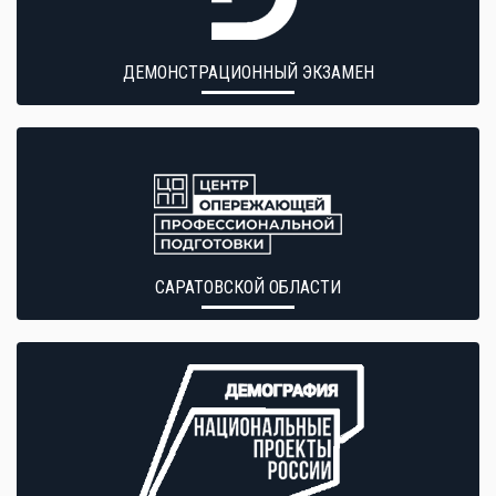
ДЕМОНСТРАЦИОННЫЙ ЭКЗАМЕН
САРАТОВСКОЙ ОБЛАСТИ