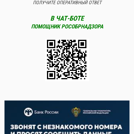
ПОЛУЧИТЕ ОПЕРАТИВНЫЙ ОТВЕТ
В ЧАТ-БОТЕ
ПОМОЩНИК РОСОБРНАДЗОРА