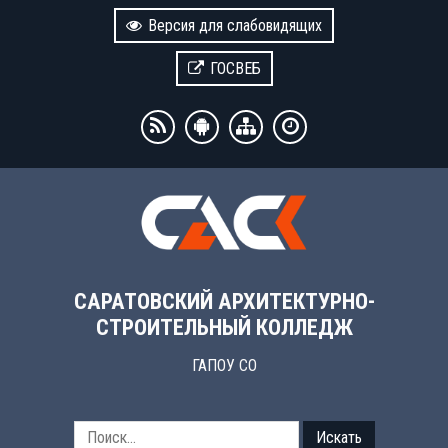
Версия для слабовидящих
ГОСВЕБ
САРАТОВСКИЙ АРХИТЕКТУРНО-
СТРОИТЕЛЬНЫЙ КОЛЛЕДЖ
ГАПОУ СО
Искать