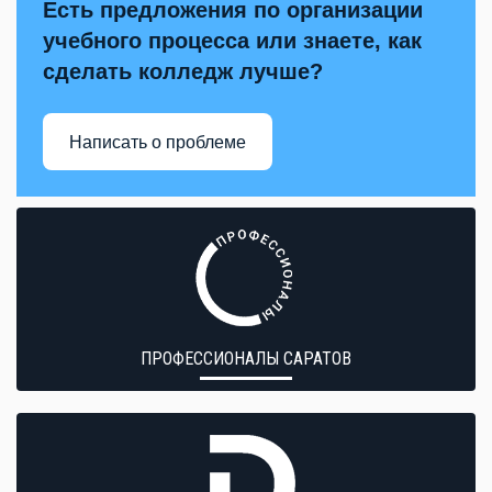
Есть предложения по организации
учебного процесса или знаете, как
сделать колледж лучше?
Написать о проблеме
ПРОФЕССИОНАЛЫ САРАТОВ