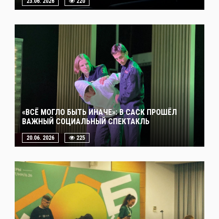
23.06. 2026
220
«ВСЁ МОГЛО БЫТЬ ИНАЧЕ»: В САСК ПРОШЁЛ
ВАЖНЫЙ СОЦИАЛЬНЫЙ СПЕКТАКЛЬ
20.06. 2026
225