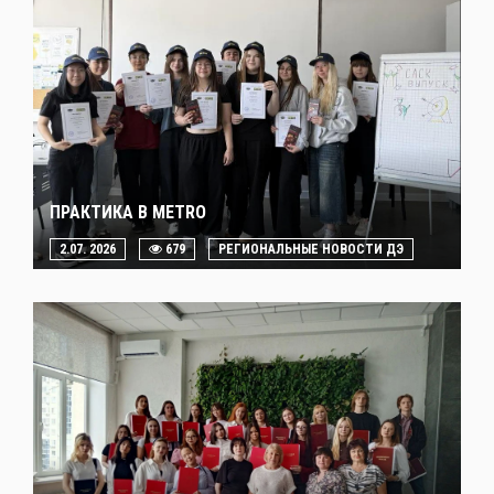
ПРАКТИКА В METRO
2.07. 2026
679
РЕГИОНАЛЬНЫЕ НОВОСТИ ДЭ