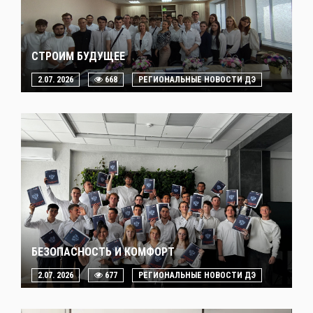
СТРОИМ БУДУЩЕЕ
2.07. 2026
668
РЕГИОНАЛЬНЫЕ НОВОСТИ ДЭ
БЕЗОПАСНОСТЬ И КОМФОРТ
2.07. 2026
677
РЕГИОНАЛЬНЫЕ НОВОСТИ ДЭ