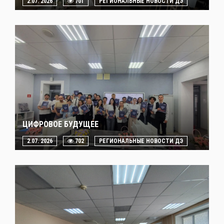
2.07. 2026
701
РЕГИОНАЛЬНЫЕ НОВОСТИ ДЭ
ЦИФРОВОЕ БУДУЩЕЕ
2.07. 2026
702
РЕГИОНАЛЬНЫЕ НОВОСТИ ДЭ