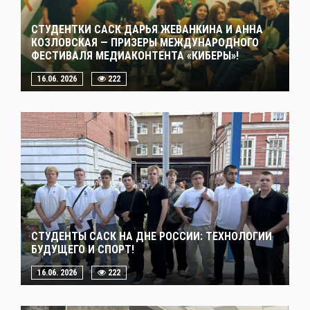
СТУДЕНТКИ САСК ДАРЬЯ ЖЕВАНКИНА И АННА
КОЗЛОВСКАЯ — ПРИЗЕРЫ МЕЖДУНАРОДНОГО
ФЕСТИВАЛЯ МЕДИАКОНТЕНТА «КИБЕРЫ»!
16.06. 2026
222
СТУДЕНТЫ САСК НА ДНЕ РОССИИ: ТЕХНОЛОГИИ
БУДУЩЕГО И СПОРТ!
16.06. 2026
222