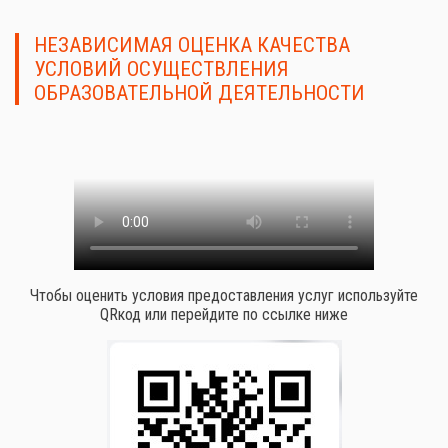
НЕЗАВИСИМАЯ ОЦЕНКА КАЧЕСТВА
УСЛОВИЙ ОСУЩЕСТВЛЕНИЯ
ОБРАЗОВАТЕЛЬНОЙ ДЕЯТЕЛЬНОСТИ
Чтобы оценить условия предоставления услуг используйте
QRкод или перейдите по ссылке ниже