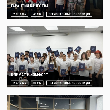
ГАРАНТИЯ КАЧЕСТВА
2.07. 2026
682
РЕГИОНАЛЬНЫЕ НОВОСТИ ДЭ
КЛИМАТ И КОМФОРТ
2.07. 2026
692
РЕГИОНАЛЬНЫЕ НОВОСТИ ДЭ