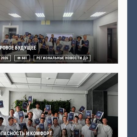
РОВОЕ БУДУЩЕЕ
. 2026
661
РЕГИОНАЛЬНЫЕ НОВОСТИ ДЭ
ОПАСНОСТЬ И КОМФОРТ