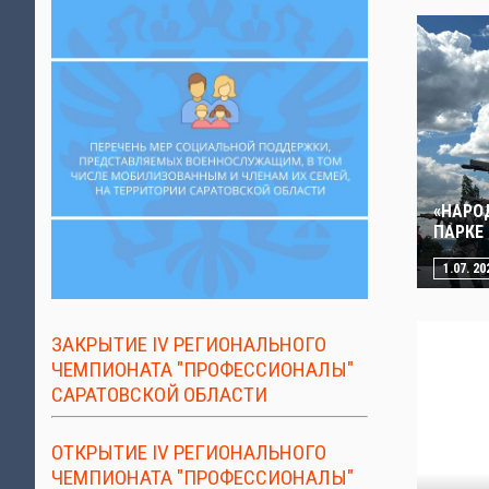
«НАРО
ПАРКЕ
1.07. 20
ЗАКРЫТИЕ IV РЕГИОНАЛЬНОГО
ЧЕМПИОНАТА "ПРОФЕССИОНАЛЫ"
САРАТОВСКОЙ ОБЛАСТИ
ОТКРЫТИЕ IV РЕГИОНАЛЬНОГО
ЧЕМПИОНАТА "ПРОФЕССИОНАЛЫ"