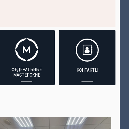
ФЕДЕРАЛЬНЫЕ
КОНТАКТЫ
МАСТЕРСКИЕ