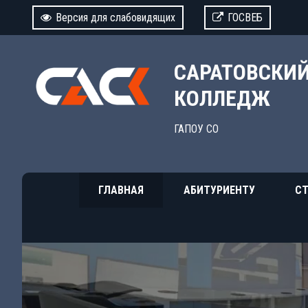
Версия для слабовидящих
ГОСВЕБ
САРАТОВСКИ
КОЛЛЕДЖ
ГАПОУ СО
ГЛАВНАЯ
АБИТУРИЕНТУ
СТ