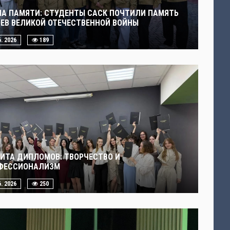
ЧА ПАМЯТИ: СТУДЕНТЫ САСК ПОЧТИЛИ ПАМЯТЬ
ОЕВ ВЕЛИКОЙ ОТЕЧЕСТВЕННОЙ ВОЙНЫ
6. 2026
189
ИТА ДИПЛОМОВ: ТВОРЧЕСТВО И
ФЕССИОНАЛИЗМ
6. 2026
250