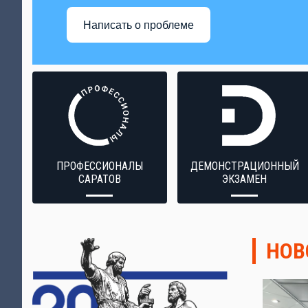
Написать о проблеме
ПРОФЕССИОНАЛЫ
ДЕМОНСТРАЦИОННЫЙ
САРАТОВ
ЭКЗАМЕН
НОВ