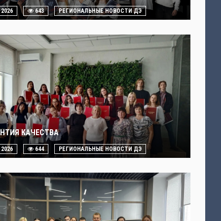
. 2026
643
РЕГИОНАЛЬНЫЕ НОВОСТИ ДЭ
АНТИЯ КАЧЕСТВА
. 2026
644
РЕГИОНАЛЬНЫЕ НОВОСТИ ДЭ