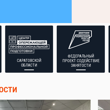
ФЕДЕРАЛЬНЫЙ
САРАТОВСКОЙ
ПРОЕКТ СОДЕЙСТВИЕ
ОБЛАСТИ
ЗАНЯТОСТИ
ОСТИ