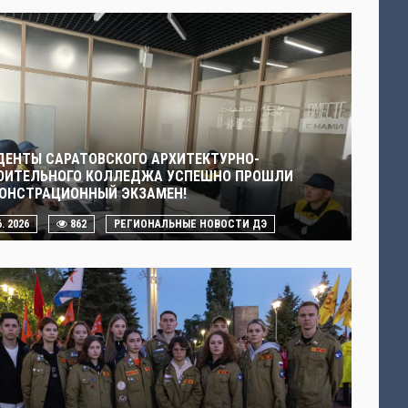
ДЕНТЫ САРАТОВСКОГО АРХИТЕКТУРНО-
ОИТЕЛЬНОГО КОЛЛЕДЖА УСПЕШНО ПРОШЛИ
ОНСТРАЦИОННЫЙ ЭКЗАМЕН!
6. 2026
862
РЕГИОНАЛЬНЫЕ НОВОСТИ ДЭ