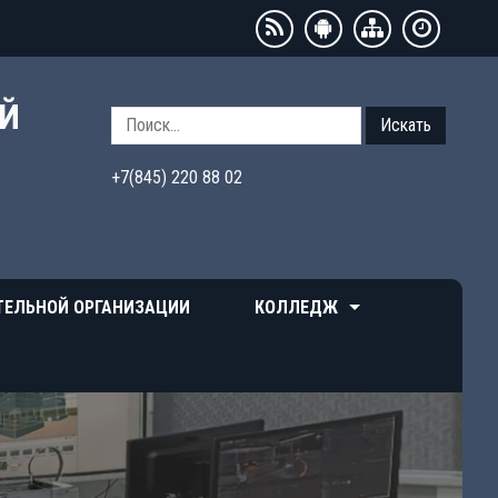
ЫЙ
Искать
+7(845) 220 88 02
ТЕЛЬНОЙ ОРГАНИЗАЦИИ
КОЛЛЕДЖ