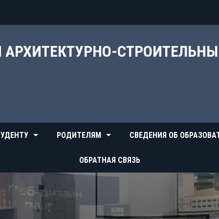
Й АРХИТЕКТУРНО-СТРОИТЕЛЬН
УДЕНТУ
РОДИТЕЛЯМ
СВЕДЕНИЯ ОБ ОБРАЗОВА
ОБРАТНАЯ СВЯЗЬ