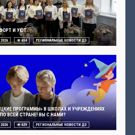
ФОРТ И УЮТ
. 2026
654
РЕГИОНАЛЬНЫЕ НОВОСТИ ДЭ
ЕЦКИЕ ПРОГРАММЫ» В ШКОЛАХ И УЧРЕЖДЕНИЯХ
ПО ВСЕЙ СТРАНЕ! ВЫ С НАМИ?
. 2026
629
РЕГИОНАЛЬНЫЕ НОВОСТИ ДЭ