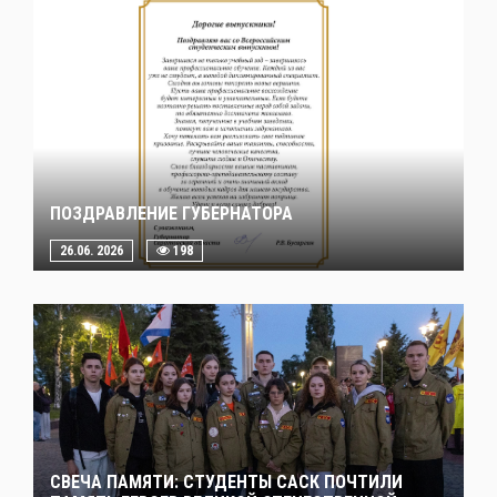
ПОЗДРАВЛЕНИЕ ГУБЕРНАТОРА
26.06. 2026
198
СВЕЧА ПАМЯТИ: СТУДЕНТЫ САСК ПОЧТИЛИ