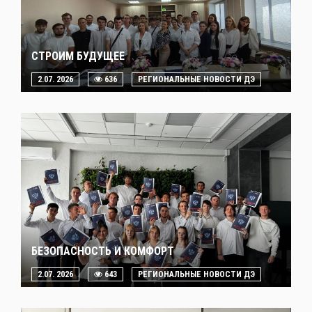
СТРОИМ БУДУЩЕЕ
2.07. 2026
636
РЕГИОНАЛЬНЫЕ НОВОСТИ ДЭ
БЕЗОПАСНОСТЬ И КОМФОРТ
2.07. 2026
643
РЕГИОНАЛЬНЫЕ НОВОСТИ ДЭ