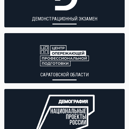
ДЕМОНСТРАЦИОННЫЙ ЭКЗАМЕН
САРАТОВСКОЙ ОБЛАСТИ