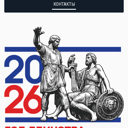
КОНТАКТЫ