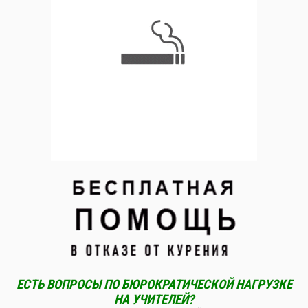
ЕСТЬ ВОПРОСЫ ПО БЮРОКРАТИЧЕСКОЙ НАГРУЗКЕ
НА УЧИТЕЛЕЙ?