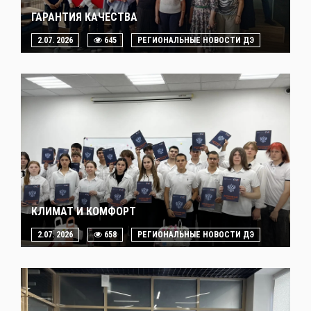
ГАРАНТИЯ КАЧЕСТВА
2.07. 2026
645
РЕГИОНАЛЬНЫЕ НОВОСТИ ДЭ
КЛИМАТ И КОМФОРТ
2.07. 2026
658
РЕГИОНАЛЬНЫЕ НОВОСТИ ДЭ