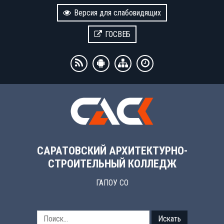
Версия для слабовидящих
ГОСВЕБ
САРАТОВСКИЙ АРХИТЕКТУРНО-
СТРОИТЕЛЬНЫЙ КОЛЛЕДЖ
ГАПОУ СО
Искать