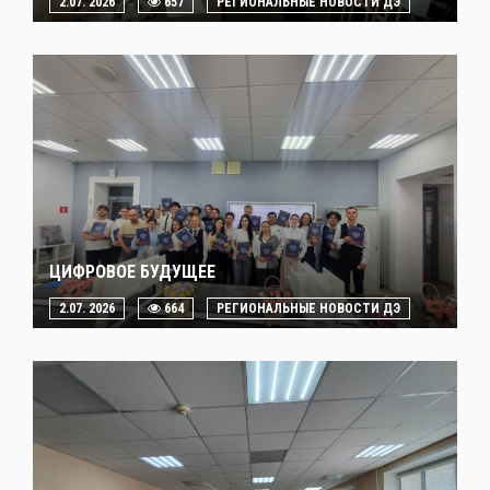
2.07. 2026
657
РЕГИОНАЛЬНЫЕ НОВОСТИ ДЭ
ЦИФРОВОЕ БУДУЩЕЕ
2.07. 2026
664
РЕГИОНАЛЬНЫЕ НОВОСТИ ДЭ