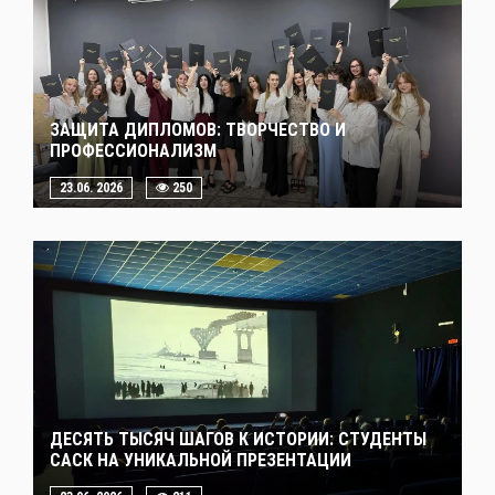
ЗАЩИТА ДИПЛОМОВ: ТВОРЧЕСТВО И
ПРОФЕССИОНАЛИЗМ
23.06. 2026
250
ДЕСЯТЬ ТЫСЯЧ ШАГОВ К ИСТОРИИ: СТУДЕНТЫ
САСК НА УНИКАЛЬНОЙ ПРЕЗЕНТАЦИИ