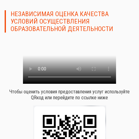
НЕЗАВИСИМАЯ ОЦЕНКА КАЧЕСТВА
УСЛОВИЙ ОСУЩЕСТВЛЕНИЯ
ОБРАЗОВАТЕЛЬНОЙ ДЕЯТЕЛЬНОСТИ
Чтобы оценить условия предоставления услуг используйте
QRкод или перейдите по ссылке ниже