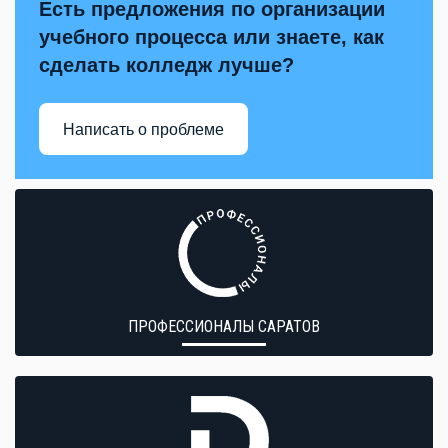
Есть предложения по организации
учебного процесса или знаете, как
сделать колледж лучше?
Написать о проблеме
ПРОФЕССИОНАЛЫ САРАТОВ