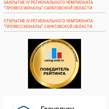
ЗАКРЫТИЕ IV РЕГИОНАЛЬНОГО ЧЕМПИОНАТА
"ПРОФЕССИОНАЛЫ" САРАТОВСКОЙ ОБЛАСТИ
ОТКРЫТИЕ IV РЕГИОНАЛЬНОГО ЧЕМПИОНАТА
"ПРОФЕССИОНАЛЫ" САРАТОВСКОЙ ОБЛАСТИ