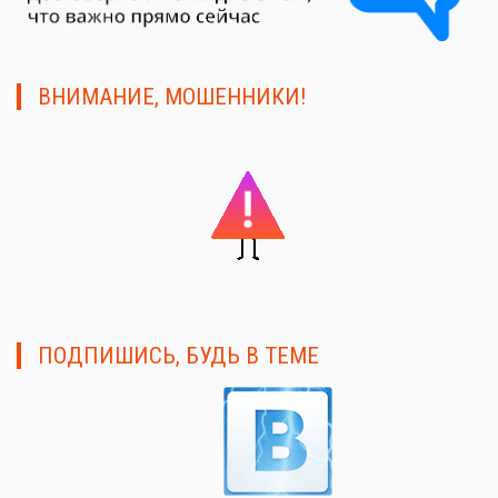
ВНИМАНИЕ, МОШЕННИКИ!
ПОДПИШИСЬ, БУДЬ В ТЕМЕ