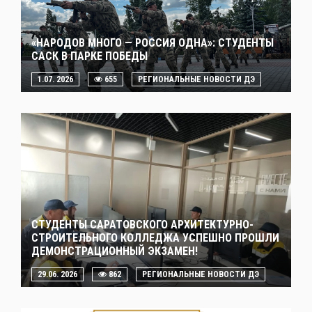
«НАРОДОВ МНОГО — РОССИЯ ОДНА»: СТУДЕНТЫ
САСК В ПАРКЕ ПОБЕДЫ
1.07. 2026
655
РЕГИОНАЛЬНЫЕ НОВОСТИ ДЭ
СТУДЕНТЫ САРАТОВСКОГО АРХИТЕКТУРНО-
СТРОИТЕЛЬНОГО КОЛЛЕДЖА УСПЕШНО ПРОШЛИ
ДЕМОНСТРАЦИОННЫЙ ЭКЗАМЕН!
29.06. 2026
862
РЕГИОНАЛЬНЫЕ НОВОСТИ ДЭ