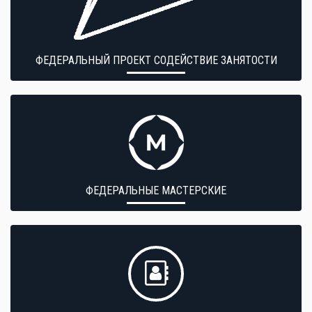
ФЕДЕРАЛЬНЫЙ ПРОЕКТ СОДЕЙСТВИЕ ЗАНЯТОСТИ
ФЕДЕРАЛЬНЫЕ МАСТЕРСКИЕ