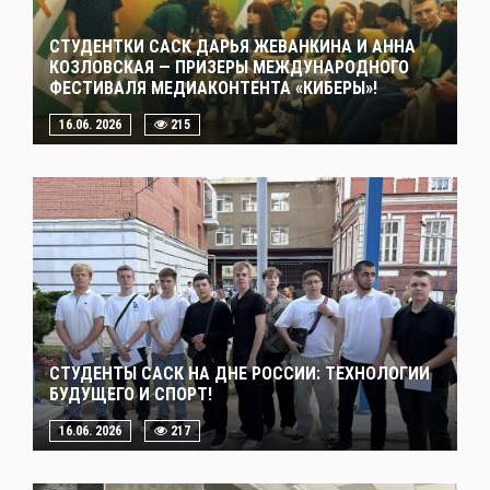
СТУДЕНТКИ САСК ДАРЬЯ ЖЕВАНКИНА И АННА
КОЗЛОВСКАЯ — ПРИЗЕРЫ МЕЖДУНАРОДНОГО
ФЕСТИВАЛЯ МЕДИАКОНТЕНТА «КИБЕРЫ»!
16.06. 2026
215
СТУДЕНТЫ САСК НА ДНЕ РОССИИ: ТЕХНОЛОГИИ
БУДУЩЕГО И СПОРТ!
16.06. 2026
217