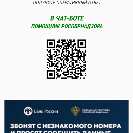
ПОЛУЧИТЕ ОПЕРАТИВНЫЙ ОТВЕТ
В ЧАТ-БОТЕ
ПОМОЩНИК РОСОБРНАДЗОРА