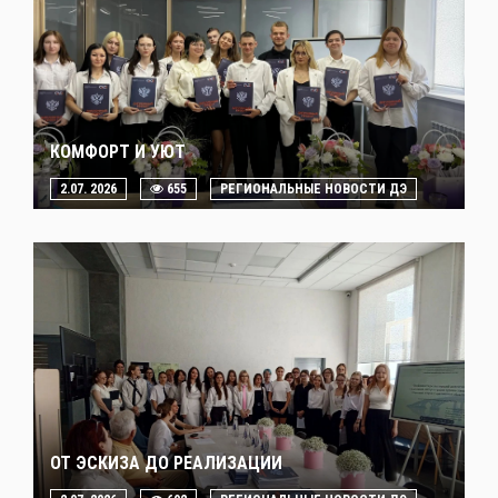
КОМФОРТ И УЮТ
2.07. 2026
655
РЕГИОНАЛЬНЫЕ НОВОСТИ ДЭ
ОТ ЭСКИЗА ДО РЕАЛИЗАЦИИ