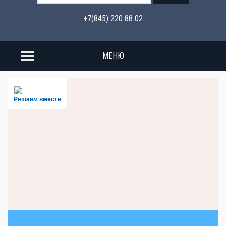
+7(845) 220 88 02
МЕНЮ
Решаем вместе