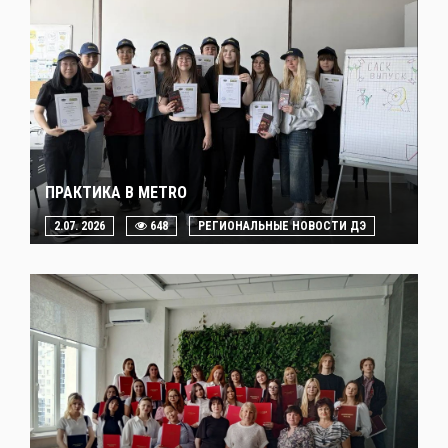
ПРАКТИКА В METRO
2.07. 2026
648
РЕГИОНАЛЬНЫЕ НОВОСТИ ДЭ