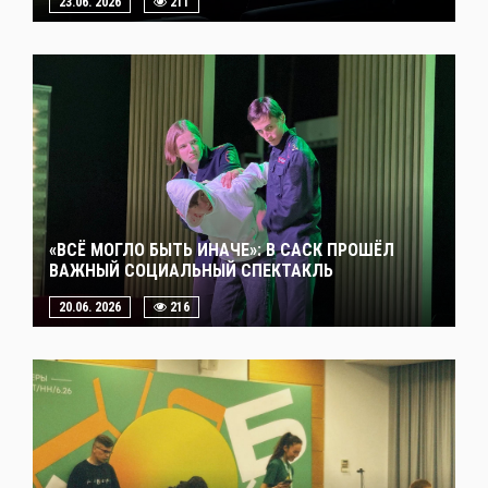
23.06. 2026
211
«ВСЁ МОГЛО БЫТЬ ИНАЧЕ»: В САСК ПРОШЁЛ
ВАЖНЫЙ СОЦИАЛЬНЫЙ СПЕКТАКЛЬ
20.06. 2026
216