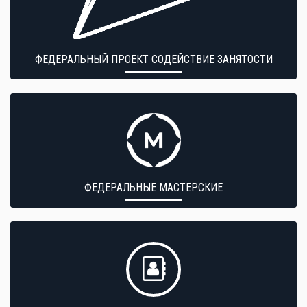
ФЕДЕРАЛЬНЫЙ ПРОЕКТ СОДЕЙСТВИЕ ЗАНЯТОСТИ
ФЕДЕРАЛЬНЫЕ МАСТЕРСКИЕ