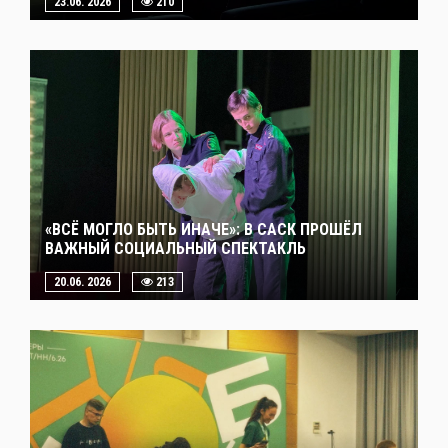
23.06. 2026
210
«ВСЁ МОГЛО БЫТЬ ИНАЧЕ»: В САСК ПРОШЁЛ
ВАЖНЫЙ СОЦИАЛЬНЫЙ СПЕКТАКЛЬ
20.06. 2026
213