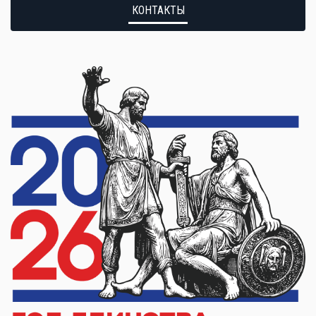
КОНТАКТЫ