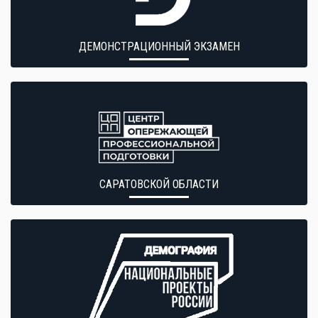
ДЕМОНСТРАЦИОННЫЙ ЭКЗАМЕН
САРАТОВСКОЙ ОБЛАСТИ