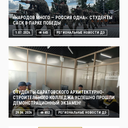
«НАРОДОВ МНОГО — РОССИЯ ОДНА»: СТУДЕНТЫ
САСК В ПАРКЕ ПОБЕДЫ
1.07. 2026
645
РЕГИОНАЛЬНЫЕ НОВОСТИ ДЭ
СТУДЕНТЫ САРАТОВСКОГО АРХИТЕКТУРНО-
СТРОИТЕЛЬНОГО КОЛЛЕДЖА УСПЕШНО ПРОШЛИ
ДЕМОНСТРАЦИОННЫЙ ЭКЗАМЕН!
29.06. 2026
852
РЕГИОНАЛЬНЫЕ НОВОСТИ ДЭ