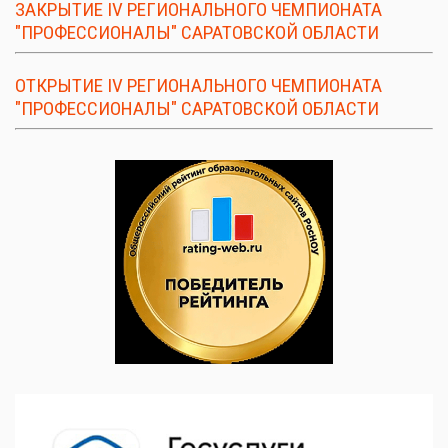
ЗАКРЫТИЕ IV РЕГИОНАЛЬНОГО ЧЕМПИОНАТА
"ПРОФЕССИОНАЛЫ" САРАТОВСКОЙ ОБЛАСТИ
ОТКРЫТИЕ IV РЕГИОНАЛЬНОГО ЧЕМПИОНАТА
"ПРОФЕССИОНАЛЫ" САРАТОВСКОЙ ОБЛАСТИ