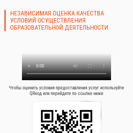
НЕЗАВИСИМАЯ ОЦЕНКА КАЧЕСТВА
УСЛОВИЙ ОСУЩЕСТВЛЕНИЯ
ОБРАЗОВАТЕЛЬНОЙ ДЕЯТЕЛЬНОСТИ
Чтобы оценить условия предоставления услуг используйте
QRкод или перейдите по ссылке ниже