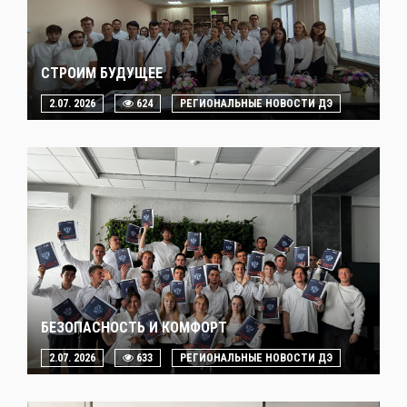
СТРОИМ БУДУЩЕЕ
2.07. 2026
624
РЕГИОНАЛЬНЫЕ НОВОСТИ ДЭ
БЕЗОПАСНОСТЬ И КОМФОРТ
2.07. 2026
633
РЕГИОНАЛЬНЫЕ НОВОСТИ ДЭ