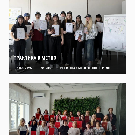
ПРАКТИКА В METRO
2.07. 2026
635
РЕГИОНАЛЬНЫЕ НОВОСТИ ДЭ