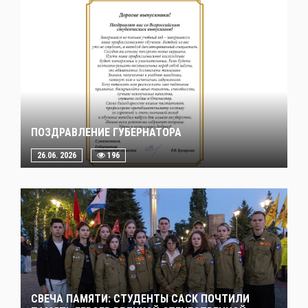
ПОЗДРАВЛЕНИЕ ГУБЕРНАТОРА
26.06. 2026
196
СВЕЧА ПАМЯТИ: СТУДЕНТЫ САСК ПОЧТИЛИ