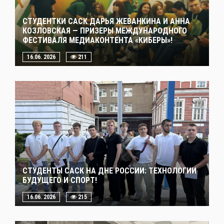
СТУДЕНТКИ САСК ДАРЬЯ ЖЕВАНКИНА И АННА
КОЗЛОВСКАЯ — ПРИЗЕРЫ МЕЖДУНАРОДНОГО
ФЕСТИВАЛЯ МЕДИАКОНТЕНТА «КИБЕРЫ»!
16.06. 2026
211
СТУДЕНТЫ САСК НА ДНЕ РОССИИ: ТЕХНОЛОГИИ
БУДУЩЕГО И СПОРТ!
16.06. 2026
215