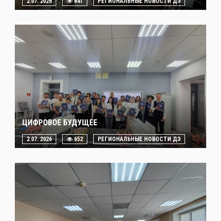
2.07. 2026
641
РЕГИОНАЛЬНЫЕ НОВОСТИ ДЭ
ЦИФРОВОЕ БУДУЩЕЕ
2.07. 2026
652
РЕГИОНАЛЬНЫЕ НОВОСТИ ДЭ