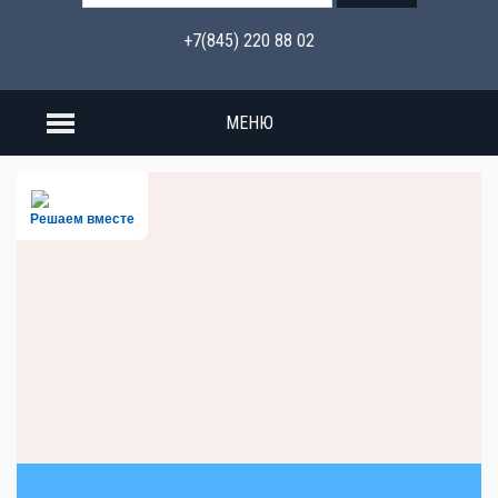
+7(845) 220 88 02
МЕНЮ
Решаем вместе