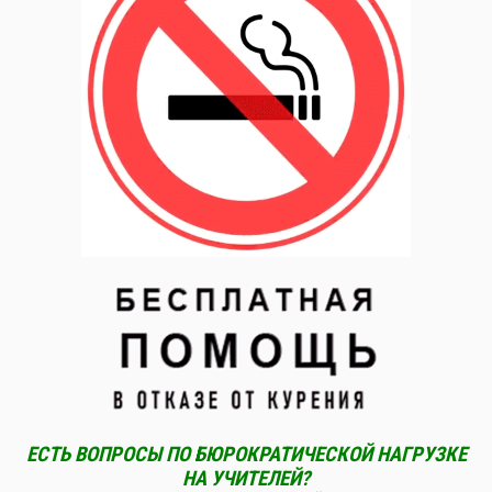
ЕСТЬ ВОПРОСЫ ПО БЮРОКРАТИЧЕСКОЙ НАГРУЗКЕ
НА УЧИТЕЛЕЙ?