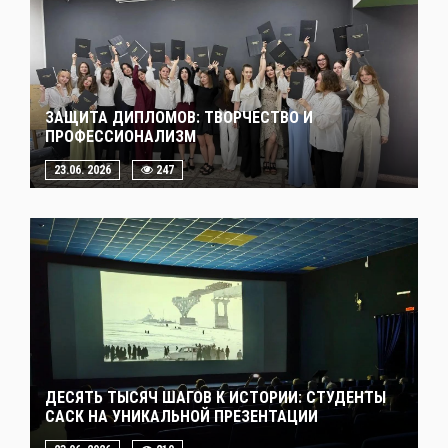
ЗАЩИТА ДИПЛОМОВ: ТВОРЧЕСТВО И
ПРОФЕССИОНАЛИЗМ
23.06. 2026
247
ДЕСЯТЬ ТЫСЯЧ ШАГОВ К ИСТОРИИ: СТУДЕНТЫ
САСК НА УНИКАЛЬНОЙ ПРЕЗЕНТАЦИИ