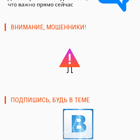
ВНИМАНИЕ, МОШЕННИКИ!
ПОДПИШИСЬ, БУДЬ В ТЕМЕ