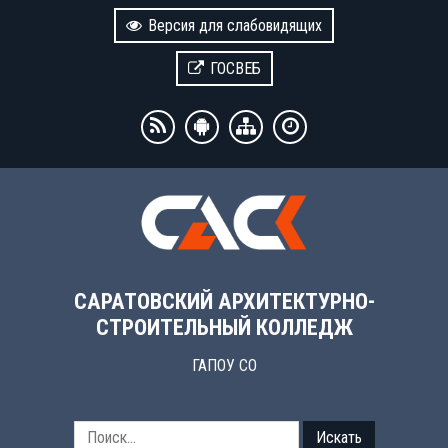
Версия для слабовидящих
ГОСВЕБ
САРАТОВСКИЙ АРХИТЕКТУРНО-
СТРОИТЕЛЬНЫЙ КОЛЛЕДЖ
ГАПОУ СО
Искать