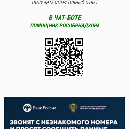
ПОЛУЧИТЕ ОПЕРАТИВНЫЙ ОТВЕТ
В ЧАТ-БОТЕ
ПОМОЩНИК РОСОБРНАДЗОРА