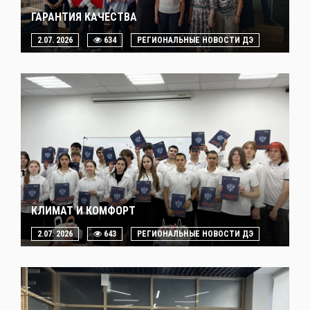
ГАРАНТИЯ КАЧЕСТВА
2.07. 2026
634
РЕГИОНАЛЬНЫЕ НОВОСТИ ДЭ
КЛИМАТ И КОМФОРТ
2.07. 2026
643
РЕГИОНАЛЬНЫЕ НОВОСТИ ДЭ