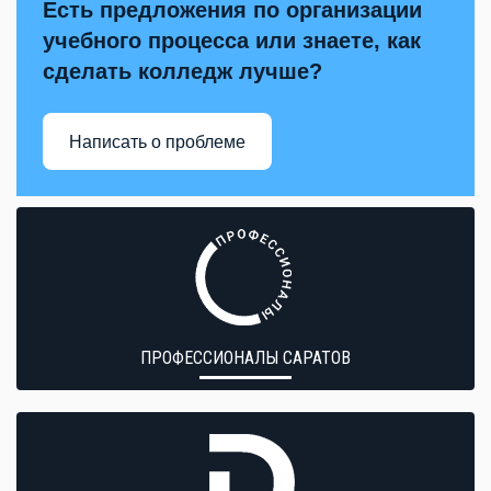
Есть предложения по организации
учебного процесса или знаете, как
сделать колледж лучше?
Написать о проблеме
ПРОФЕССИОНАЛЫ САРАТОВ