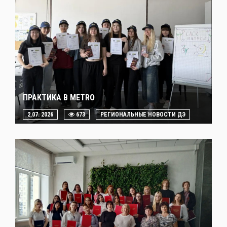
ПРАКТИКА В METRO
2.07. 2026
673
РЕГИОНАЛЬНЫЕ НОВОСТИ ДЭ