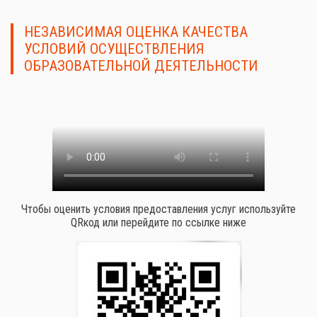
НЕЗАВИСИМАЯ ОЦЕНКА КАЧЕСТВА
УСЛОВИЙ ОСУЩЕСТВЛЕНИЯ
ОБРАЗОВАТЕЛЬНОЙ ДЕЯТЕЛЬНОСТИ
Чтобы оценить условия предоставления услуг используйте
QRкод или перейдите по ссылке ниже