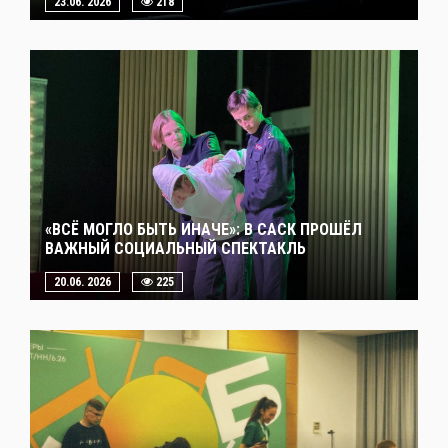
23.06. 2026
218
«ВСЁ МОГЛО БЫТЬ ИНАЧЕ»: В САСК ПРОШЁЛ
ВАЖНЫЙ СОЦИАЛЬНЫЙ СПЕКТАКЛЬ
20.06. 2026
225