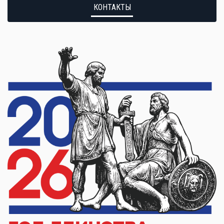
КОНТАКТЫ