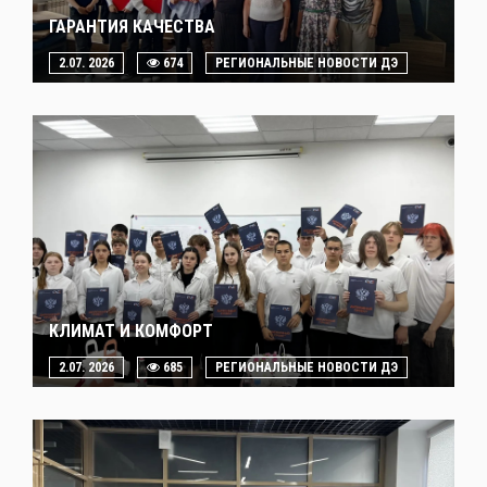
ГАРАНТИЯ КАЧЕСТВА
2.07. 2026
674
РЕГИОНАЛЬНЫЕ НОВОСТИ ДЭ
КЛИМАТ И КОМФОРТ
2.07. 2026
685
РЕГИОНАЛЬНЫЕ НОВОСТИ ДЭ