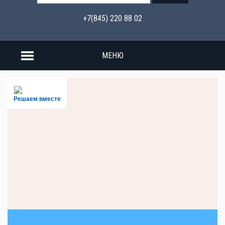
+7(845) 220 88 02
МЕНЮ
Решаем вместе