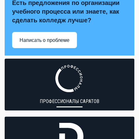
Есть предложения по организации
учебного процесса или знаете, как
сделать колледж лучше?
Написать о проблеме
ПРОФЕССИОНАЛЫ САРАТОВ