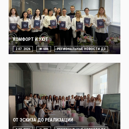
КОМФОРТ И УЮТ
2.07. 2026
686
РЕГИОНАЛЬНЫЕ НОВОСТИ ДЭ
ОТ ЭСКИЗА ДО РЕАЛИЗАЦИИ