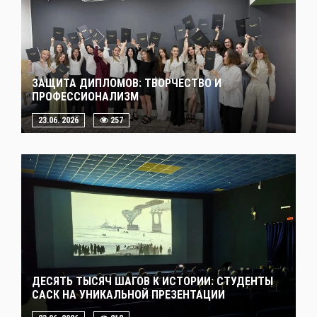
ЗАЩИТА ДИПЛОМОВ: ТВОРЧЕСТВО И
ПРОФЕССИОНАЛИЗМ
23.06. 2026
257
ДЕСЯТЬ ТЫСЯЧ ШАГОВ К ИСТОРИИ: СТУДЕНТЫ
САСК НА УНИКАЛЬНОЙ ПРЕЗЕНТАЦИИ