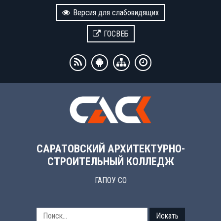
Версия для слабовидящих
ГОСВЕБ
САРАТОВСКИЙ АРХИТЕКТУРНО-
СТРОИТЕЛЬНЫЙ КОЛЛЕДЖ
ГАПОУ СО
Искать