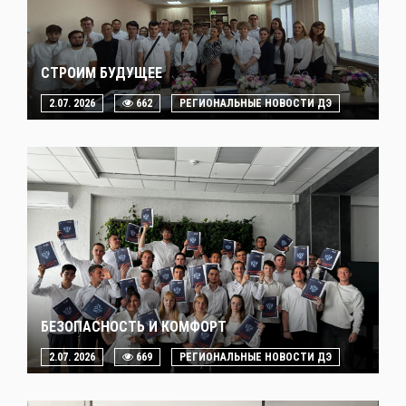
СТРОИМ БУДУЩЕЕ
2.07. 2026
662
РЕГИОНАЛЬНЫЕ НОВОСТИ ДЭ
БЕЗОПАСНОСТЬ И КОМФОРТ
2.07. 2026
669
РЕГИОНАЛЬНЫЕ НОВОСТИ ДЭ