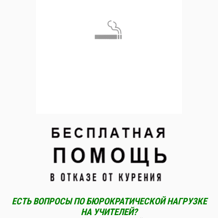
ЕСТЬ ВОПРОСЫ ПО БЮРОКРАТИЧЕСКОЙ НАГРУЗКЕ
НА УЧИТЕЛЕЙ?