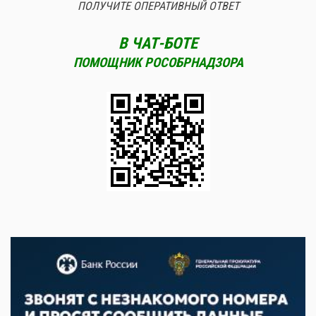
ПОЛУЧИТЕ ОПЕРАТИВНЫЙ ОТВЕТ
В ЧАТ-БОТЕ
ПОМОЩНИК РОСОБРНАДЗОРА