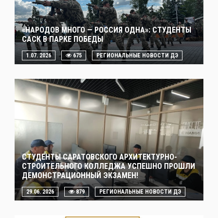
«НАРОДОВ МНОГО — РОССИЯ ОДНА»: СТУДЕНТЫ
САСК В ПАРКЕ ПОБЕДЫ
1.07. 2026
675
РЕГИОНАЛЬНЫЕ НОВОСТИ ДЭ
СТУДЕНТЫ САРАТОВСКОГО АРХИТЕКТУРНО-
СТРОИТЕЛЬНОГО КОЛЛЕДЖА УСПЕШНО ПРОШЛИ
ДЕМОНСТРАЦИОННЫЙ ЭКЗАМЕН!
29.06. 2026
879
РЕГИОНАЛЬНЫЕ НОВОСТИ ДЭ