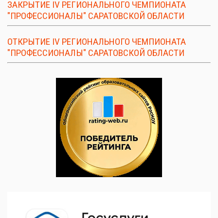
ЗАКРЫТИЕ IV РЕГИОНАЛЬНОГО ЧЕМПИОНАТА
"ПРОФЕССИОНАЛЫ" САРАТОВСКОЙ ОБЛАСТИ
ОТКРЫТИЕ IV РЕГИОНАЛЬНОГО ЧЕМПИОНАТА
"ПРОФЕССИОНАЛЫ" САРАТОВСКОЙ ОБЛАСТИ