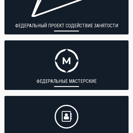
ФЕДЕРАЛЬНЫЙ ПРОЕКТ СОДЕЙСТВИЕ ЗАНЯТОСТИ
ФЕДЕРАЛЬНЫЕ МАСТЕРСКИЕ