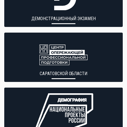
ДЕМОНСТРАЦИОННЫЙ ЭКЗАМЕН
САРАТОВСКОЙ ОБЛАСТИ