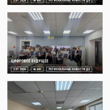
2.07. 2026
691
РЕГИОНАЛЬНЫЕ НОВОСТИ ДЭ
ЦИФРОВОЕ БУДУЩЕЕ
2.07. 2026
691
РЕГИОНАЛЬНЫЕ НОВОСТИ ДЭ