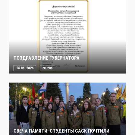
ПОЗДРАВЛЕНИЕ ГУБЕРНАТОРА
26.06. 2026
206
СВЕЧА ПАМЯТИ: СТУДЕНТЫ САСК ПОЧТИЛИ