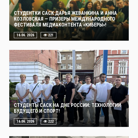
СТУДЕНТКИ САСК ДАРЬЯ ЖЕВАНКИНА И АННА
КОЗЛОВСКАЯ — ПРИЗЕРЫ МЕЖДУНАРОДНОГО
ФЕСТИВАЛЯ МЕДИАКОНТЕНТА «КИБЕРЫ»!
16.06. 2026
221
СТУДЕНТЫ САСК НА ДНЕ РОССИИ: ТЕХНОЛОГИИ
БУДУЩЕГО И СПОРТ!
16.06. 2026
222