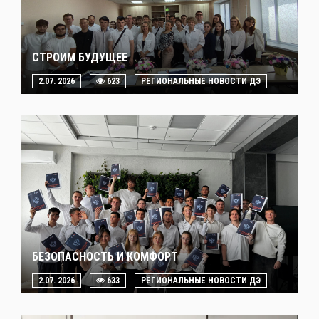
СТРОИМ БУДУЩЕЕ
2.07. 2026
623
РЕГИОНАЛЬНЫЕ НОВОСТИ ДЭ
БЕЗОПАСНОСТЬ И КОМФОРТ
2.07. 2026
633
РЕГИОНАЛЬНЫЕ НОВОСТИ ДЭ