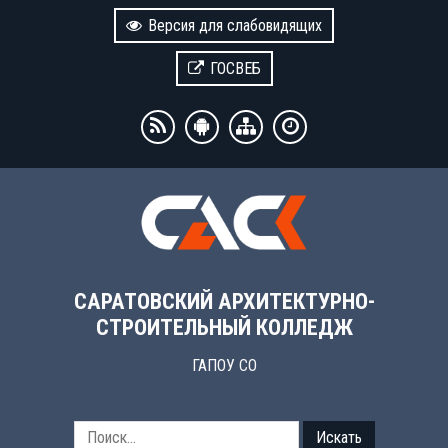
Версия для слабовидящих
ГОСВЕБ
САРАТОВСКИЙ АРХИТЕКТУРНО-
СТРОИТЕЛЬНЫЙ КОЛЛЕДЖ
ГАПОУ СО
Искать