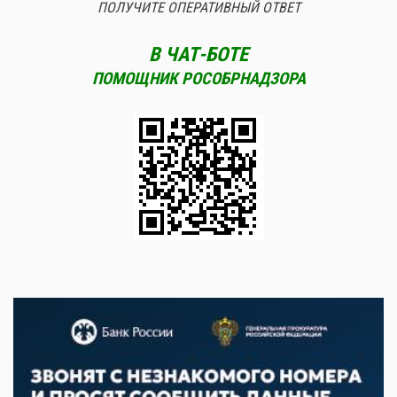
ПОЛУЧИТЕ ОПЕРАТИВНЫЙ ОТВЕТ
В ЧАТ-БОТЕ
ПОМОЩНИК РОСОБРНАДЗОРА