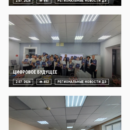
2.07. 2026
641
РЕГИОНАЛЬНЫЕ НОВОСТИ ДЭ
ЦИФРОВОЕ БУДУЩЕЕ
2.07. 2026
652
РЕГИОНАЛЬНЫЕ НОВОСТИ ДЭ