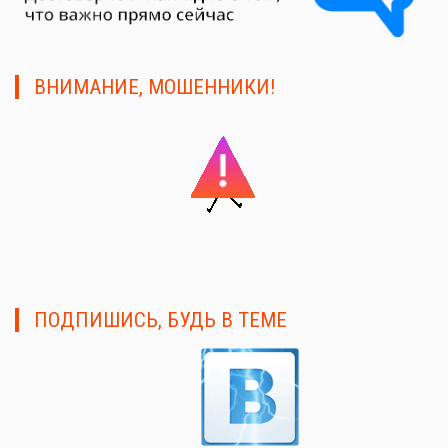
ВНИМАНИЕ, МОШЕННИКИ!
ПОДПИШИСЬ, БУДЬ В ТЕМЕ