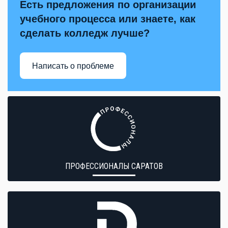
Есть предложения по организации
учебного процесса или знаете, как
сделать колледж лучше?
Написать о проблеме
ПРОФЕССИОНАЛЫ САРАТОВ