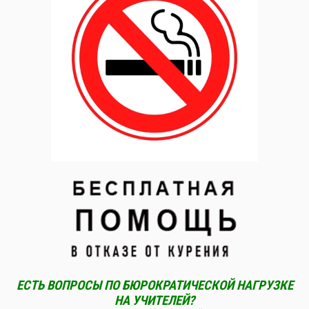
ЕСТЬ ВОПРОСЫ ПО БЮРОКРАТИЧЕСКОЙ НАГРУЗКЕ
НА УЧИТЕЛЕЙ?