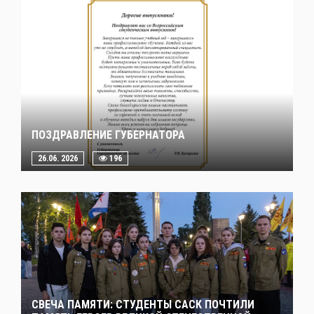
ПОЗДРАВЛЕНИЕ ГУБЕРНАТОРА
26.06. 2026
196
СВЕЧА ПАМЯТИ: СТУДЕНТЫ САСК ПОЧТИЛИ