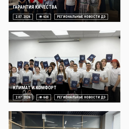
ГАРАНТИЯ КАЧЕСТВА
2.07. 2026
634
РЕГИОНАЛЬНЫЕ НОВОСТИ ДЭ
КЛИМАТ И КОМФОРТ
2.07. 2026
643
РЕГИОНАЛЬНЫЕ НОВОСТИ ДЭ