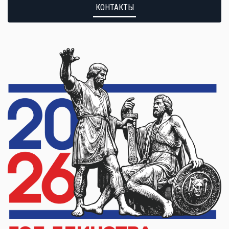
КОНТАКТЫ