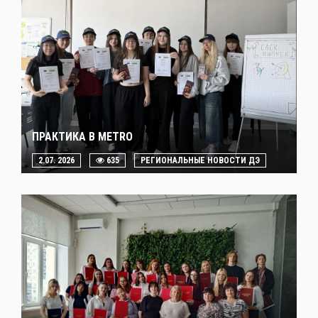
ПРАКТИКА В METRO
2.07. 2026
635
РЕГИОНАЛЬНЫЕ НОВОСТИ ДЭ