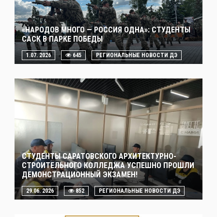
«НАРОДОВ МНОГО — РОССИЯ ОДНА»: СТУДЕНТЫ
САСК В ПАРКЕ ПОБЕДЫ
1.07. 2026
645
РЕГИОНАЛЬНЫЕ НОВОСТИ ДЭ
СТУДЕНТЫ САРАТОВСКОГО АРХИТЕКТУРНО-
СТРОИТЕЛЬНОГО КОЛЛЕДЖА УСПЕШНО ПРОШЛИ
ДЕМОНСТРАЦИОННЫЙ ЭКЗАМЕН!
29.06. 2026
852
РЕГИОНАЛЬНЫЕ НОВОСТИ ДЭ