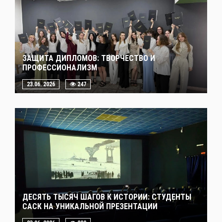
ЗАЩИТА ДИПЛОМОВ: ТВОРЧЕСТВО И
ПРОФЕССИОНАЛИЗМ
23.06. 2026
247
ДЕСЯТЬ ТЫСЯЧ ШАГОВ К ИСТОРИИ: СТУДЕНТЫ
САСК НА УНИКАЛЬНОЙ ПРЕЗЕНТАЦИИ