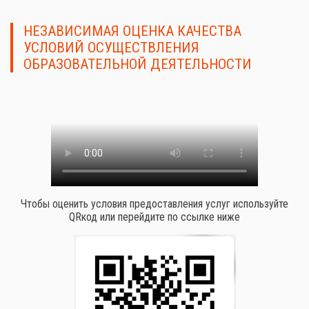
НЕЗАВИСИМАЯ ОЦЕНКА КАЧЕСТВА
УСЛОВИЙ ОСУЩЕСТВЛЕНИЯ
ОБРАЗОВАТЕЛЬНОЙ ДЕЯТЕЛЬНОСТИ
Чтобы оценить условия предоставления услуг используйте
QRкод или перейдите по ссылке ниже