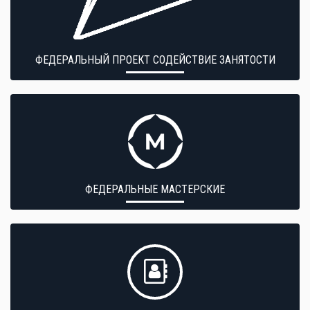
ФЕДЕРАЛЬНЫЙ ПРОЕКТ СОДЕЙСТВИЕ ЗАНЯТОСТИ
ФЕДЕРАЛЬНЫЕ МАСТЕРСКИЕ