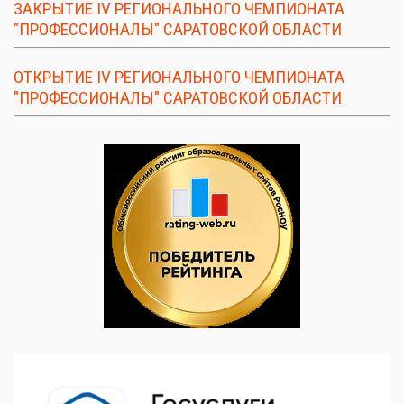
ЗАКРЫТИЕ IV РЕГИОНАЛЬНОГО ЧЕМПИОНАТА
"ПРОФЕССИОНАЛЫ" САРАТОВСКОЙ ОБЛАСТИ
ОТКРЫТИЕ IV РЕГИОНАЛЬНОГО ЧЕМПИОНАТА
"ПРОФЕССИОНАЛЫ" САРАТОВСКОЙ ОБЛАСТИ