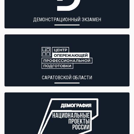
ДЕМОНСТРАЦИОННЫЙ ЭКЗАМЕН
САРАТОВСКОЙ ОБЛАСТИ