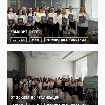
КОМФОРТ И УЮТ
2.07. 2026
641
РЕГИОНАЛЬНЫЕ НОВОСТИ ДЭ
ОТ ЭСКИЗА ДО РЕАЛИЗАЦИИ