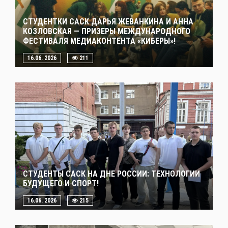
СТУДЕНТКИ САСК ДАРЬЯ ЖЕВАНКИНА И АННА
КОЗЛОВСКАЯ — ПРИЗЕРЫ МЕЖДУНАРОДНОГО
ФЕСТИВАЛЯ МЕДИАКОНТЕНТА «КИБЕРЫ»!
16.06. 2026
211
СТУДЕНТЫ САСК НА ДНЕ РОССИИ: ТЕХНОЛОГИИ
БУДУЩЕГО И СПОРТ!
16.06. 2026
215