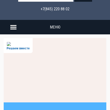
+7(845) 220 88 02
МЕНЮ
Решаем вместе